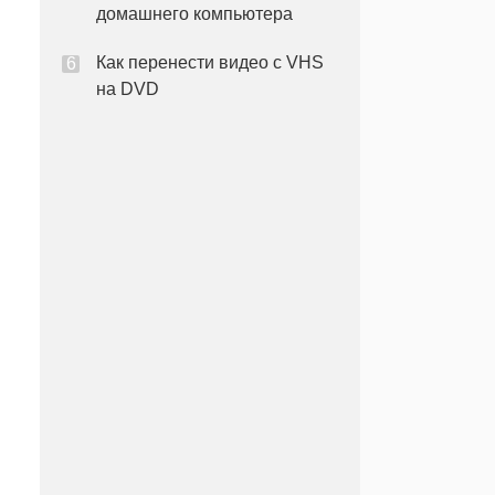
домашнего компьютера
Как перенести видео с VHS
на DVD