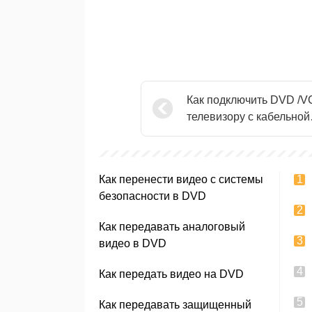
Как подключить DVD /V
телевизору с кабельной
приставки
Как перенести видео с системы
безопасности в DVD
Как передавать аналоговый
видео в DVD
Как передать видео на DVD
Как передавать защищенный