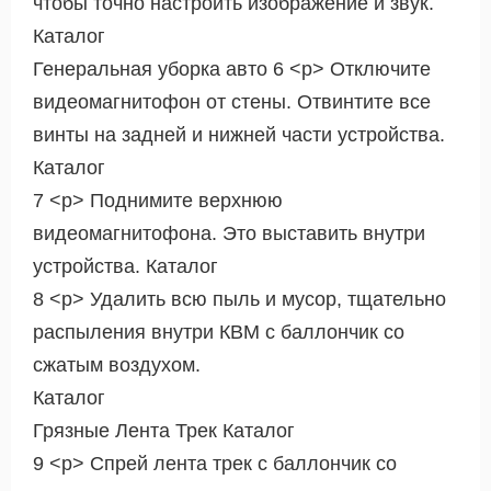
чтобы точно настроить изображение и звук.
Каталог
Генеральная уборка авто 6 <р> Отключите
видеомагнитофон от стены. Отвинтите все
винты на задней и нижней части устройства.
Каталог
7 <р> Поднимите верхнюю
видеомагнитофона. Это выставить внутри
устройства. Каталог
8 <р> Удалить всю пыль и мусор, тщательно
распыления внутри КВМ с баллончик со
сжатым воздухом.
Каталог
Грязные Лента Трек Каталог
9 <р> Спрей лента трек с баллончик со