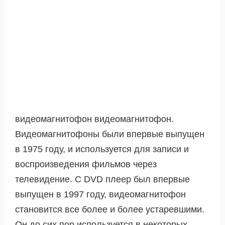
видеомагнитофон видеомагнитофон.
Видеомагнитофоны были впервые выпущен
в 1975 году, и используется для записи и
воспроизведения фильмов через
телевидение. С DVD плеер был впервые
выпущен в 1997 году, видеомагнитофон
становится все более и более устаревшими.
Он до сих пор используется в некоторых