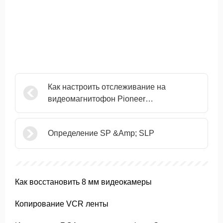
Как настроить отслеживание на
видеомагнитофон Pioneer
дистанционного
Определение SP &Amp; SLP
Как восстановить 8 мм видеокамеры
Копирование VCR ленты