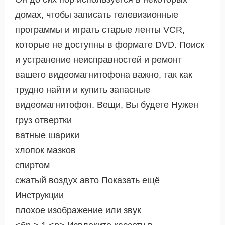
домах, чтобы записать телевизионные
программы и играть старые ленты VCR,
которые не доступны в формате DVD. Поиск
и устранение неисправностей и ремонт
вашего видеомагнитофона важно, так как
трудно найти и купить запасные
видеомагнитофон. Вещи, Вы будете Нужен
груз отвертки
ватные шарики
хлопок мазков
спиртом
сжатый воздух авто Показать ещё
Инструкции
плохое изображение или звук