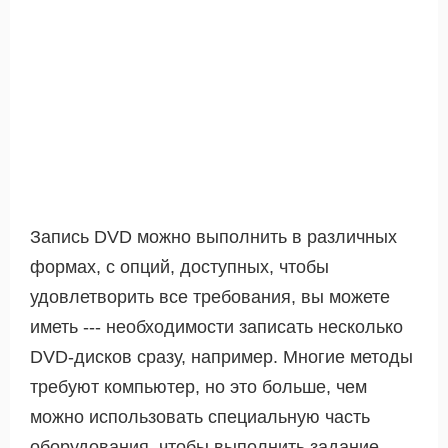
Запись DVD можно выполнить в различных
формах, с опций, доступных, чтобы
удовлетворить все требования, вы можете
иметь --- необходимости записать несколько
DVD-дисков сразу, например. Многие методы
требуют компьютер, но это больше, чем
можно использовать специальную часть
оборудования, чтобы выполнить задание.