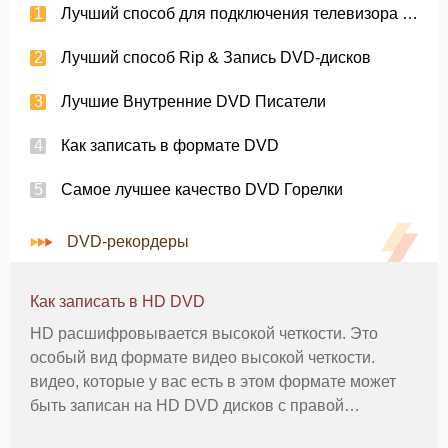
Лучший способ для подключения телевизора к DVD-рекордер
Лучший способ Rip & Запись DVD-дисков
Лучшие Внутренние DVD Писатели
Как записать в формате DVD
Самое лучшее качество DVD Горелки
DVD-рекордеры
Как записать в HD DVD
HD расшифровывается высокой четкости. Это
особый вид формате видео высокой четкости.
видео, которые у вас есть в этом формате может
быть записан на HD DVD дисков с правой
программного обеспечения. Вы можете