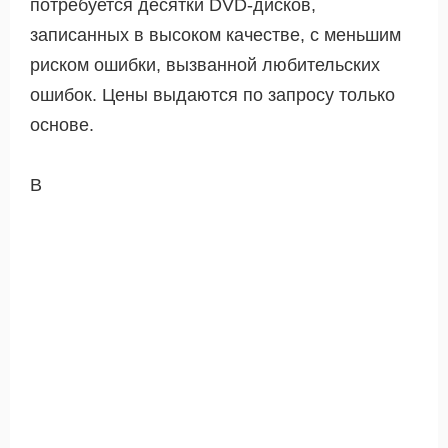
потребуется десятки DVD-дисков,
записанных в высоком качестве, с меньшим
риском ошибки, вызванной любительских
ошибок. Цены выдаются по запросу только
основе.
В