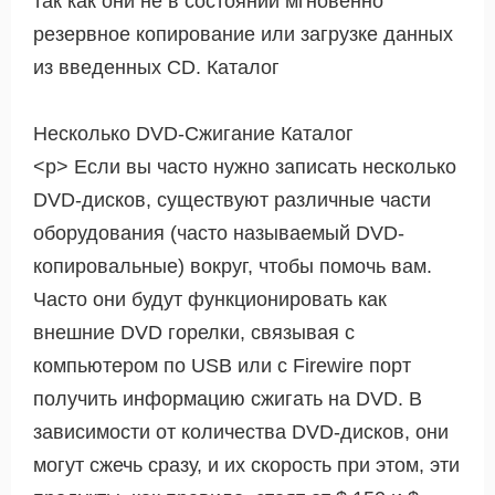
так как они не в состоянии мгновенно
резервное копирование или загрузке данных
из введенных CD. Каталог
Несколько DVD-Сжигание Каталог
<р> Если вы часто нужно записать несколько
DVD-дисков, существуют различные части
оборудования (часто называемый DVD-
копировальные) вокруг, чтобы помочь вам.
Часто они будут функционировать как
внешние DVD горелки, связывая с
компьютером по USB или с Firewire порт
получить информацию сжигать на DVD. В
зависимости от количества DVD-дисков, они
могут сжечь сразу, и их скорость при этом, эти