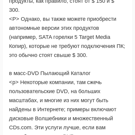
продукты, как правило, стоят от $ 150 и $
300.
<Р> Однако, вы также можете приобрести
автономные версии этих продуктов
(например, SATA горелки 5 Target Media
Копир), которые не требуют подключения ПК;
это обычно стоят свыше $ 300.
в масс-DVD Пылающий Каталог
<р> Некоторые компании, там сжечь
пользовательские DVD, на больших
масштабах, и многие из них могут быть
найдены в Интернете; примеры включают
дисковые Волшебники и множественный
CDs.com. Эти услуги лучше, если вам