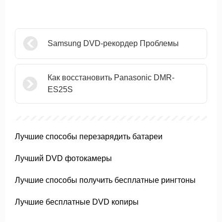
Samsung DVD-рекордер Проблемы
Как восстановить Panasonic DMR-
ES25S
Лучшие способы перезарядить батареи
Лучший DVD фотокамеры
Лучшие способы получить бесплатные рингтоны
Лучшие бесплатные DVD копиры