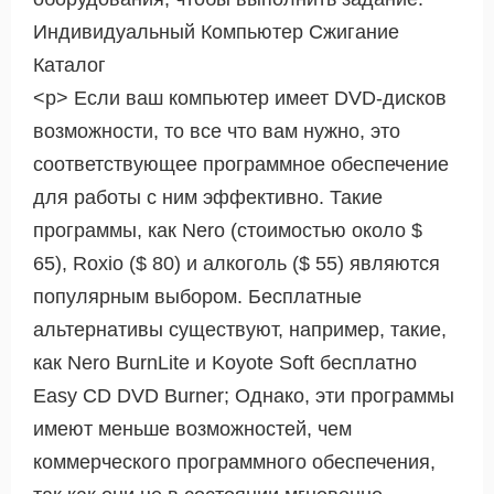
Индивидуальный Компьютер Сжигание
Каталог
<р> Если ваш компьютер имеет DVD-дисков
возможности, то все что вам нужно, это
соответствующее программное обеспечение
для работы с ним эффективно. Такие
программы, как Nero (стоимостью около $
65), Roxio ($ 80) и алкоголь ($ 55) являются
популярным выбором. Бесплатные
альтернативы существуют, например, такие,
как Nero BurnLite и Koyote Soft бесплатно
Easy CD DVD Burner; Однако, эти программы
имеют меньше возможностей, чем
коммерческого программного обеспечения,