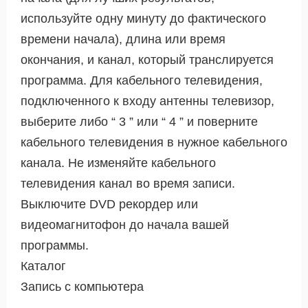
используйте одну минуту до фактического
времени начала), длина или время
окончания, и канал, который транслируется
программа. Для кабельного телевидения,
подключенного к входу антенны телевизор,
выберите либо “ 3 ” или “ 4 ” и поверните
кабельного телевидения в нужное кабельного
канала. Не изменяйте кабельного
телевидения канал во время записи.
Выключите DVD рекордер или
видеомагнитофон до начала вашей
программы.
Каталог
Запись с компьютера