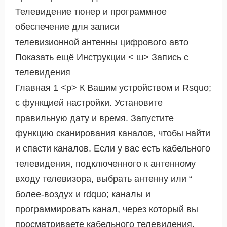
Телевидение тюнер и программное
обеспечение для записи
телевизионной антенны цифрового авто
Показать ещё Инструкции < ш> Запись с
телевидения
Главная 1 <р> К Вашим устройством и Rsquo;
с функцией настройки. Установите
правильную дату и время. Запустите
функцию сканирования каналов, чтобы найти
и спасти каналов. Если у вас есть кабельного
телевидения, подключенного к антенному
входу телевизора, выбрать антенну или “
более-воздух и rdquo; каналы и
программировать канал, через который вы
просматриваете кабельного телевидения,