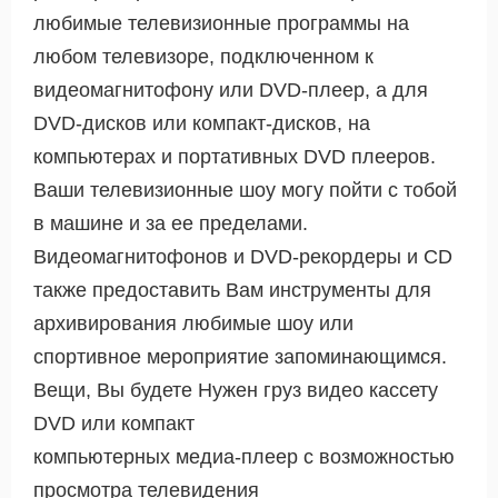
любимые телевизионные программы на
любом телевизоре, подключенном к
видеомагнитофону или DVD-плеер, а для
DVD-дисков или компакт-дисков, на
компьютерах и портативных DVD плееров.
Ваши телевизионные шоу могу пойти с тобой
в машине и за ее пределами.
Видеомагнитофонов и DVD-рекордеры и CD
также предоставить Вам инструменты для
архивирования любимые шоу или
спортивное мероприятие запоминающимся.
Вещи, Вы будете Нужен груз видео кассету
DVD или компакт
компьютерных медиа-плеер с возможностью
просмотра телевидения