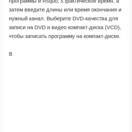
программы и Rsquo; s фактическое время, а
затем введите длины или время окончания и
нужный канал. Выберите DVD-качества для
записи на DVD и видео компакт-диска (VCD),
чтобы записать программу на компакт-диске.
В