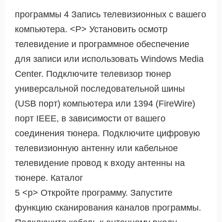
программы 4 Запись телевизионных с вашего
компьютера. <Р> Установить осмотр
телевидение и программное обеспечение
для записи или использовать Windows Media
Center. Подключите телевизор тюнер
универсальной последовательной шины
(USB порт) компьютера или 1394 (FireWire)
порт IEEE, в зависимости от вашего
соединения тюнера. Подключите цифровую
телевизионную антенну или кабельное
телевидение провод к входу антенны на
тюнере. Каталог
5 <р> Откройте программу. Запустите
функцию сканирования каналов программы.