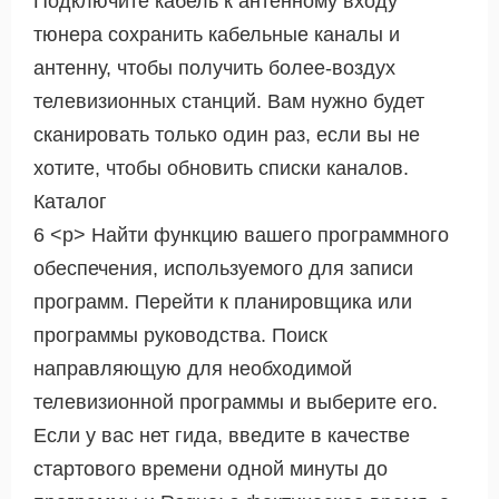
Подключите кабель к антенному входу
тюнера сохранить кабельные каналы и
антенну, чтобы получить более-воздух
телевизионных станций. Вам нужно будет
сканировать только один раз, если вы не
хотите, чтобы обновить списки каналов.
Каталог
6 <р> Найти функцию вашего программного
обеспечения, используемого для записи
программ. Перейти к планировщика или
программы руководства. Поиск
направляющую для необходимой
телевизионной программы и выберите его.
Если у вас нет гида, введите в качестве
стартового времени одной минуты до