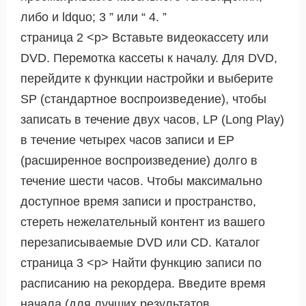
либо и ldquo; 3 ” или “ 4. ”
страница 2 <р> Вставьте видеокассету или
DVD. Перемотка кассеты к началу. Для DVD,
перейдите к функции настройки и выберите
SP (стандартное воспроизведение), чтобы
записать в течение двух часов, LP (Long Play)
в течение четырех часов записи и EP
(расширенное воспроизведение) долго в
течение шести часов. Чтобы максимально
доступное время записи и пространство,
стереть нежелательный контент из вашего
перезаписываемые DVD или CD. Каталог
страница 3 <р> Найти функцию записи по
расписанию на рекордера. Введите время
начала (для лучших результатов,