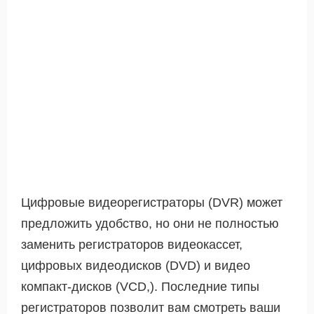
Цифровые видеорегистраторы (DVR) может
предложить удобство, но они не полностью
заменить регистраторов видеокассет,
цифровых видеодисков (DVD) и видео
компакт-дисков (VCD,). Последние типы
регистраторов позволит вам смотреть ваши