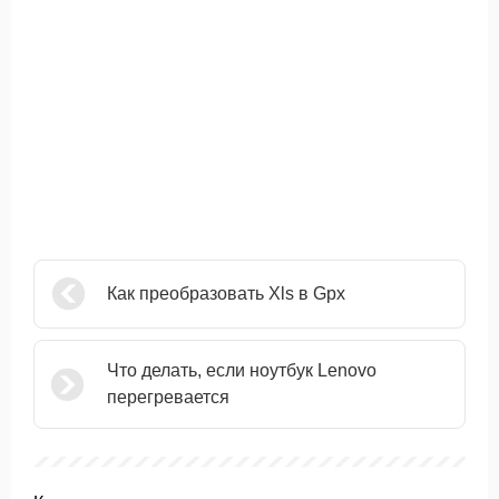
Как преобразовать Xls в Gpx
Что делать, если ноутбук Lenovo
перегревается