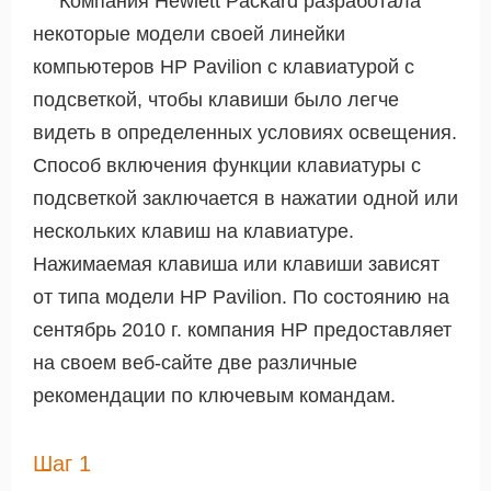
Компания Hewlett Packard разработала
некоторые модели своей линейки
компьютеров HP Pavilion с клавиатурой с
подсветкой, чтобы клавиши было легче
видеть в определенных условиях освещения.
Способ включения функции клавиатуры с
подсветкой заключается в нажатии одной или
нескольких клавиш на клавиатуре.
Нажимаемая клавиша или клавиши зависят
от типа модели HP Pavilion. По состоянию на
сентябрь 2010 г. компания HP предоставляет
на своем веб-сайте две различные
рекомендации по ключевым командам.
Шаг 1