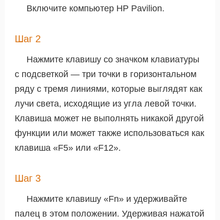
Включите компьютер HP Pavilion.
Шаг 2
Нажмите клавишу со значком клавиатуры
с подсветкой — три точки в горизонтальном
ряду с тремя линиями, которые выглядят как
лучи света, исходящие из угла левой точки.
Клавиша может не выполнять никакой другой
функции или может также использоваться как
клавиша «F5» или «F12».
Шаг 3
Нажмите клавишу «Fn» и удерживайте
палец в этом положении. Удерживая нажатой