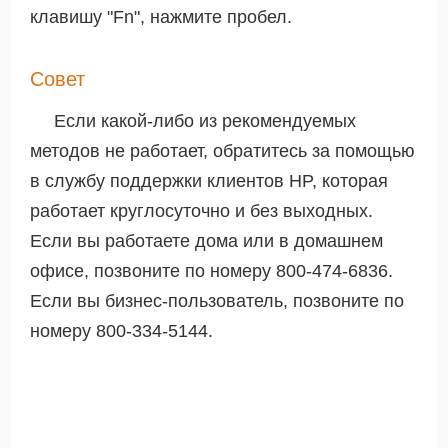
клавишу "Fn", нажмите пробел.
Совет
Если какой-либо из рекомендуемых
методов не работает, обратитесь за помощью
в службу поддержки клиентов HP, которая
работает круглосуточно и без выходных.
Если вы работаете дома или в домашнем
офисе, позвоните по номеру 800-474-6836.
Если вы бизнес-пользователь, позвоните по
номеру 800-334-5144.