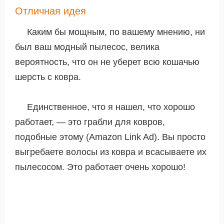
Отличная идея
Каким бы мощным, по вашему мнению, ни
был ваш модный пылесос, велика
вероятность, что он не уберет всю кошачью
шерсть с ковра.
Единственное, что я нашел, что хорошо
работает, — это грабли для ковров,
подобные этому (Amazon Link Ad). Вы просто
выгребаете волосы из ковра и всасываете их
пылесосом. Это работает очень хорошо!