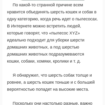
По какой-то странной причине всем
нравится объединять шерсть кошек и собак в
одну категорию, когда речь идет о пылесосах.
В Интернете можно встретить людей,
которые говорят, что «пылесос XYZ»
идеально подходит для уборки шерсти
домашних животных, а под шерстью
домашних животных подразумеваются
кошки, собаки, хомяки, кролики и т. д.
Я обнаружил, что шерсть собак толще и
ровнее, а шерсть кошек тоньше и с большей
вероятностью попадет на высокие места.
Поскольку они настолько разные, важно