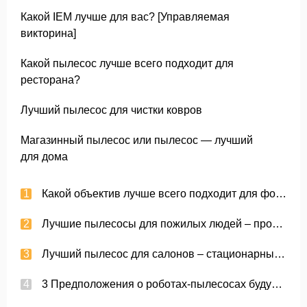
Какой IEM лучше для вас? [Управляемая
викторина]
Какой пылесос лучше всего подходит для
ресторана?
Лучший пылесос для чистки ковров
Магазинный пылесос или пылесос — лучший
для дома
Какой объектив лучше всего подходит для фото кошек?
Лучшие пылесосы для пожилых людей – простые в использовании и легкие
Лучший пылесос для салонов – стационарные пылесосы
3 Предположения о роботах-пылесосах будущего