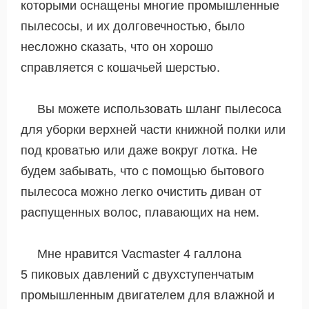
которыми оснащены многие промышленные
пылесосы, и их долговечностью, было
несложно сказать, что он хорошо
справляется с кошачьей шерстью.
Вы можете использовать шланг пылесоса
для уборки верхней части книжной полки или
под кроватью или даже вокруг лотка. Не
будем забывать, что с помощью бытового
пылесоса можно легко очистить диван от
распущенных волос, плавающих на нем.
Мне нравится Vacmaster 4 галлона
5 пиковых давлений с двухступенчатым
промышленным двигателем для влажной и