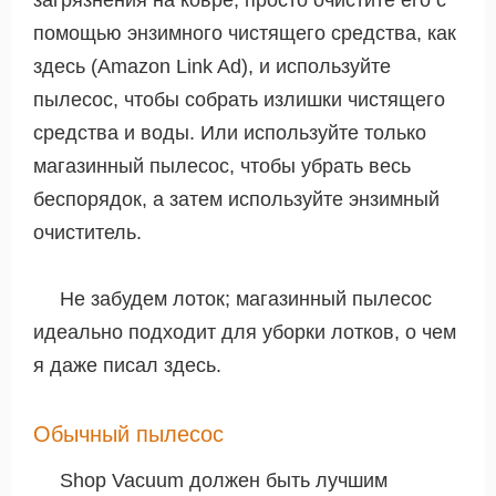
загрязнения на ковре, просто очистите его с
помощью энзимного чистящего средства, как
здесь (Amazon Link Ad), и используйте
пылесос, чтобы собрать излишки чистящего
средства и воды. Или используйте только
магазинный пылесос, чтобы убрать весь
беспорядок, а затем используйте энзимный
очиститель.
Не забудем лоток; магазинный пылесос
идеально подходит для уборки лотков, о чем
я даже писал здесь.
Обычный пылесос
Shop Vacuum должен быть лучшим