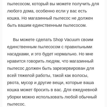
пылесосом, который вы можете получить для
любого дома, особенно если у вас есть
кошка. Но магазинный пылесос не должен
быть вашим единственным пылесосом.
Вы можете сделать Shop Vacuum своим
единственным пылесосом с правильными
насадками, и это будет нормально. Но мне
нравится говорить людям, что магазинный
пылесос должен быть зарезервирован для
всей тяжелой работы, такой как волосы,
рвота, мусор и другие вещи, которые ваша
кошка может бросить в вас. Для ежедневной
уборки можно использовать любой обычный
пылесос.