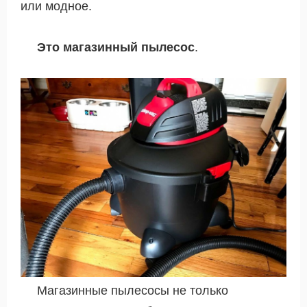
или модное.
Это магазинный пылесос
.
Магазинные пылесосы не только