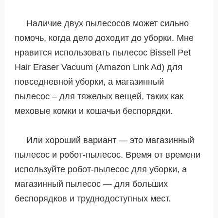
Наличие двух пылесосов может сильно
помочь, когда дело доходит до уборки. Мне
нравится использовать пылесос Bissell Pet
Hair Eraser Vacuum (Amazon Link Ad) для
повседневной уборки, а магазинный
пылесос – для тяжелых вещей, таких как
меховые комки и кошачьи беспорядки.
Или хороший вариант — это магазинный
пылесос и робот-пылесос. Время от времени
используйте робот-пылесос для уборки, а
магазинный пылесос — для больших
беспорядков и труднодоступных мест.