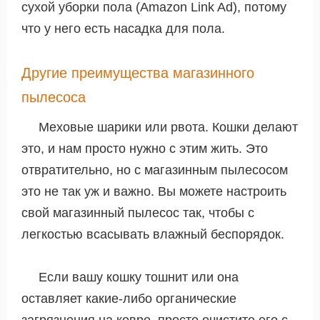
сухой уборки пола (Amazon Link Ad), потому
что у него есть насадка для пола.
Другие преимущества магазинного
пылесоса
Меховые шарики или рвота. Кошки делают
это, и нам просто нужно с этим жить. Это
отвратительно, но с магазинным пылесосом
это не так уж и важно. Вы можете настроить
свой магазинный пылесос так, чтобы с
легкостью всасывать влажный беспорядок.
Если вашу кошку тошнит или она
оставляет какие-либо органические