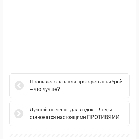
Пропылесосить или протереть шваброй
– что лучше?
Лучший пылесос для лодок – Лодки
становятся настоящими ПРОТИВЯМИ!