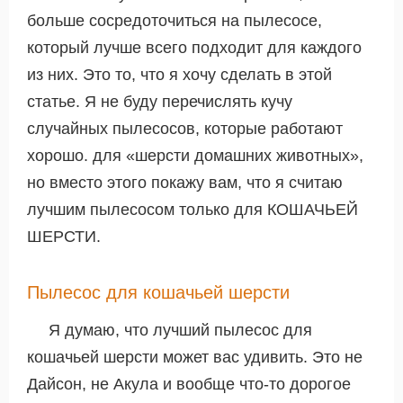
больше сосредоточиться на пылесосе,
который лучше всего подходит для каждого
из них. Это то, что я хочу сделать в этой
статье. Я не буду перечислять кучу
случайных пылесосов, которые работают
хорошо
. для «шерсти домашних животных»,
но вместо этого покажу вам, что я считаю
лучшим пылесосом только для КОШАЧЬЕЙ
ШЕРСТИ.
Пылесос для кошачьей шерсти
Я думаю, что лучший пылесос для
кошачьей шерсти может вас удивить. Это не
Дайсон, не Акула и вообще что-то дорогое