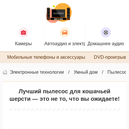
Камеры
Автоаудио и электроника
Домашнее аудио
П
Мобильные телефоны и аксессуары
DVD-проигрыва
Электронные технологии
Умный дом
Пылесос
Лучший пылесос для кошачьей
шерсти — это не то, что вы ожидаете!