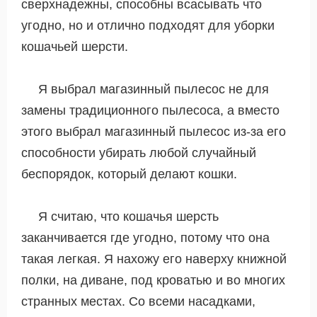
сверхнадежны, способны всасывать что
угодно, но и отлично подходят для уборки
кошачьей шерсти.
Я выбрал магазинный пылесос не для
замены традиционного пылесоса, а вместо
этого выбрал магазинный пылесос из-за его
способности убирать любой случайный
беспорядок, который делают кошки.
Я считаю, что кошачья шерсть
заканчивается где угодно, потому что она
такая легкая. Я нахожу его наверху книжной
полки, на диване, под кроватью и во многих
странных местах. Со всеми насадками,