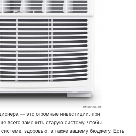
ционера — это огромные инвестиции, при
ше всего заменить старую систему, чтобы
системе, здоровью, а также вашему бюджету. Есть