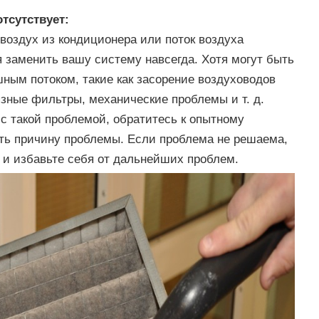
тсутствует:
воздух из кондиционера или поток воздуха
 заменить вашу систему навсегда. Хотя могут быть
ным потоком, такие как засорение воздуховодов
зные фильтры, механические проблемы и т. д.
 с такой проблемой, обратитесь к опытному
ить причину проблемы. Если проблема не решаема,
 и избавьте себя от дальнейших проблем.