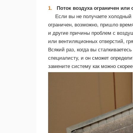
Поток воздуха ограничен или о
Если вы не получаете холодный 
ограничен, возможно, пришло время
и другие причины проблем с воздуш
или вентиляционных отверстий, гря
Всякий раз, когда вы сталкиваетесь
специалисту, и он сможет определ
замените систему как можно скорее