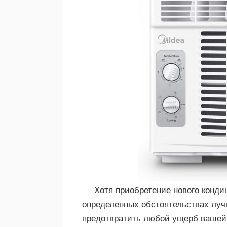
Хотя приобретение нового конди
определенных обстоятельствах луч
предотвратить любой ущерб вашей 