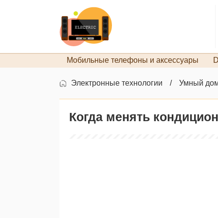
Мобильные телефоны и аксессуары
D
Электронные технологии
Умный до
Когда менять кондицио