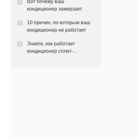
Вот почему ваш
кондиционер замерзает
10 причин, по которым ваш
кондиционер не работает
Знаете, как работает
кондиционер сплит-
системы?