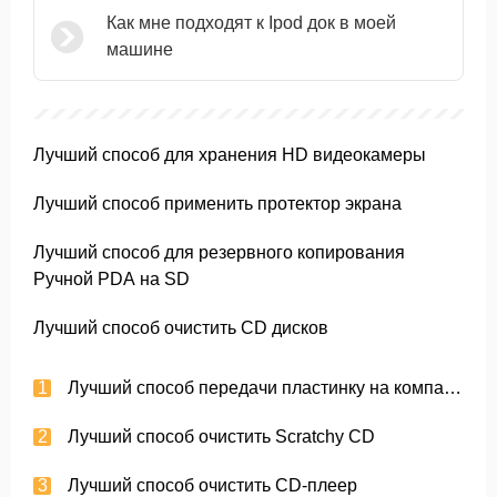
Как мне подходят к Ipod док в моей
машине
Лучший способ для хранения HD видеокамеры
Лучший способ применить протектор экрана
Лучший способ для резервного копирования
Ручной PDA на SD
Лучший способ очистить CD дисков
Лучший способ передачи пластинку на компакт-диск
Лучший способ очистить Scratchy CD
Лучший способ очистить CD-плеер