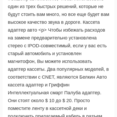
один из трех быстрых решений, которые не
будут стоить вам много, но все еще будет вам
высокое качество звука в дороге. Кассета
адаптер авто <р> Чтобы избежать расходов
на замене предварительно установлена ​​
стерео с IPOD-совместимый, если у вас есть
старый автомобиль и установлен
магнитофон, Вы можете использовать
адаптер кассеты. Два популярных моделей, в
соответствии с CNET, являются Белкин Авто
кассета адаптер и Гриффин
Интеллектуальная смарт Палуба адаптер.
Они стоят около $ 10 до $ 20. Просто
поместите ленту в кассетной деки и
подключить прилагаемый кабель в разъем