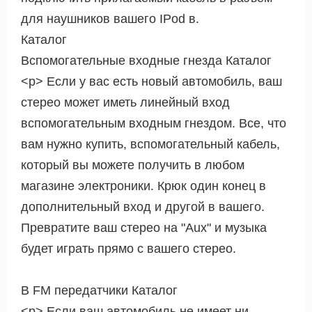
для наушников вашего IPod в.
Каталог
Вспомогательные входные гнезда Каталог
<р> Если у вас есть новый автомобиль, ваш
стерео может иметь линейный вход
вспомогательным входным гнездом. Все, что
вам нужно купить, вспомогательный кабель,
который вы можете получить в любом
магазине электроники. Крюк один конец в
дополнительный вход и другой в вашего.
Превратите ваш стерео на "Aux" и музыка
будет играть прямо с вашего стерео.
В FM передатчики Каталог
<р> Если ваш автомобиль не имеет ни