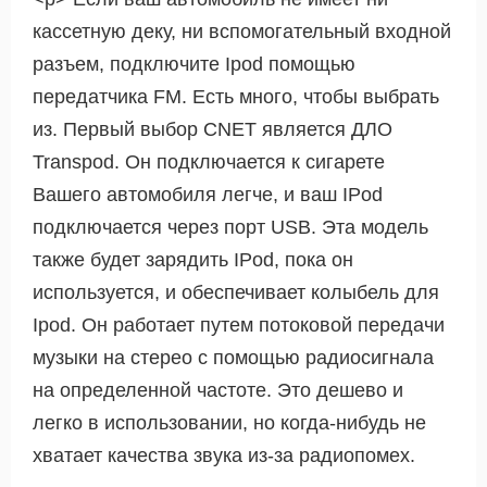
кассетную деку, ни вспомогательный входной
разъем, подключите Ipod помощью
передатчика FM. Есть много, чтобы выбрать
из. Первый выбор CNET является ДЛО
Transpod. Он подключается к сигарете
Вашего автомобиля легче, и ваш IPod
подключается через порт USB. Эта модель
также будет зарядить IPod, пока он
используется, и обеспечивает колыбель для
Ipod. Он работает путем потоковой передачи
музыки на стерео с помощью радиосигнала
на определенной частоте. Это дешево и
легко в использовании, но когда-нибудь не
хватает качества звука из-за радиопомех.