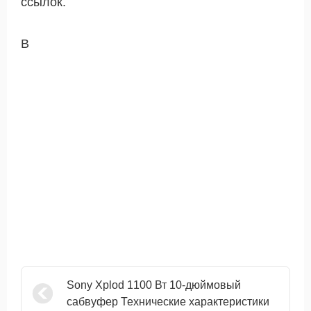
ссылок.
В
Sony Xplod 1100 Вт 10-дюймовый
сабвуфер Технические характеристики