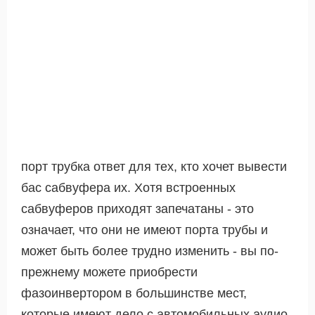
порт трубка ответ для тех, кто хочет вывести
бас сабвуфера их. Хотя встроенных
сабвуферов приходят запечатаны - это
означает, что они не имеют порта трубы и
может быть более трудно изменить - вы по-
прежнему можете приобрести
фазоинвертором в большинстве мест,
которые имеют дело с автомобильных аудио