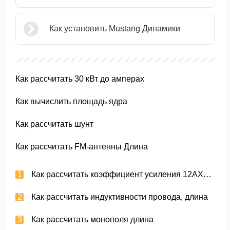
Как установить Mustang Динамики
Как рассчитать 30 кВт до амперах
Как вычислить площадь ядра
Как рассчитать шунт
Как рассчитать FM-антенны Длина
Как рассчитать коэффициент усиления 12AX7 Tube
Как рассчитать индуктивности провода, длина
Как рассчитать монополя длина