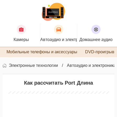
Камеры
Автоаудио и электроника
Домашнее аудио
П
Мобильные телефоны и аксессуары
DVD-проигрыва
Электронные технологии
Автоаудио и электроника
Как рассчитать Port Длина