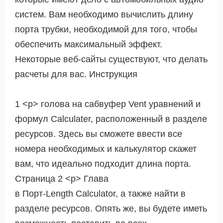
систем. Вам необходимо вычислить длину
порта трубки, необходимой для того, чтобы
обеспечить максимальный эффект.
Некоторые веб-сайты существуют, что делать
расчеты для вас. Инструкция
1 <р> голова на сабвуфер Vent уравнений и
формул Calculater, расположенный в разделе
ресурсов. Здесь вы сможете ввести все
номера необходимых и калькулятор скажет
вам, что идеально подходит длина порта.
Страница 2 <р> Глава
в Порт-Length Calculator, а также найти в
разделе ресурсов. Опять же, вы будете иметь