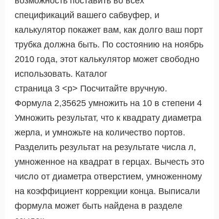
возможность поставить во всех
спецификаций вашего сабвуфер, и
калькулятор покажет вам, как долго ваш порт
трубка должна быть. По состоянию на ноябрь
2010 года, этот калькулятор может свободно
использовать. Каталог
страница 3 <р> Посчитайте вручную.
Формула 2,35625 умножить на 10 в степени 4
Умножить результат, что к квадрату диаметра
жерла, и умножьте на количество портов.
Разделить результат на результате числа л,
умноженное на квадрат в герцах. Вычесть это
число от диаметра отверстием, умноженному
на коэффициент коррекции конца. Выписали
формула может быть найдена в разделе