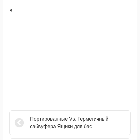
в
Портированные Vs. Герметичный
сабвуфера Ящики для бас