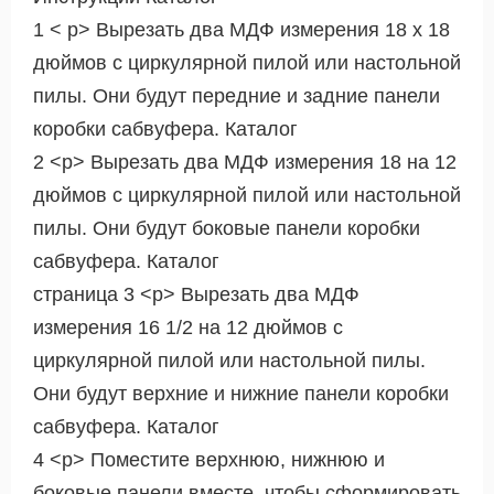
1 < р> Вырезать два МДФ измерения 18 х 18
дюймов с циркулярной пилой или настольной
пилы. Они будут передние и задние панели
коробки сабвуфера. Каталог
2 <р> Вырезать два МДФ измерения 18 на 12
дюймов с циркулярной пилой или настольной
пилы. Они будут боковые панели коробки
сабвуфера. Каталог
страница 3 <р> Вырезать два МДФ
измерения 16 1/2 на 12 дюймов с
циркулярной пилой или настольной пилы.
Они будут верхние и нижние панели коробки
сабвуфера. Каталог
4 <р> Поместите верхнюю, нижнюю и
боковые панели вместе, чтобы сформировать