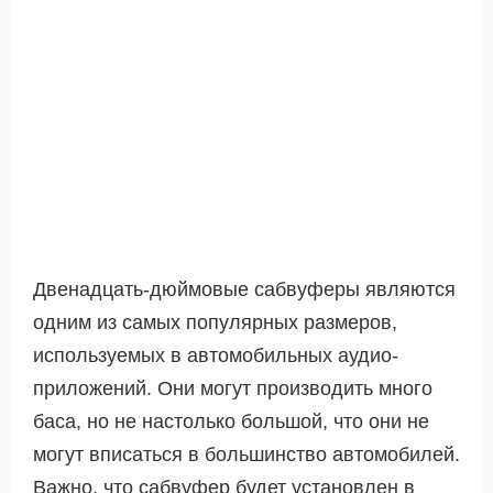
Двенадцать-дюймовые сабвуферы являются
одним из самых популярных размеров,
используемых в автомобильных аудио-
приложений. Они могут производить много
баса, но не настолько большой, что они не
могут вписаться в большинство автомобилей.
Важно, что сабвуфер будет установлен в