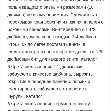
полый квадрат с равными размерами (18
дюймов) по всему периметру. Сделайте это,
перекрывая края верхних и нижних панелей с
боковыми панелями. Винт воедино с 1 1/2
дюйма шурупов через каждые 3-4 дюймов.
Чтобы было легче поставить винты в,
сделать контрольное отверстие дрелью и 1/8-
дюймовый бит для каждого винта. Каталог
5 <р> Использование 12-дюймовый
сабвуфер в качестве шаблона, вырезать
открытие в передней панели с лобзик и
смонтировать сабвуфер в отверстие с
шурупы. Каталог
6 <р> Использование терминала чашку