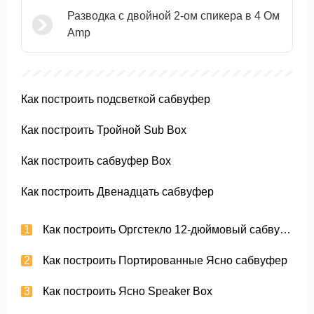
Разводка с двойной 2-ом спикера в 4 Ом
Amp
Как построить подсветкой сабвуфер
Как построить Тройной Sub Box
Как построить сабвуфер Box
Как построить Двенадцать сабвуфер
Как построить Оргстекло 12-дюймовый сабвуфер
Как построить Портированные Ясно сабвуфер
Как построить Ясно Speaker Box