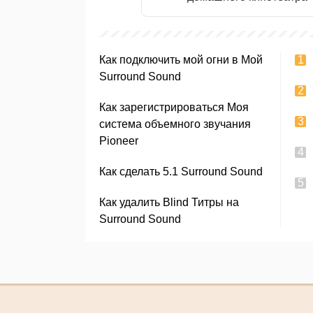
Как подключить мой огни в Мой
Surround Sound
Как зарегистрироваться Моя
система объемного звучания
Pioneer
Как сделать 5.1 Surround Sound
Как удалить Blind Титры на
Surround Sound