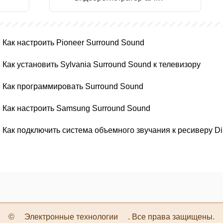
Sound System
Как настроить Pioneer Surround Sound
Как установить Sylvania Surround Sound к телевизору
Как программировать Surround Sound
Как настроить Samsung Surround Sound
Как
©
Электронные технологии
. Все права защищены.