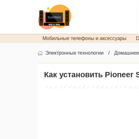
Мобильные телефоны и аксессуары
D
Электронные технологии
Домашнее
Как установить Pioneer 