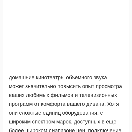
домашние кинотеатры объемного звука
может значительно повысить опыт просмотра
ваших любимых фильмов и телевизионных
программ от комфорта вашего дивана. Хотя
они сложные единиц оборудования, с
широким спектром марок, доступных в еще
более широком диапазоне цен, подключение