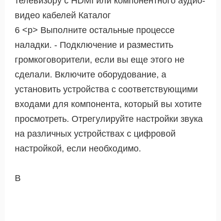
телевизору с HDMI или компонентного аудио-
видео кабелей Каталог
6 <р> Выполните остальные процессе
наладки. - Подключение и разместить
громкоговорители, если вы еще этого не
сделали. Включите оборудование, а
установить устройства с соответствующими
входами для компонента, который вы хотите
просмотреть. Отрегулируйте настройки звука
на различных устройствах с цифровой
настройкой, если необходимо.
В