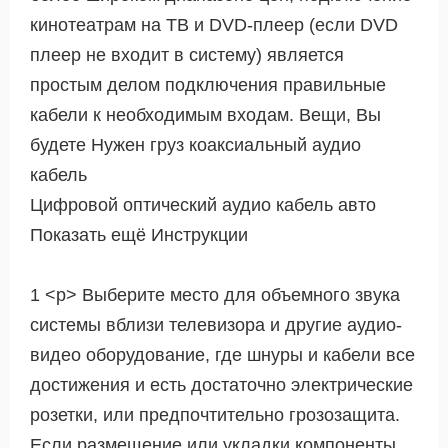
кинотеатрам на ТВ и DVD-плеер (если DVD
плеер не входит в систему) является
простым делом подключения правильные
кабели к необходимым входам. Вещи, Вы
будете Нужен груз коаксиальный аудио
кабель
Цифровой оптический аудио кабель авто
Показать ещё Инструкции
1 <р> Выберите место для объемного звука
системы вблизи телевизора и другие аудио-
видео оборудование, где шнуры и кабели все
достижения и есть достаточно электрические
розетки, или предпочтительно грозозащита.
Если размещение или укладки компоненты