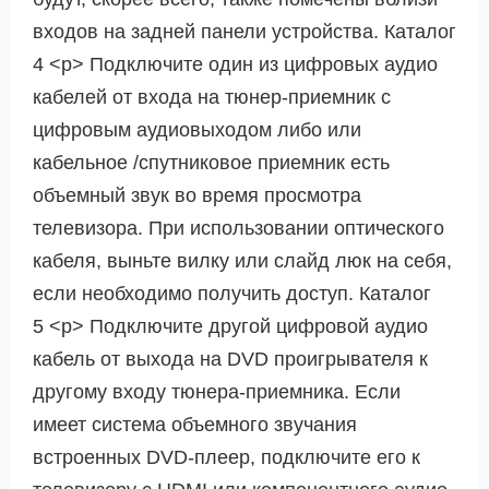
входов на задней панели устройства. Каталог
4 <р> Подключите один из цифровых аудио
кабелей от входа на тюнер-приемник с
цифровым аудиовыходом либо или
кабельное /спутниковое приемник есть
объемный звук во время просмотра
телевизора. При использовании оптического
кабеля, выньте вилку или слайд люк на себя,
если необходимо получить доступ. Каталог
5 <р> Подключите другой цифровой аудио
кабель от выхода на DVD проигрывателя к
другому входу тюнера-приемника. Если
имеет система объемного звучания
встроенных DVD-плеер, подключите его к