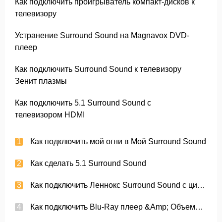
Как подключить проигрыватель компакт-дисков к
телевизору
Устранение Surround Sound на Magnavox DVD-
плеер
Как подключить Surround Sound к телевизору
Зенит плазмы
Как подключить 5.1 Surround Sound с
телевизором HDMI
Как подключить мой огни в Мой Surround Sound
Как сделать 5.1 Surround Sound
Как подключить Леннокс Surround Sound с цифровым телевидением
Как подключить Blu-Ray плеер &Amp; Объемный звук