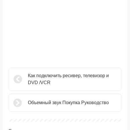
Как подключить ресивер, телевизор и
DVD /VCR
Объемный звук Покупка Руководство