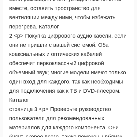
вместе, оставить пространство для
вентиляции между ними, чтобы избежать
перегрева. Каталог
2 <р> Покупка цифрового аудио кабели, если
они не пришли с вашей системой. Оба
коаксиальных и оптических кабелей
обеспечит первоклассный цифровой
объемный звук; многие модели имеют только
один вход для каждого, так как необходимы
для подключения как к ТВ и DVD-плеером.
Каталог
страница 3 <р> Проверьте руководство
пользователя для рекомендованных
материалов для каждого компонента. Они
будут, скорее всего, также помечены вблизи