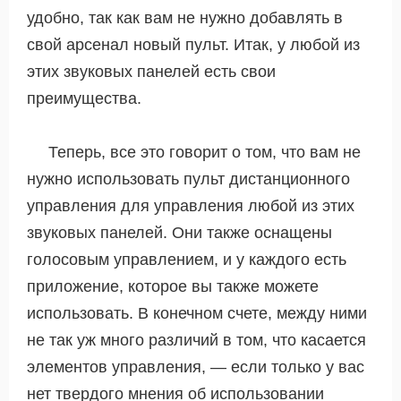
удобно, так как вам не нужно добавлять в
свой арсенал новый пульт. Итак, у любой из
этих звуковых панелей есть свои
преимущества.
Теперь, все это говорит о том, что вам не
нужно использовать пульт дистанционного
управления для управления любой из этих
звуковых панелей. Они также оснащены
голосовым управлением, и у каждого есть
приложение, которое вы также можете
использовать. В конечном счете, между ними
не так уж много различий в том, что касается
элементов управления, — если только у вас
нет твердого мнения об использовании