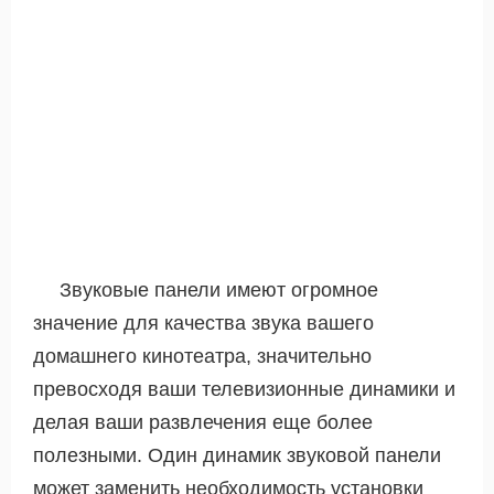
Звуковые панели имеют огромное
значение для качества звука вашего
домашнего кинотеатра, значительно
превосходя ваши телевизионные динамики и
делая ваши развлечения еще более
полезными. Один динамик звуковой панели
может заменить необходимость установки