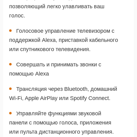
позволяющий легко улавливать ваш
голос.
Голосовое управление телевизором с
поддержкой Alexa, приставкой кабельного
или спутникового телевидения.
Совершать и принимать звонки с
помощью Alexa
Трансляция через Bluetooth, домашний
Wi-Fi, Apple AirPlay или Spotify Connect.
Управляйте функциями звуковой
панели с помощью голоса, приложения
или пульта дистанционного управления.