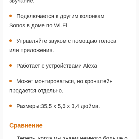
звучание.
Подключается к другим колонкам
Sonos в доме по Wi-Fi.
Управляйте звуком с помощью голоса
или приложения.
Работает с устройствами Alexa
Может монтироваться, но кронштейн
продается отдельно.
Размеры:35,5 x 5,6 x 3,4 дюйма.
Сравнение
Теперь, когда мы знаем немного больше о