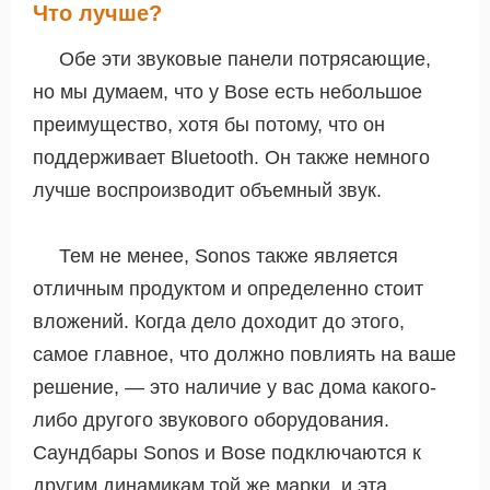
Что лучше?
Обе эти звуковые панели потрясающие,
но мы думаем, что у Bose есть небольшое
преимущество, хотя бы потому, что он
поддерживает Bluetooth. Он также немного
лучше воспроизводит объемный звук.
Тем не менее, Sonos также является
отличным продуктом и определенно стоит
вложений. Когда дело доходит до этого,
самое главное, что должно повлиять на ваше
решение, — это наличие у вас дома какого-
либо другого звукового оборудования.
Саундбары Sonos и Bose подключаются к
другим динамикам той же марки, и эта