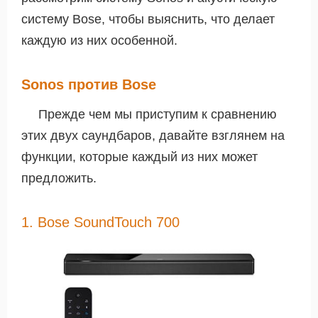
систему Bose, чтобы выяснить, что делает
каждую из них особенной.
Sonos против Bose
Прежде чем мы приступим к сравнению
этих двух саундбаров, давайте взглянем на
функции, которые каждый из них может
предложить.
1. Bose SoundTouch 700