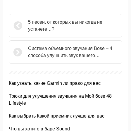
5 песен, от которых вы никогда не
устанете…?
Система объемного звучания Bose – 4
способа улучшить звук вашего
телевизора
Как узнать, какие Garmin ли право для вас
Трюки для улучшения звучания на Мой бозе 48
Lifestyle
Как выбрать Какой приемник лучше для вас
Что вы хотите в баре Sound