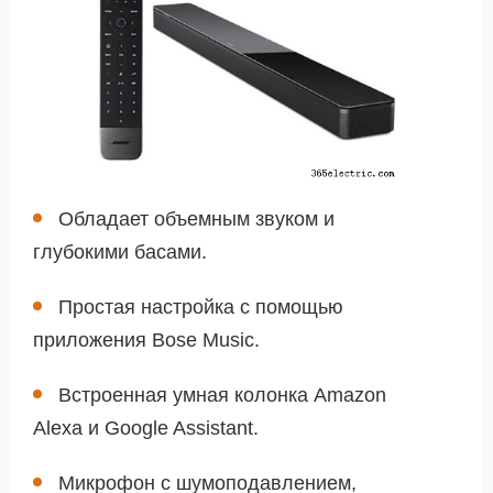
Обладает объемным звуком и
глубокими басами.
Простая настройка с помощью
приложения Bose Music.
Встроенная умная колонка Amazon
Alexa и Google Assistant.
Микрофон с шумоподавлением,