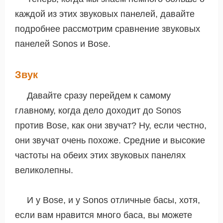
каждой из этих звуковых панелей, давайте
подробнее рассмотрим сравнение звуковых
панелей Sonos и Bose.
Звук
Давайте сразу перейдем к самому
главному, когда дело доходит до Sonos
против Bose, как они звучат? Ну, если честно,
они звучат очень похоже. Средние и высокие
частоты на обеих этих звуковых панелях
великолепны.
И у Bose, и у Sonos отличные басы, хотя,
если вам нравится много баса, вы можете