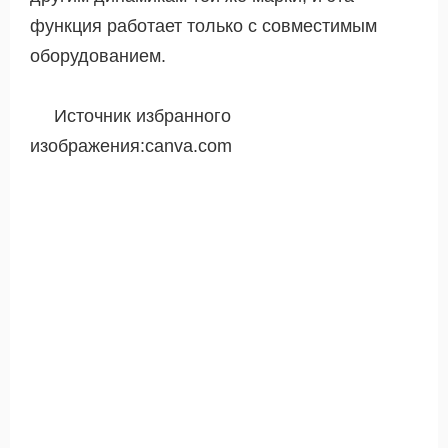
функция работает только с совместимым
оборудованием.
Источник избранного
изображения:canva.com