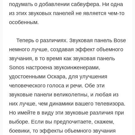
подумать о добавлении сабвуфера. Ни одна
из этих звуковых панелей не является чем-то
особенным.
Теперь о различиях. Звуковая панель Bose
немного лучше, создавая эффект объемного
звучания, в то время как звуковая панель
Sonos настроена звукоинженерами,
удостоенными Оскара, для улучшения
человеческого голоса и речи. Обе эти
звуковые панели великолепны, и любая из
них лучше, чем динамики вашего телевизора.
Но имейте в виду эти звуковые различия при
выборе. Если вы предпочитаете, скажем,
боевики, то эффекты объемного звучания