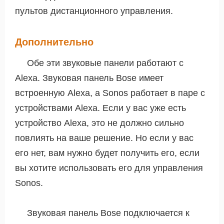
пультов дистанционного управления.
Дополнительно
Обе эти звуковые панели работают с
Alexa. Звуковая панель Bose имеет
встроенную Alexa, а Sonos работает в паре с
устройствами Alexa. Если у вас уже есть
устройство Alexa, это не должно сильно
повлиять на ваше решение. Но если у вас
его нет, вам нужно будет получить его, если
вы хотите использовать его для управления
Sonos.
Звуковая панель Bose подключается к