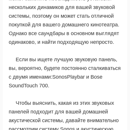
нескольких динамиков для вашей звуковой
системы, поэтому он может стать отличной
покупкой для вашего домашнего кинотеатра.
Однако все саундбары в основном выглядят
одинаково, и найти подходящую непросто.
Если вы ищете лучшую звуковую панель,
вы, вероятно, будете постоянно сталкиваться
с двумя именами:SonosPlaybar и Bose
SoundTouch 700.
Чтобы выяснить, какая из этих звуковых
панелей подходит для вашей домашней
акустической системы, давайте внимательно
рассмотрим систему Sonos и акустическую