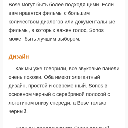
Bose могут быть более подходящими. Если
вам нравятся фильмы с большим
количеством диалогов или документальные
фильмы, в которых важен голос, Sonos
может быть лучшим выбором.
Дизайн
Как мы уже говорили, все звуковые панели
очень похожи. Оба имеют элегантный
дизайн, простой и современный. Sonos в
основном черный с серебряной полосой с
логотипом внизу спереди, а Bose только
черный.