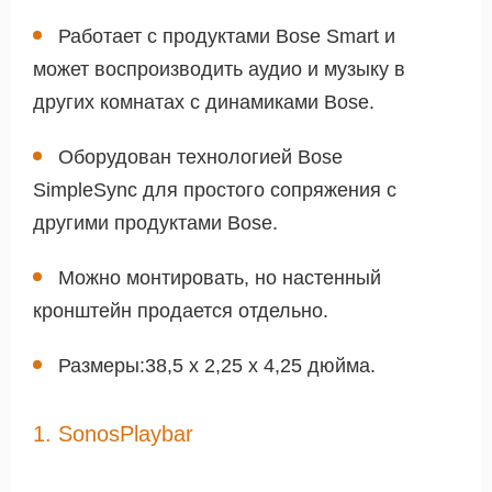
Работает с продуктами Bose Smart и
может воспроизводить аудио и музыку в
других комнатах с динамиками Bose.
Оборудован технологией Bose
SimpleSync для простого сопряжения с
другими продуктами Bose.
Можно монтировать, но настенный
кронштейн продается отдельно.
Размеры:38,5 x 2,25 x 4,25 дюйма.
1. SonosPlaybar