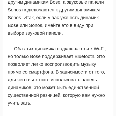
другим динамикам Bose, а звуковые панели
Sonos подключаются к другим динамикам
Sonos. Итак, если у вас уже есть динамик
Bose или Sonos, имейте это в виду при
выборе звуковой панели.
Оба этих динамика подключаются к Wi-Fi,
но только Bose поддерживает Bluetooth. Это
позволяет легко воспроизводить музыку
прямо со смартфона. В зависимости от того,
для чего вы хотите использовать панель
динамиков, это может быть единственной
существенной разницей, которую вам нужно
учитывать.