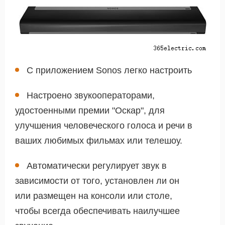
С приложением Sonos легко настроить
Настроено звукооператорами,
удостоенными премии "Оскар", для
улучшения человеческого голоса и речи в
ваших любимых фильмах или телешоу.
Автоматически регулирует звук в
зависимости от того, установлен ли он
или размещен на консоли или столе,
чтобы всегда обеспечивать наилучшее