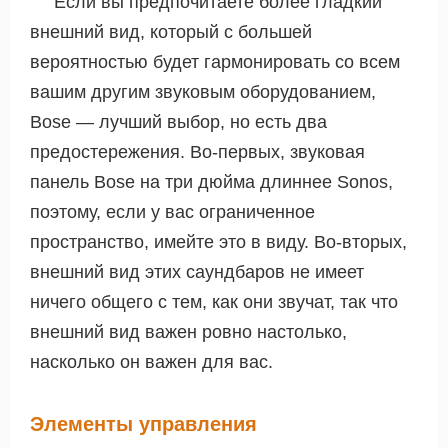
Если вы предпочитаете более гладкий
внешний вид, который с большей
вероятностью будет гармонировать со всем
вашим другим звуковым оборудованием,
Bose — лучший выбор, но есть два
предостережения. Во-первых, звуковая
панель Bose на три дюйма длиннее Sonos,
поэтому, если у вас ограниченное
пространство, имейте это в виду. Во-вторых,
внешний вид этих саундбаров не имеет
ничего общего с тем, как они звучат, так что
внешний вид важен ровно настолько,
насколько он важен для вас.
Элементы управления