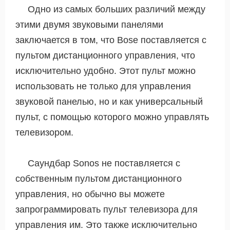
Одно из самых больших различий между
этими двумя звуковыми панелями
заключается в том, что Bose поставляется с
пультом дистанционного управления, что
исключительно удобно. Этот пульт можно
использовать не только для управления
звуковой панелью, но и как универсальный
пульт, с помощью которого можно управлять
телевизором.
Саундбар Sonos не поставляется с
собственным пультом дистанционного
управления, но обычно вы можете
запрограммировать пульт телевизора для
управления им. Это также исключительно