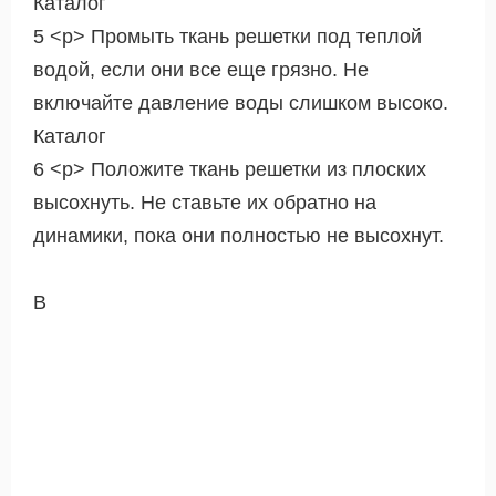
Каталог
5 <р> Промыть ткань решетки под теплой
водой, если они все еще грязно. Не
включайте давление воды слишком высоко.
Каталог
6 <р> Положите ткань решетки из плоских
высохнуть. Не ставьте их обратно на
динамики, пока они полностью не высохнут.
В