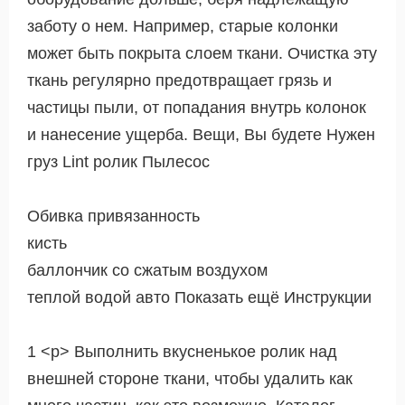
заботу о нем. Например, старые колонки
может быть покрыта слоем ткани. Очистка эту
ткань регулярно предотвращает грязь и
частицы пыли, от попадания внутрь колонок
и нанесение ущерба. Вещи, Вы будете Нужен
груз Lint ролик Пылесос
Обивка привязанность
кисть
баллончик со сжатым воздухом
теплой водой авто Показать ещё Инструкции
1 <р> Выполнить вкусненькое ролик над
внешней стороне ткани, чтобы удалить как