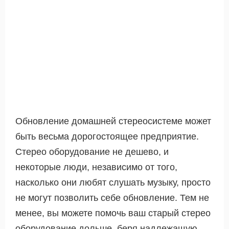
Обновление домашней стереосистеме может
быть весьма дорогостоящее предприятие.
Стерео оборудование не дешево, и
некоторые люди, независимо от того,
насколько они любят слушать музыку, просто
не могут позволить себе обновление. Тем не
менее, вы можете помочь ваш старый стерео
оборудование дольше, беря надлежащую