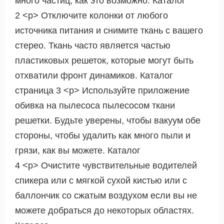
много частиц, как это возможно. Каталог
2 <р> Отключите колонки от любого
источника питания и снимите ткань с вашего
стерео. Ткань часто является частью
пластиковых решеток, которые могут быть
отхватили фронт динамиков. Каталог
страница 3 <р> Используйте приложение
обивка на пылесоса пылесосом ткани
решетки. Будьте уверены, чтобы вакуум обе
стороны, чтобы удалить как много пыли и
грязи, как вы можете. Каталог
4 <р> Очистите чувствительные водителей
спикера или с мягкой сухой кистью или с
баллончик со сжатым воздухом если вы не
можете добраться до некоторых областях.