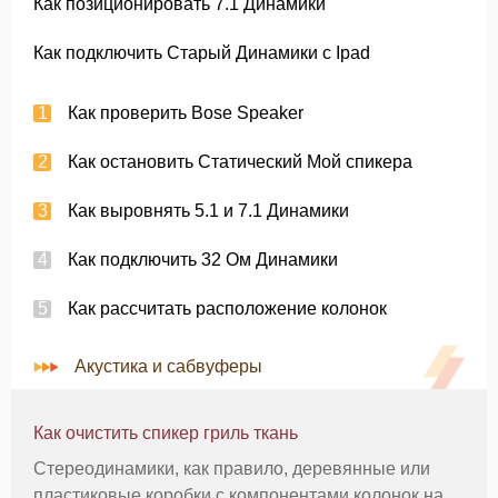
Как позиционировать 7.1 Динамики
Как подключить Старый Динамики с Ipad
Как проверить Bose Speaker
Как остановить Статический Мой спикера
Как выровнять 5.1 и 7.1 Динамики
Как подключить 32 Ом Динамики
Как рассчитать расположение колонок
Акустика и сабвуферы
Как очистить спикер гриль ткань
Стереодинамики, как правило, деревянные или
пластиковые коробки с компонентами колонок на