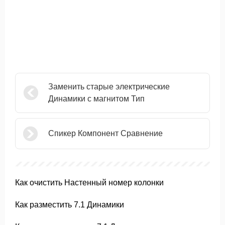
Заменить старые электрические
Динамики с магнитом Тип
Спикер Компонент Сравнение
Как очистить Настенный номер колонки
Как разместить 7.1 Динамики