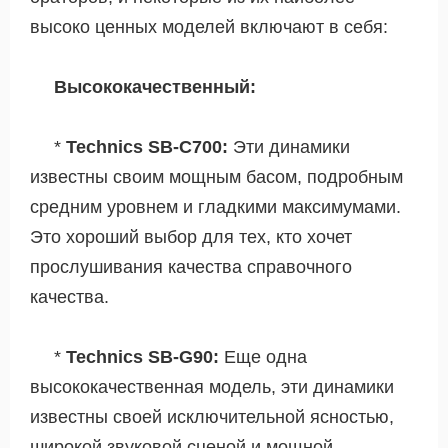
высоко ценных моделей включают в себя:
Высококачественный:
*
Technics SB-C700:
Эти динамики
известны своим мощным басом, подробным
средним уровнем и гладкими максимумами.
Это хороший выбор для тех, кто хочет
прослушивания качества справочного
качества.
*
Technics SB-G90:
Еще одна
высококачественная модель, эти динамики
известны своей исключительной ясностью,
широкой звуковой сценой и мощной