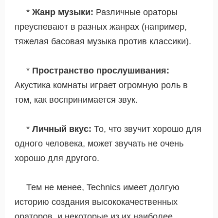
*
Жанр музыки:
Различные ораторы
преуспевают в разных жанрах (например,
тяжелая басовая музыка против классики).
*
Пространство прослушивания:
Акустика комнаты играет огромную роль в
том, как воспринимается звук.
*
Личный вкус:
То, что звучит хорошо для
одного человека, может звучать не очень
хорошо для другого.
Тем не менее, Technics имеет долгую
историю создания высококачественных
ораторов, и некоторые из их наиболее