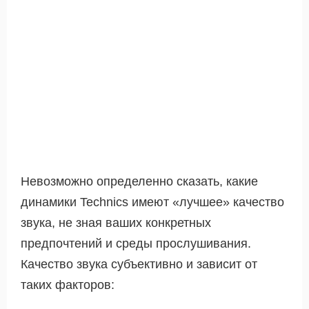
Невозможно определенно сказать, какие
динамики Technics имеют «лучшее» качество
звука, не зная ваших конкретных
предпочтений и среды прослушивания.
Качество звука субъективно и зависит от
таких факторов: