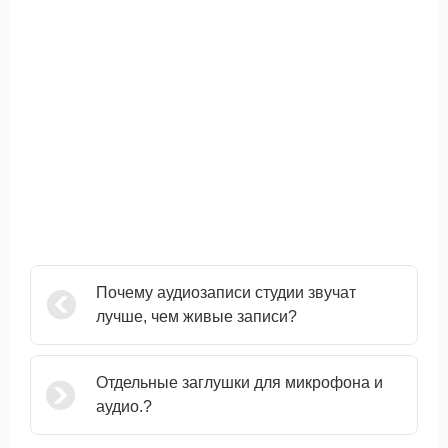
Почему аудиозаписи студии звучат
лучше, чем живые записи?
Отдельные заглушки для микрофона и
аудио.?