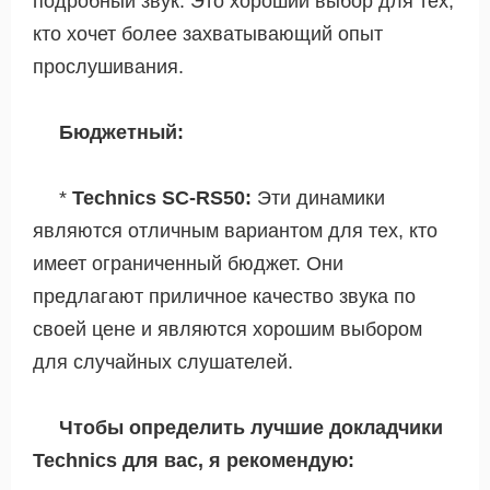
подробный звук. Это хороший выбор для тех,
кто хочет более захватывающий опыт
прослушивания.
Бюджетный:
*
Technics SC-RS50:
Эти динамики
являются отличным вариантом для тех, кто
имеет ограниченный бюджет. Они
предлагают приличное качество звука по
своей цене и являются хорошим выбором
для случайных слушателей.
Чтобы определить лучшие докладчики
Technics для вас, я рекомендую: