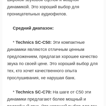
динамикой. Это хороший выбор для
проницательных аудиофилов.
Средний диапазон:
*
Technics SC-C50:
Эти компактные
динамики являются отличным ценным
предложением, предлагая хорошее качество
звука по своей цене. Это хороший выбор для
тех, кто хочет качественного опыта
прослушивания, не нарушая банк.
*
Technics SC-C70:
На шаге от C50 эти
динамики предлагают более мощный и