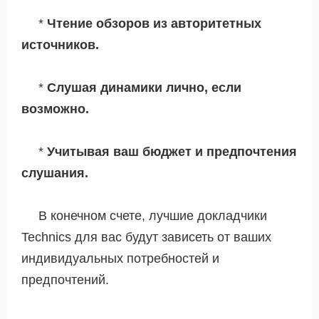
*
Чтение обзоров из авторитетных
источников.
*
Слушая динамики лично, если
возможно.
*
Учитывая ваш бюджет и предпочтения
слушания.
В конечном счете, лучшие докладчики
Technics для вас будут зависеть от ваших
индивидуальных потребностей и
предпочтений.