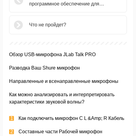
программное обеспечение для
коррекции вокала?
Что не пройдет?
Обзор USB-микрофона JLab Talk PRO
Разводка Ваш Shure микрофон
Направленные и всенаправленные микрофоны
Как можно анализировать и интерпретировать
характеристики звуковой волны?
Как подключить микрофон С L &Amp; R Кабель
Составные части Рабочей микрофон