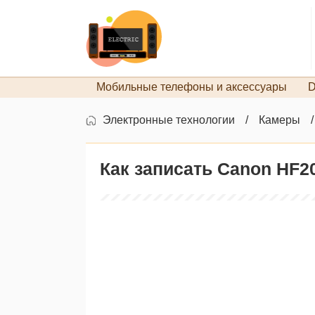
Мобильные телефоны и аксессуары
D
Электронные технологии
Камеры
Как записать Canon HF20