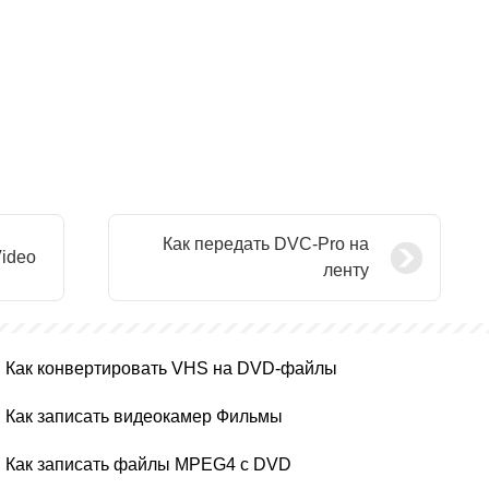
Как передать DVC-Pro на
Video
ленту
Как конвертировать VHS на DVD-файлы
Как записать видеокамер Фильмы
Как записать файлы MPEG4 с DVD