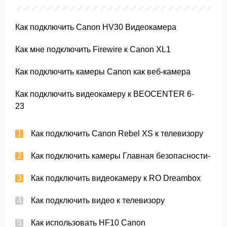
Как подключить Canon HV30 Видеокамера
Как мне подключить Firewire к Canon XL1
Как подключить камеры Canon как веб-камера
Как подключить видеокамеру к BEOCENTER 6-
23
Как подключить Canon Rebel XS к телевизору
Как подключить камеры Главная безопасности-
Как подключить видеокамеру к RO Dreambox
Как подключить видео к телевизору
Как использовать HF10 Canon