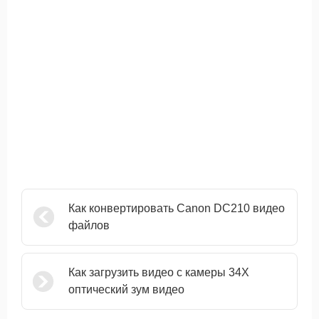
Как конвертировать Canon DC210 видео
файлов
Как загрузить видео с камеры 34X
оптический зум видео