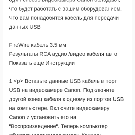
что будет работать с вашим оборудованием.
Что вам понадобится кабель для передачи
данных USB
FireWire кабель 3,5 мм
Результаты RCA аудио /видео кабеля авто
Показать ещё Инструкции
1 <р> Вставьте данные USB кабель в порт
USB на видеокамере Canon. Подключите
другой конец кабеля к одному из портов USB
на компьютере. Включите видеокамеру
Canon и установить его на
"Воспроизведение". Теперь компьютер