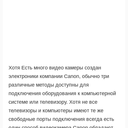
Хотя Есть много видео камеры создан
электроники компании Canon, обычно три
различные методы доступны для
подключения оборудования к компьютерной
системе или телевизору. Хотя не все
телевизоры и компьютеры имеют те же
свободные порты подключения всегда есть
один способ видеокамера Canon обладают,