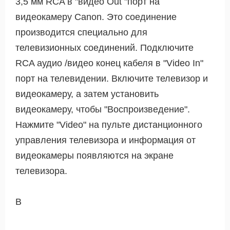
3,5 мм RCA в "видео Out "порт на
видеокамеру Canon. Это соединение
производится специально для
телевизионных соединений. Подключите
RCA аудио /видео конец кабеля в "Video In"
порт на телевидении. Включите телевизор и
видеокамеру, а затем установить
видеокамеру, чтобы "Воспроизведение".
Нажмите "Video" на пульте дистанционного
управления телевизора и информация от
видеокамеры появляются на экране
телевизора.
В