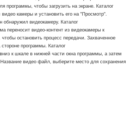
я программы, чтобы загрузить на экране. Каталог
видео камеры и установить его на "Просмотр".
н обнаружил видеокамеру. Каталог
мма переносит видео-контент из видеокамеры к
, чтобы остановить процесс передачи. Захваченное
а стороне программы. Каталог
низ к шкале в нижней части окна программы, а затем
". Название видео файл, выберите место для сохранения