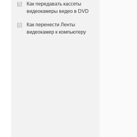
Как передавать кассеты
видеокамеры видео в DVD
Как перенести Ленты
видеокамер к компьютеру