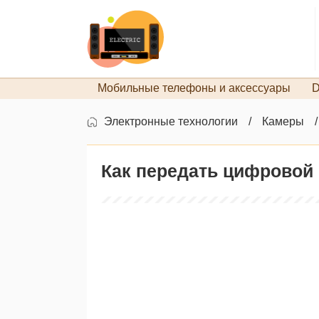
Мобильные телефоны и аксессуары
D
Электронные технологии
Камеры
Как передать цифровой