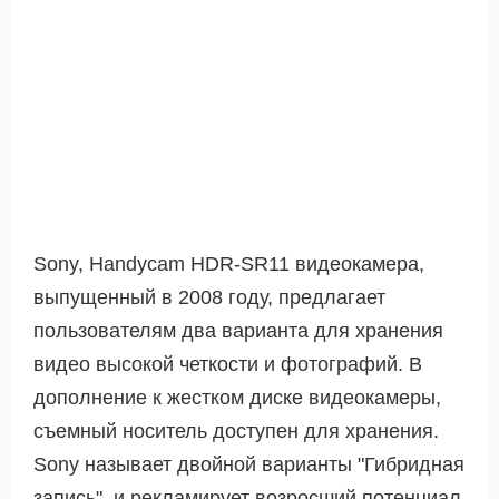
Sony, Handycam HDR-SR11 видеокамера,
выпущенный в 2008 году, предлагает
пользователям два варианта для хранения
видео высокой четкости и фотографий. В
дополнение к жестком диске видеокамеры,
съемный носитель доступен для хранения.
Sony называет двойной варианты "Гибридная
запись", и рекламирует возросший потенциал