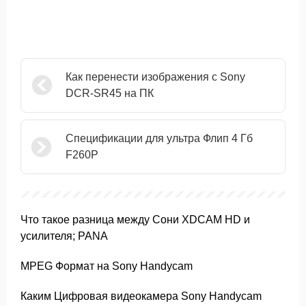
Как перенести изображения с Sony
DCR-SR45 на ПК
Спецификации для ультра Флип 4 Гб
F260P
Что такое разница между Сони XDCAM HD и
усилителя; PANA
MPEG Формат на Sony Handycam
Каким Цифровая видеокамера Sony Handycam