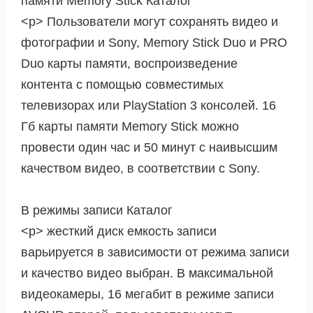
памяти Memory Stick Каталог
<р> Пользователи могут сохранять видео и
фотографии и Sony, Memory Stick Duo и PRO
Duo карты памяти, воспроизведение
контента с помощью совместимых
телевизорах или PlayStation 3 консолей. 16
Гб карты памяти Memory Stick можно
провести один час и 50 минут с наивысшим
качеством видео, в соответствии с Sony.
В режимы записи Каталог
<р> жесткий диск емкость записи
варьируется в зависимости от режима записи
и качество видео выбран. В максимальной
видеокамеры, 16 мегабит в режиме записи