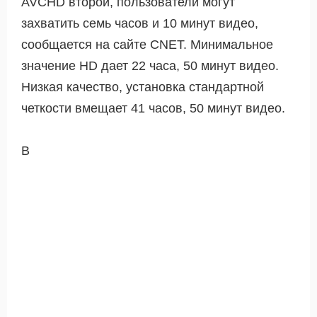
AVCHD второй, пользователи могут
захватить семь часов и 10 минут видео,
сообщается на сайте CNET. Минимальное
значение HD дает 22 часа, 50 минут видео.
Низкая качество, установка стандартной
четкости вмещает 41 часов, 50 минут видео.
В