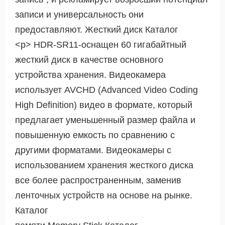
записи и универсальность они
предоставляют. Жесткий диск Каталог
<р> HDR-SR11-оснащен 60 гигабайтный
жесткий диск в качестве основного
устройства хранения. Видеокамера
использует AVCHD (Advanced Video Coding
High Definition) видео в формате, который
предлагает уменьшенный размер файла и
повышенную емкость по сравнению с
другими форматами. Видеокамеры с
использованием хранения жесткого диска
все более распространенным, заменив
ленточных устройств на основе на рынке.
Каталог