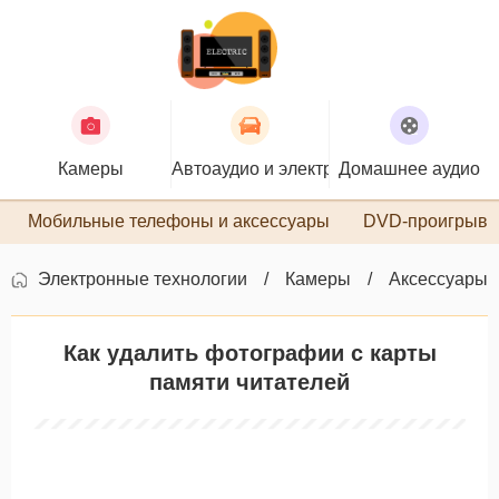
Камеры
Автоаудио и электроника
Домашнее аудио
П
Мобильные телефоны и аксессуары
DVD-проигрыва
Электронные технологии
Камеры
Аксессуары 
Как удалить фотографии с карты
памяти читателей