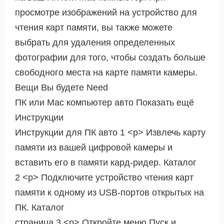
просмотре изображений на устройство для
чтения карт памяти, вы также можете
выбрать для удаления определенных
фотографии для того, чтобы создать больше
свободного места на карте памяти камеры.
Вещи Вы будете Need
ПК или Mac компьютер авто Показать ещё
Инструкции
Инструкции для ПК авто 1 <р> Извлечь карту
памяти из вашей цифровой камеры и
вставить его в памяти кард-ридер. Каталог
2 <р> Подключите устройство чтения карт
памяти к одному из USB-портов открытых на
ПК. Каталог
страница 3 <р> Откройте меню Пуск и