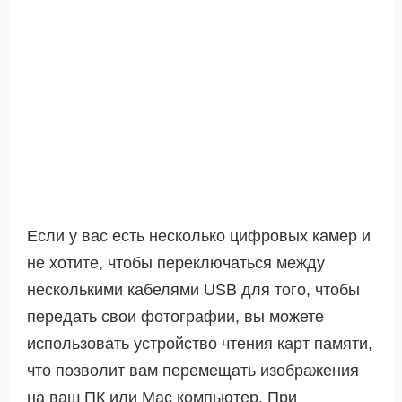
Если у вас есть несколько цифровых камер и
не хотите, чтобы переключаться между
несколькими кабелями USB для того, чтобы
передать свои фотографии, вы можете
использовать устройство чтения карт памяти,
что позволит вам перемещать изображения
на ваш ПК или Mac компьютер. При