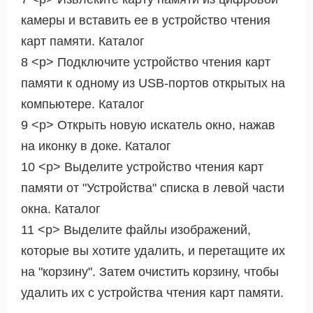
камеры и вставить ее в устройство чтения
карт памяти. Каталог
8 <р> Подключите устройство чтения карт
памяти к одному из USB-портов открытых на
компьютере. Каталог
9 <р> Открыть новую искатель окно, нажав
на иконку в доке. Каталог
10 <р> Выделите устройство чтения карт
памяти от "Устройства" списка в левой части
окна. Каталог
11 <р> Выделите файлы изображений,
которые вы хотите удалить, и перетащите их
на "корзину". Затем очистить корзину, чтобы
удалить их с устройства чтения карт памяти.