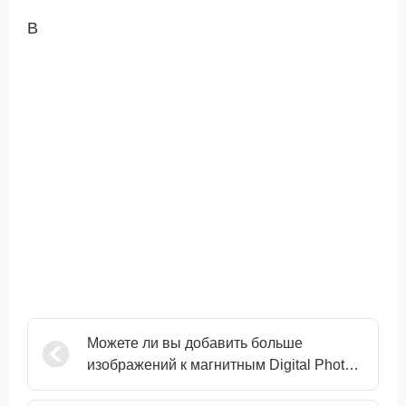
В
Можете ли вы добавить больше
изображений к магнитным Digital Photo
Frame