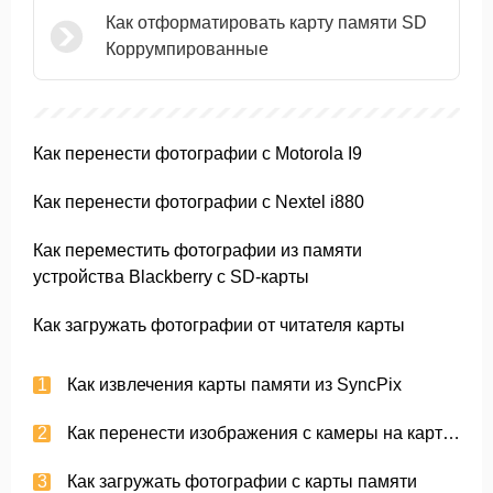
Как отформатировать карту памяти SD
Коррумпированные
Как перенести фотографии с Motorola I9
Как перенести фотографии с Nextel i880
Как переместить фотографии из памяти
устройства Blackberry с SD-карты
Как загружать фотографии от читателя карты
Как извлечения карты памяти из SyncPix
Как перенести изображения с камеры на карту памяти
Как загружать фотографии с карты памяти