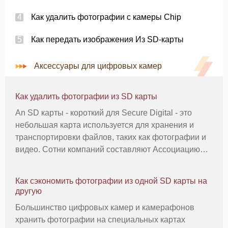
Как удалить фотографии с камеры Chip
Как передать изображения Из SD-карты
Аксессуары для цифровых камер
Как удалить фотографии из SD карты
An SD карты - короткий для Secure Digital - это
небольшая карта используется для хранения и
транспортировки файлов, таких как фотографии и
видео. Сотни компаний составляют Ассоциацию
SD, торговой организации производителей,
которые работают с технологией SD-карты.
Как сэкономить фотографии из одной SD карты на
Несмотря на множество компаний, про
другую
Большинство цифровых камер и камерафонов
хранить фотографии на специальных картах