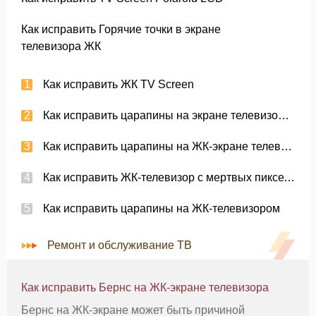
Как исправить Горячие точки в экране
телевизора ЖК
Как исправить ЖК TV Screen
Как исправить царапины на экране телевизора Олевия ЖК
Как исправить царапины на ЖК-экране телевизора
Как исправить ЖК-телевизор с мертвых пикселей
Как исправить царапины на ЖК-телевизором
Ремонт и обслуживание ТВ
Как исправить Бернс на ЖК-экране телевизора
Бернс на ЖК-экране может быть причиной