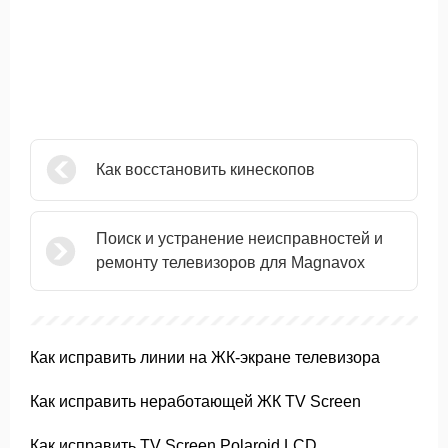
Как восстановить кинескопов
Поиск и устранение неисправностей и
ремонту телевизоров для Magnavox
Как исправить линии на ЖК-экране телевизора
Как исправить неработающей ЖК TV Screen
Как исправить TV Screen Polaroid LCD