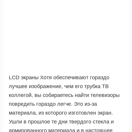
LCD экраны Хотя обеспечивают гораздо
лучшее изображение, чем его трубка ТВ
коллегой, вы собираетесь найти телевизоры
повредить гораздо легче. Это из-за
материала, из которого изготовлен экран.
Ушли в прошлое те дни твердого стекла и
армированного материала и в настоящее