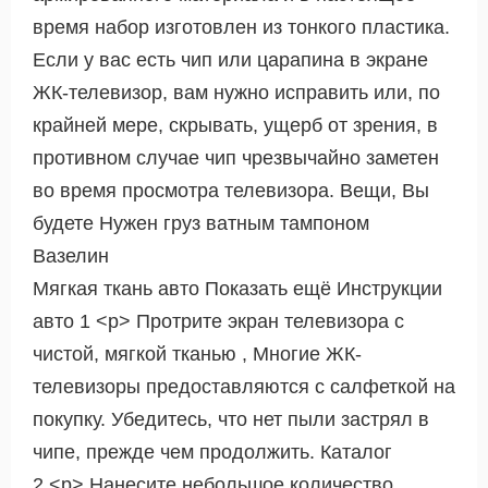
время набор изготовлен из тонкого пластика.
Если у вас есть чип или царапина в экране
ЖК-телевизор, вам нужно исправить или, по
крайней мере, скрывать, ущерб от зрения, в
противном случае чип чрезвычайно заметен
во время просмотра телевизора. Вещи, Вы
будете Нужен груз ватным тампоном
Вазелин
Мягкая ткань авто Показать ещё Инструкции
авто 1 <р> Протрите экран телевизора с
чистой, мягкой тканью , Многие ЖК-
телевизоры предоставляются с салфеткой на
покупку. Убедитесь, что нет пыли застрял в
чипе, прежде чем продолжить. Каталог
2 <р> Нанесите небольшое количество