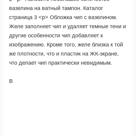
вазелина на ватный тампон. Каталог
страница 3 <р> Обложка чип с вазелином.
Желе заполняет чип и удаляет темные тени и
другие особенности чип добавляет к
изображению. Кроме того, желе близка к той
же плотности, что и пластик на ЖК-экране,
что делает чип практически невидимым.
В