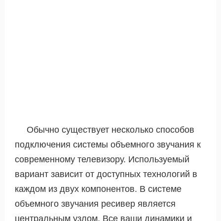
Обычно существует несколько способов
подключения системы объемного звучания к
современному телевизору. Используемый
вариант зависит от доступных технологий в
каждом из двух компонентов. В системе
объемного звучания ресивер является
центральным узлом. Все ваши динамики и