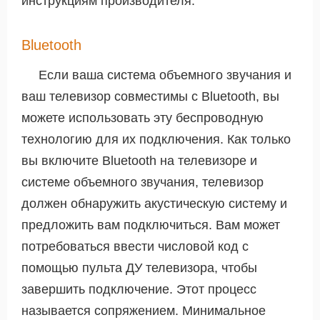
инструкциям производителя.
Bluetooth
Если ваша система объемного звучания и
ваш телевизор совместимы с Bluetooth, вы
можете использовать эту беспроводную
технологию для их подключения. Как только
вы включите Bluetooth на телевизоре и
системе объемного звучания, телевизор
должен обнаружить акустическую систему и
предложить вам подключиться. Вам может
потребоваться ввести числовой код с
помощью пульта ДУ телевизора, чтобы
завершить подключение. Этот процесс
называется сопряжением. Минимальное