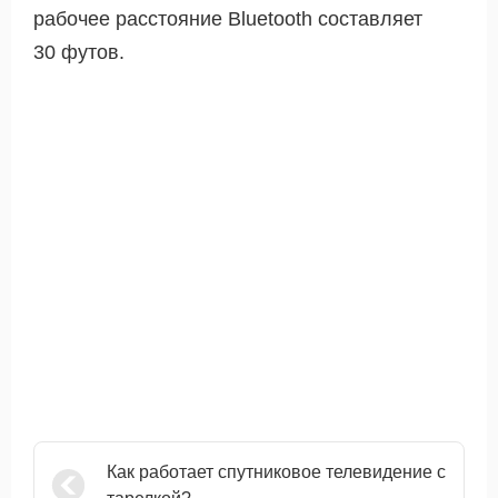
рабочее расстояние Bluetooth составляет
30 футов.
Как работает спутниковое телевидение с