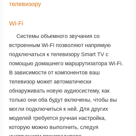
телевизору
Wi-Fi
Системы объемного звучания со
встроенным Wi-Fi позволяют напрямую
подключаться к телевизору Smart TV с
помощью домашнего маршрутизатора Wi-Fi.
В зависимости от компонентов ваш
телевизор может автоматически
обнаруживать новую аудиосистему, как
только они оба будут включены, чтобы вы
могли подключиться к ней. Для других
моделей требуется ручная настройка,
которую можно выполнить, следуя