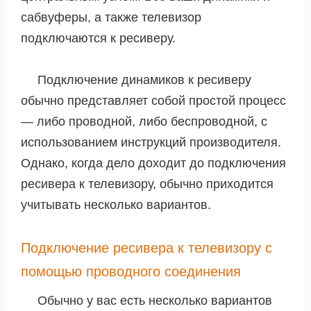
сабвуферы, а также телевизор
подключаются к ресиверу.
Подключение динамиков к ресиверу
обычно представляет собой простой процесс
— либо проводной, либо беспроводной, с
использованием инструкций производителя.
Однако, когда дело доходит до подключения
ресивера к телевизору, обычно приходится
учитывать несколько вариантов.
Подключение ресивера к телевизору с
помощью проводного соединения
Обычно у вас есть несколько вариантов