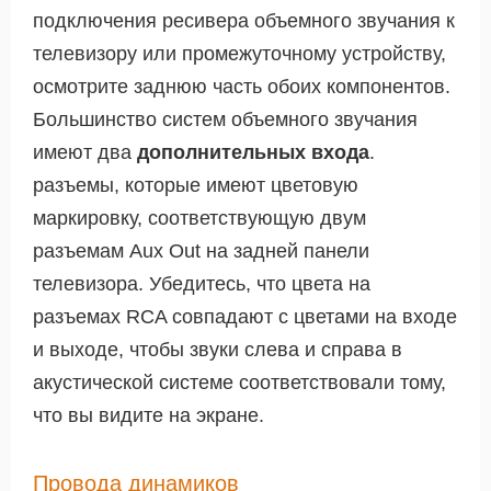
подключения ресивера объемного звучания к
телевизору или промежуточному устройству,
осмотрите заднюю часть обоих компонентов.
Большинство систем объемного звучания
имеют два
дополнительных входа
.
разъемы, которые имеют цветовую
маркировку, соответствующую двум
разъемам Aux Out на задней панели
телевизора. Убедитесь, что цвета на
разъемах RCA совпадают с цветами на входе
и выходе, чтобы звуки слева и справа в
акустической системе соответствовали тому,
что вы видите на экране.
Провода динамиков