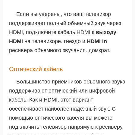
Если вы уверены, что ваш телевизор
поддерживает полный объемный звук через
HDMI, подключите кабель HDMI к
выходу
HDMI
на телевизоре. гнездо и
HDMI In
ресивера объемного звучания. домкрат.
Оптический кабель
Большинство приемников объемного звука
поддерживают оптический или цифровой
кабель. Как и HDMI, этот вариант
обеспечивает наиболее надежный звук. С
помощью оптического кабеля вы можете
подключить телевизор напрямую к ресиверу