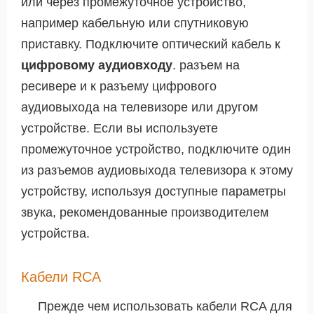
или через промежуточное устройство,
например кабельную или спутниковую
приставку. Подключите оптический кабель к
цифровому аудиовходу
. разъем на
ресивере и к разъему цифрового
аудиовыхода на телевизоре или другом
устройстве. Если вы используете
промежуточное устройство, подключите один
из разъемов аудиовыхода телевизора к этому
устройству, используя доступные параметры
звука, рекомендованные производителем
устройства.
Кабели RCA
Прежде чем использовать кабели RCA для