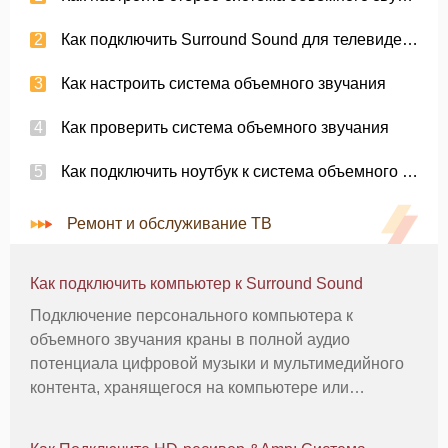
Как подключить Surround Sound для телевидения
Как настроить система объемного звучания
Как проверить система объемного звучания
Как подключить ноутбук к система объемного звучания
Ремонт и обслуживание ТВ
Как подключить компьютер к Surround Sound
Подключение персонального компьютера к
объемного звучания краны в полной аудио
потенциала цифровой музыки и мультимедийного
контента, хранящегося на компьютере или
доступны через Интернет-соединение. Есть два
основных способа подключить компьютер с