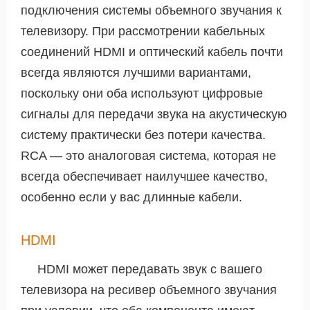
подключения системы объемного звучания к
телевизору. При рассмотрении кабельных
соединений HDMI и оптический кабель почти
всегда являются лучшими вариантами,
поскольку они оба используют цифровые
сигналы для передачи звука на акустическую
систему практически без потери качества.
RCA — это аналоговая система, которая не
всегда обеспечивает наилучшее качество,
особенно если у вас длинные кабели.
HDMI
HDMI может передавать звук с вашего
телевизора на ресивер объемного звучания