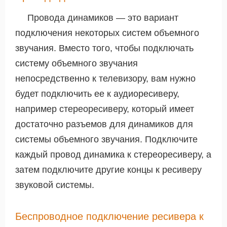
Провода динамиков — это вариант
подключения некоторых систем объемного
звучания. Вместо того, чтобы подключать
систему объемного звучания
непосредственно к телевизору, вам нужно
будет подключить ее к аудиоресиверу,
например стереоресиверу, который имеет
достаточно разъемов для динамиков для
системы объемного звучания. Подключите
каждый провод динамика к стереоресиверу, а
затем подключите другие концы к ресиверу
звуковой системы.
Беспроводное подключение ресивера к