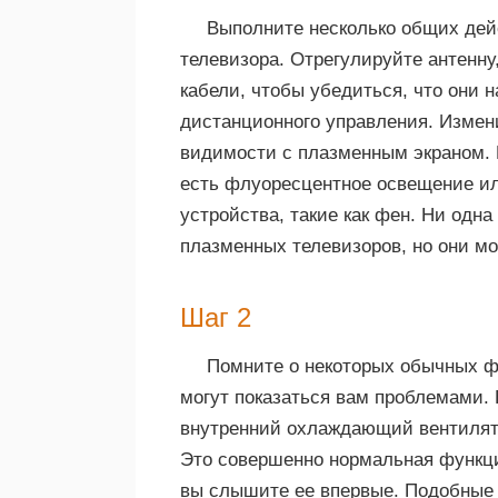
Выполните несколько общих дей
телевизора. Отрегулируйте антенну
кабели, чтобы убедиться, что они н
дистанционного управления. Измен
видимости с плазменным экраном. 
есть флуоресцентное освещение ил
устройства, такие как фен. Ни одна
плазменных телевизоров, но они мог
Шаг 2
Помните о некоторых обычных фу
могут показаться вам проблемами.
внутренний охлаждающий вентилято
Это совершенно нормальная функция
вы слышите ее впервые. Подобные 