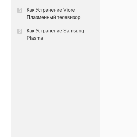
Как Устранение Viore
Плазменный телевизор
Как Устранение Samsung
Plasma