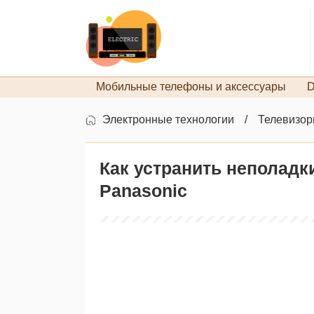
Мобильные телефоны и аксессуары
D
Электронные технологии
Телевизо
Как устранить неполад
Panasonic