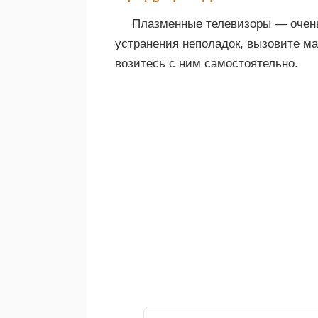
Плазменные телевизоры — очен
устранения неполадок, вызовите ма
возитесь с ним самостоятельно.