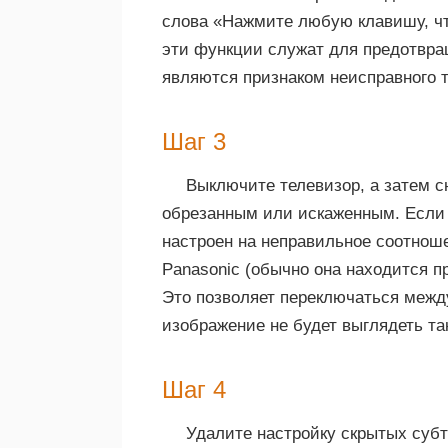
слова «Нажмите любую клавишу, чт
эти функции служат для предотвра
являются признаком неисправного 
Шаг 3
Выключите телевизор, а затем с
обрезанным или искаженным. Если 
настроен на неправильное соотноше
Panasonic (обычно она находится п
Это позволяет переключаться между
изображение не будет выглядеть так
Шаг 4
Удалите настройку скрытых субт