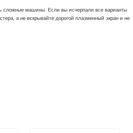
ь сложные машины. Если вы исчерпали все варианты
стера, а не вскрывайте дорогой плазменный экран и не