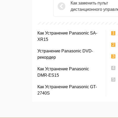
Как заменить пульт
дистанционного управл
телевизором
Как Устранение Panasonic SA-
XR15
Устранение Panasonic DVD-
рекордер
Как Устранение Panasonic
DMR-ES15
Как Устранение Panasonic GT-
2740S