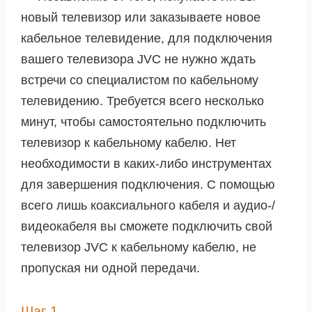
новый телевизор или заказываете новое
кабельное телевидение, для подключения
вашего телевизора JVC не нужно ждать
встречи со специалистом по кабельному
телевидению. Требуется всего несколько
минут, чтобы самостоятельно подключить
телевизор к кабельному кабелю. Нет
необходимости в каких-либо инструментах
для завершения подключения. С помощью
всего лишь коаксиального кабеля и аудио-/
видеокабеля вы сможете подключить свой
телевизор JVC к кабельному кабелю, не
пропуская ни одной передачи.
Шаг 1