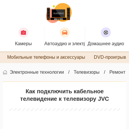
Камеры
Автоаудио и электроника
Домашнее аудио
П
Мобильные телефоны и аксессуары
DVD-проигрыва
Электронные технологии
Телевизоры
Ремонт 
Как подключить кабельное
телевидение к телевизору JVC