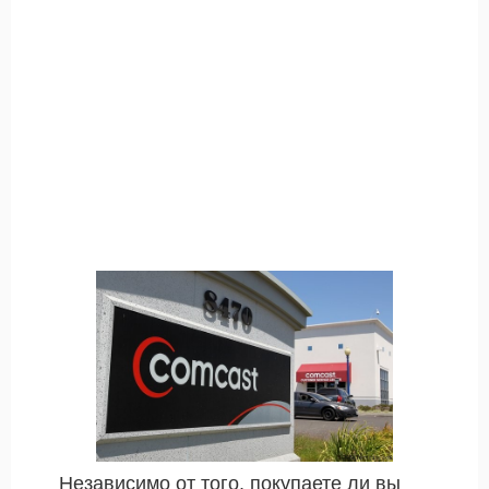
Независимо от того, покупаете ли вы