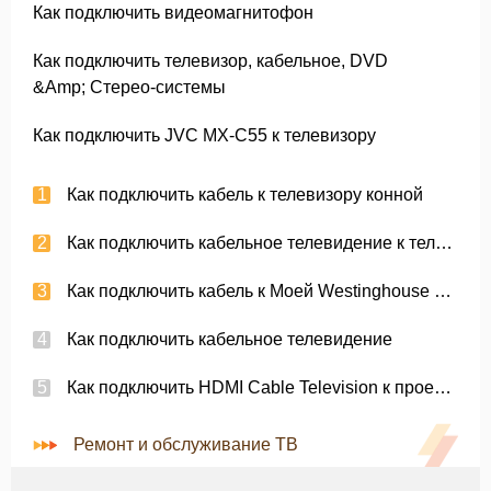
Как подключить видеомагнитофон
Как подключить телевизор, кабельное, DVD
&Amp; Стерео-системы
Как подключить JVC MX-C55 к телевизору
Как подключить кабель к телевизору конной
Как подключить кабельное телевидение к телевизору JVC
Как подключить кабель к Моей Westinghouse LED TV
Как подключить кабельное телевидение
Как подключить HDMI Cable Television к проектору
Ремонт и обслуживание ТВ