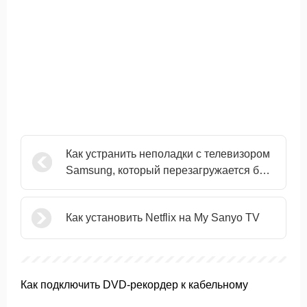
Как устранить неполадки с телевизором
Samsung, который перезагружается без
информации о времени
Как установить Netflix на My Sanyo TV
Как подключить DVD-рекордер к кабельному