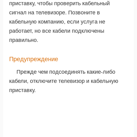
приставку, чтобы проверить кабельный
сигнал на телевизоре. Позвоните в
кабельную компанию, если услуга не
работает, но все кабели подключены
правильно.
Предупреждение
Прежде чем подсоединять какие-либо
кабели, отключите телевизор и кабельную
приставку.