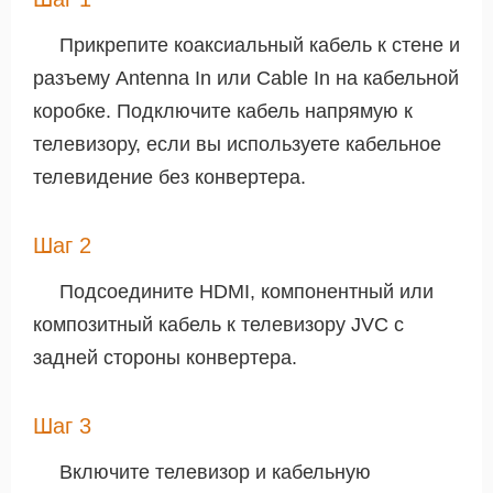
Прикрепите коаксиальный кабель к стене и
разъему Antenna In или Cable In на кабельной
коробке. Подключите кабель напрямую к
телевизору, если вы используете кабельное
телевидение без конвертера.
Шаг 2
Подсоедините HDMI, компонентный или
композитный кабель к телевизору JVC с
задней стороны конвертера.
Шаг 3
Включите телевизор и кабельную