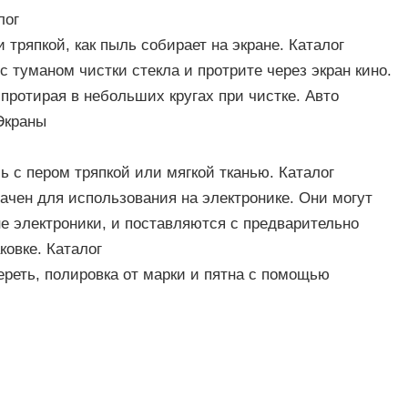
лог
 тряпкой, как пыль собирает на экране. Каталог
с туманом чистки стекла и протрите через экран кино.
, протирая в небольших кругах при чистке. Авто
Экраны
ь с пером тряпкой или мягкой тканью. Каталог
ачен для использования на электронике. Они могут
е электроники, и поставляются с предварительно
овке. Каталог
ереть, полировка от марки и пятна с помощью