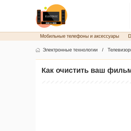
Мобильные телефоны и аксессуары
D
Электронные технологии
Телевизо
Как очистить ваш филь