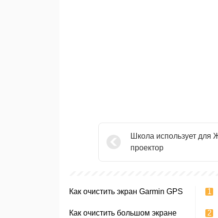
Школа использует для 
проектор
Как очистить экран Garmin GPS
Как очистить большом экране