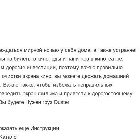
аждаться мирной ночью у себя дома, а также устраняет
ы на билеты в кино, еды и напитков в кинотеатре.
м дорогие инвестиции, поэтому важно правильно
о очистки экрана кино, вы можете держать домашний
. Важно также, чтобы избежать неправильных
повредить экран фильма и привести к дорогостоящему
Вы будете Нужен груз Duster
Показать еще Инструкции
Каталог