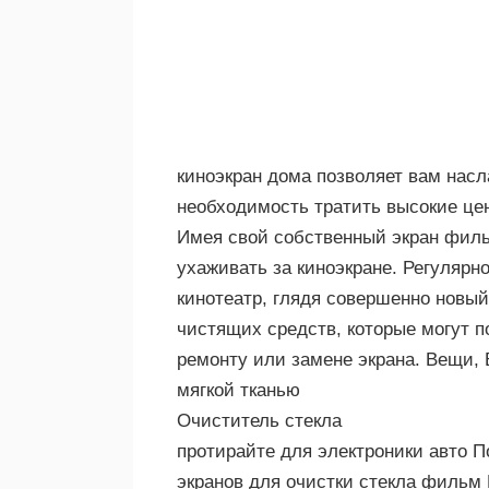
киноэкран дома позволяет вам насл
необходимость тратить высокие цен
Имея свой собственный экран филь
ухаживать за киноэкране. Регулярн
кинотеатр, глядя совершенно новый
чистящих средств, которые могут 
ремонту или замене экрана. Вещи, 
мягкой тканью
Очиститель стекла
протирайте для электроники авто 
экранов для очистки стекла фильм 