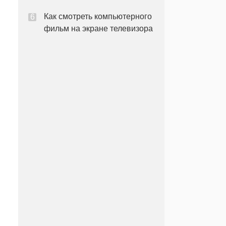
Как смотреть компьютерного
фильм на экране телевизора