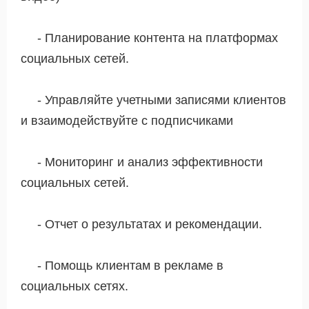
- Планирование контента на платформах
социальных сетей.
- Управляйте учетными записями клиентов
и взаимодействуйте с подписчиками
- Мониторинг и анализ эффективности
социальных сетей.
- Отчет о результатах и ​​рекомендации.
- Помощь клиентам в рекламе в
социальных сетях.