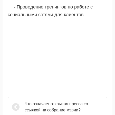
- Проведение тренингов по работе с
социальными сетями для клиентов.
Что означает открытая пресса со
ссылкой на собрание мэрии?