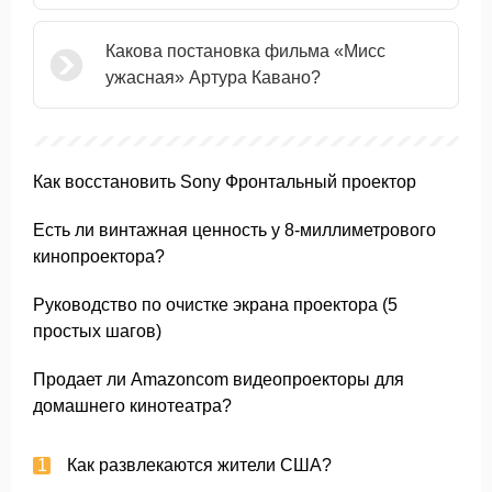
Какова постановка фильма «Мисс
ужасная» Артура Кавано?
Как восстановить Sony Фронтальный проектор
Есть ли винтажная ценность у 8-миллиметрового
кинопроектора?
Руководство по очистке экрана проектора (5
простых шагов)
Продает ли Amazoncom видеопроекторы для
домашнего кинотеатра?
Как развлекаются жители США?