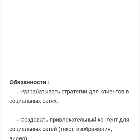
Обязанности
:
- Разрабатывать стратегии для клиентов в
социальных сетях.
- Создавать привлекательный контент для
социальных сетей (текст, изображения,
видео)