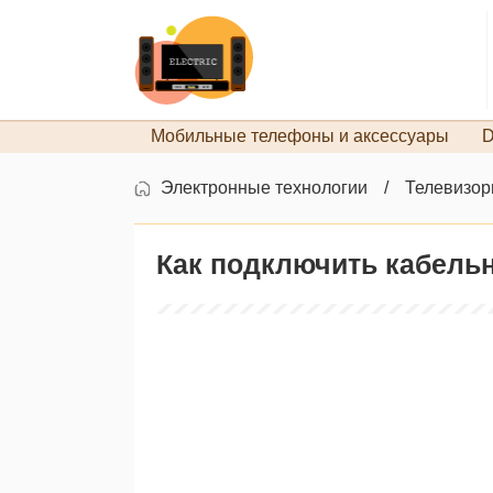
Мобильные телефоны и аксессуары
D
Электронные технологии
Телевизо
Как подключить кабель