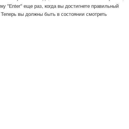
ку "Enter" еще раз, когда вы достигнете правильный
 Теперь вы должны быть в состоянии смотреть