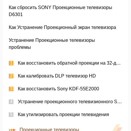
Как сбросить SONY Проекционные телевизоры
D6301
Как Устранение Проекционный экран телевизора
Устранение Проекционные телевизоры
проблемы
Как восстановить обратной проекции на 32-дюймовый Sony
Как калибровать DLP телевизор HD
Как восстановить Sony KDF-55E2000
Устранение проекционного телевизионного Sony
Как утилизировать проекции телевидения
Проекционные телевизоры