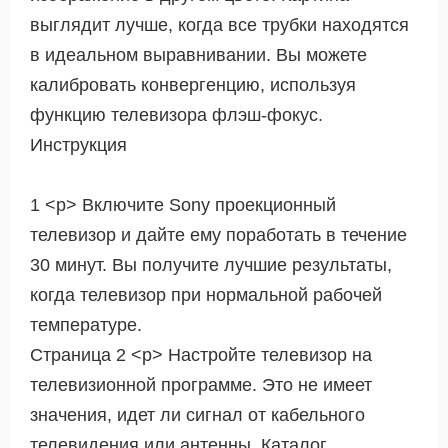
выглядит лучше, когда все трубки находятся
в идеальном выравнивании. Вы можете
калибровать конвергенцию, используя
функцию телевизора флэш-фокус.
Инструкция
1 <р> Включите Sony проекционный
телевизор и дайте ему поработать в течение
30 минут. Вы получите лучшие результаты,
когда телевизор при нормальной рабочей
температуре.
Страница 2 <р> Настройте телевизор на
телевизионной программе. Это не имеет
значения, идет ли сигнал от кабельного
телевидения или антенны. Каталог