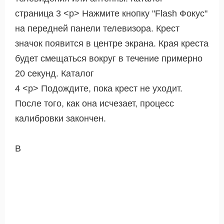
страница 3 <р> Нажмите кнопку "Flash Фокус"
на передней панели телевизора. Крест
значок появится в центре экрана. Края креста
будет смещаться вокруг в течение примерно
20 секунд. Каталог
4 <р> Подождите, пока крест не уходит.
После того, как она исчезает, процесс
калибровки закончен.
В