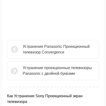
Устранение Panasonic Проекционный
телевизор Convergence
Устранение проекционные телевизоры
Panasonic с двойной буквами
Как Устранение Sony Проекционный экран
телевизора