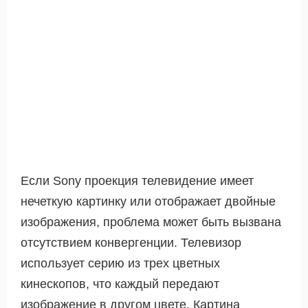
Если Sony проекция телевидение имеет
нечеткую картинку или отображает двойные
изображения, проблема может быть вызвана
отсутствием конвергенции. Телевизор
использует серию из трех цветных
кинескопов, что каждый передают
изображение в другом цвете. Картина