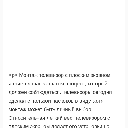
<р> Монтаж телевизор с плоским экраном
является шаг за шагом процесс, который
должен соблюдаться. Телевизоры сегодня
сделал с пользой наскоков в виду, хотя
монтаж может быть личный выбор.
Относительная легкий вес, телевизором с
плоским экраном делает его установки на