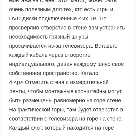
монтажа на стене. Этот метод может быть
очень полезным для тех, кто есть игры и
DVD-диски подключенные к их ТВ. По
просверлив отверстие в стене вам устранить
необходимость грязный шнуры
просачивается из-за телевизора. Вставьте
каждый кабель через отверстие
индивидуального, давая каждому шнур свое
собственное пространство. Каталог
4 <р> Отметить стена с измерительной
ленты, чтобы монтажные кронштейны могут
быть размещены равномерно на горе стене.
На фактической горы, там будет отверстия в
соответствии с телевизора на горе на стене.
Каждый слот, который находится на горе