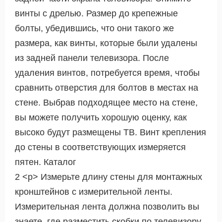
винты с дрелью. Размер до крепежные
болты, убедившись, что они такого же
размера, как винты, которые были удалены
из задней панели телевизора. После
удаления винтов, потребуется время, чтобы
сравнить отверстия для болтов в местах на
стене. Выбрав подходящее место на стене,
вы можете получить хорошую оценку, как
высоко будут размещены ТВ. Винт крепления
до стены в соответствующих измеряется
пятен. Каталог
2 <р> Измерьте длину стены для монтажных
кронштейнов с измерительной ленты.
Измерительная лента должна позволить вы
знаете, где разместить скобки по телевизору