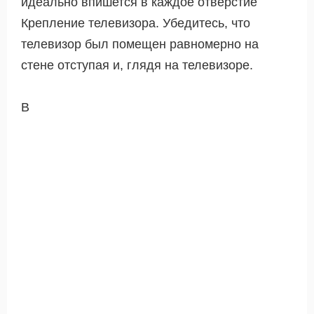
идеально впишется в каждое отверстие
Крепление телевизора. Убедитесь, что
телевизор был помещен равномерно на
стене отступая и, глядя на телевизоре.
В