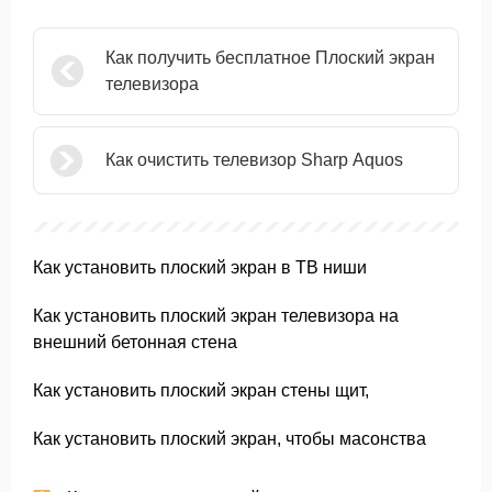
Как получить бесплатное Плоский экран
телевизора
Как очистить телевизор Sharp Aquos
Как установить плоский экран в ТВ ниши
Как установить плоский экран телевизора на
внешний бетонная стена
Как установить плоский экран стены щит,
Как установить плоский экран, чтобы масонства