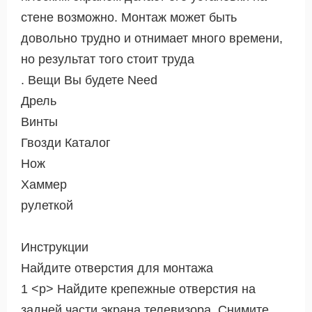
стене возможно. Монтаж может быть
довольно трудно и отнимает много времени,
но результат того стоит труда
. Вещи Вы будете Need
Дрель
Винты
Гвозди Каталог
Нож
Хаммер
рулеткой
Инструкции
Найдите отверстия для монтажа
1 <р> Найдите крепежные отверстия на
задней части экрана телевизора. Снимите