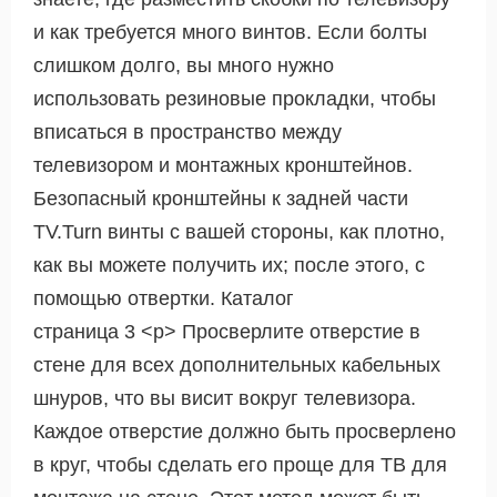
и как требуется много винтов. Если болты
слишком долго, вы много нужно
использовать резиновые прокладки, чтобы
вписаться в пространство между
телевизором и монтажных кронштейнов.
Безопасный кронштейны к задней части
TV.Turn винты с вашей стороны, как плотно,
как вы можете получить их; после этого, с
помощью отвертки. Каталог
страница 3 <р> Просверлите отверстие в
стене для всех дополнительных кабельных
шнуров, что вы висит вокруг телевизора.
Каждое отверстие должно быть просверлено
в круг, чтобы сделать его проще для ТВ для