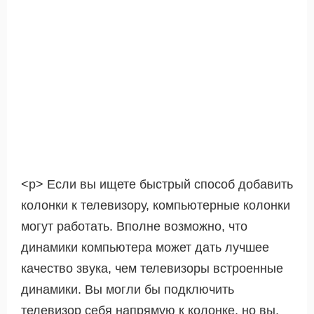
<р> Если вы ищете быстрый способ добавить
колонки к телевизору, компьютерные колонки
могут работать. Вполне возможно, что
динамики компьютера может дать лучшее
качество звука, чем телевизоры встроенные
динамики. Вы могли бы подключить
телевизор себя напрямую к колонке, но вы,