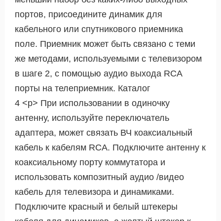
портов, присоедините динамик для
кабельного или спутникового приемника
поле. Приемник может быть связано с теми
же методами, используемыми с телевизором
в шаге 2, с помощью аудио выхода RCA
порты на телеприемник. Каталог
4 <р> При использовании в одиночку
антенну, используйте переключатель
адаптера, может связать ВЧ коаксиальный
кабель к кабелям RCA. Подключите антенну к
коаксиальному порту коммутатора и
использовать композитный аудио /видео
кабель для телевизора и динамиками.
Подключите красный и белый штекеры