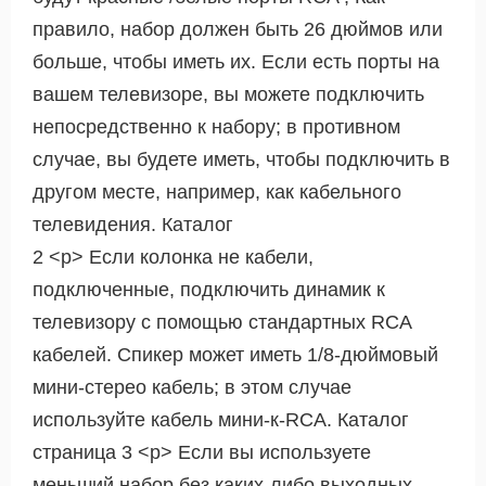
правило, набор должен быть 26 дюймов или
больше, чтобы иметь их. Если есть порты на
вашем телевизоре, вы можете подключить
непосредственно к набору; в противном
случае, вы будете иметь, чтобы подключить в
другом месте, например, как кабельного
телевидения. Каталог
2 <р> Если колонка не кабели,
подключенные, подключить динамик к
телевизору с помощью стандартных RCA
кабелей. Спикер может иметь 1/8-дюймовый
мини-стерео кабель; в этом случае
используйте кабель мини-к-RCA. Каталог
страница 3 <р> Если вы используете
меньший набор без каких-либо выходных