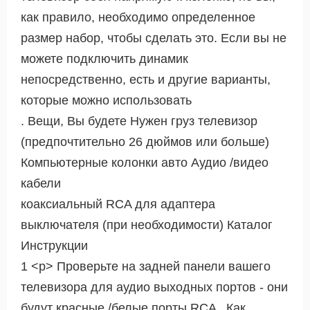
как правило, необходимо определенное
размер набор, чтобы сделать это. Если вы не
можете подключить динамик
непосредственно, есть и другие варианты,
которые можно использовать
. Вещи, Вы будете Нужен груз телевизор
(предпочтительно 26 дюймов или больше)
Компьютерные колонки авто Аудио /видео
кабели
коаксиальный RCA для адаптера
выключателя (при необходимости) Каталог
Инструкции
1 <р> Проверьте на задней панели вашего
телевизора для аудио выходных портов - они
будут красные /белые порты RCA , Как