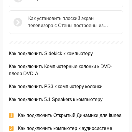
Как установить плоский экран
телевизора с Стены построены из
металла Шпильки
Как подключить Sidekick к компьютеру
Как подключить Компьютерные колонки к DVD-
плеер DVD-A
Как подключить PS3 к компьютеру колонки
Как подключить 5.1 Speakers к компьютеру
Как подключить Открытый Динамики для Itunes
Как подключить компьютер к аудиосистеме