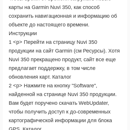
карты на Garmin Nuvi 350, как способ
сохранить навигационная и информацию об
объекте до настоящего времени.
Инструкции
1 <р> Перейти на страницу Nuvi 350
продукции на сайт Garmin (см Ресурсы). Хотя
Nuvi 350 прекращено продукт, сайт все еще
предлагает поддержку, в том числе
обновления карт. Каталог
2 <р> Нажмите на кнопку "Software",
найденной на странице Nuvi 350 продукции.
Вам будет поручено скачать WebUpdater,
чтобы получить доступ к до-современных
картографической информации для блока
GPS. Каталог