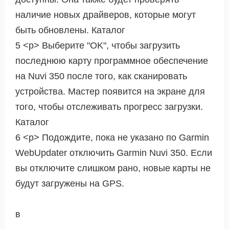
наличие новых драйверов, которые могут
быть обновлены. Каталог
5 <р> Выберите "OK", чтобы загрузить
последнюю карту программное обеспечение
на Nuvi 350 после того, как сканировать
устройства. Мастер появится на экране для
того, чтобы отслеживать прогресс загрузки.
Каталог
6 <р> Подождите, пока не указано по Garmin
WebUpdater отключить Garmin Nuvi 350. Если
вы отключите слишком рано, новые карты не
будут загружены на GPS.
в