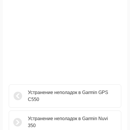
Устранение неполадок в Garmin GPS
C550
Устранение неполадок в Garmin Nuvi
350