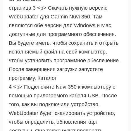
страница 3 <р> Скачать нужную версию
WebUpdater для Garmin Nuvi 350. Там
являются обе версии для Windows и Mac,
доступные для программного обеспечения.
Вы будете иметь, чтобы сохранить и открыть
исполняемый файл на свой компьютер,
чтобы установить программное обеспечение.
После завершения загрузки запустите
программу. Каталог
4 <р> Подключите Nuvi 350 к компьютеру с
помощью прилагаемого кабеля USB. После
того, как вы подключили устройство,
WebUpdater будет сканировать устройство,
чтобы определить, обновления карт
доступны. Она также будет проверять