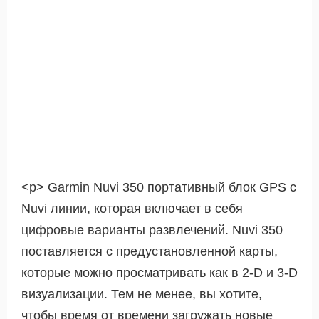
<р> Garmin Nuvi 350 портативный блок GPS с
Nuvi линии, которая включает в себя
цифровые варианты развлечений. Nuvi 350
поставляется с предустановленной карты,
которые можно просматривать как в 2-D и 3-D
визуализации. Тем не менее, вы хотите,
чтобы время от времени загружать новые