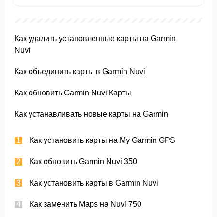
Как удалить установленные карты на Garmin
Nuvi
Как объединить карты в Garmin Nuvi
Как обновить Garmin Nuvi Карты
Как устанавливать новые карты на Garmin
Как установить карты на My Garmin GPS
Как обновить Garmin Nuvi 350
Как установить карты в Garmin Nuvi
Как заменить Maps на Nuvi 750