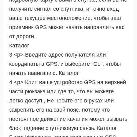
получите сигнал со спутника, и точно вход
ваше текущее местоположение, чтобы ваш
приемник GPS может начать направлять вас
от дороги.
Каталог
3 <р> Введите адрес получателя или
координаты в GPS, и выберите "Go", чтобы
начать навигацию. Каталог
4 <р> Клип ваше устройство GPS на верхней
части рюкзака или где-то, что вы можете
легко доступ , Не носите его в руках или
закрепить его на свой пояс, потому что
постоянное движение качания может вызвать
блок падение спутниковую связь. Каталог