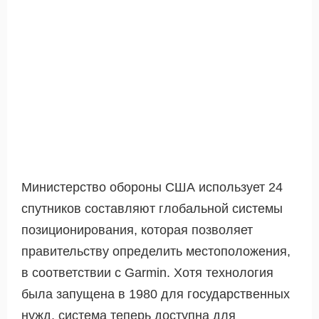
Министерство обороны США использует 24
спутников составляют глобальной системы
позиционирования, которая позволяет
правительству определить местоположения,
в соответствии с Garmin. Хотя технология
была запущена в 1980 для государственных
нужд, система теперь доступна для