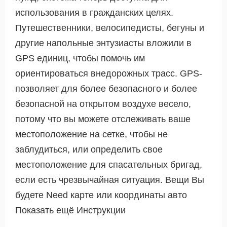
использования в гражданских целях.
Путешественники, велосипедисты, бегуны и
другие напольные энтузиасты вложили в
GPS единиц, чтобы помочь им
ориентироваться внедорожных трасс. GPS-
позволяет для более безопасного и более
безопасной на открытом воздухе весело,
потому что вы можете отслеживать ваше
местоположение на сетке, чтобы не
заблудиться, или определить свое
местоположение для спасательных бригад,
если есть чрезвычайная ситуация. Вещи Вы
будете Need карте или координаты авто
Показать ещё Инструкции