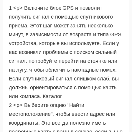
1 <р> Включите блок GPS и позволит
получить сигнал с помощью спутникового
приема. Этот шаг может занять несколько
минут, в зависимости от возраста и типа GPS
устройства, которые вы используете. Если у
вас возникли проблемы с поиском сильный
сигнал, попробуйте перейти на стоянке или
на лугу, чтобы облегчить накладные помех.
Если спутниковый сигнал слишком слаб, вы
должны ориентироваться с помощью карты
или компаса. Каталог
2 <р> Выберите опцию "Найти
местоположение", чтобы ввести адрес или
координаты. Это всегда полезно иметь
подробную карту с вами в случае, если вы не