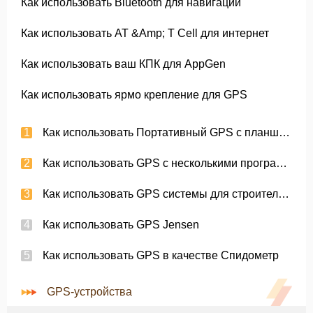
Как использовать Bluetooth для навигации
Как использовать AT &Amp; T Cell для интернет
Как использовать ваш КПК для AppGen
Как использовать ярмо крепление для GPS
Как использовать Портативный GPS с планшетом
Как использовать GPS с несколькими программного обеспечения на только
Как использовать GPS системы для строительства макета сайта
Как использовать GPS Jensen
Как использовать GPS в качестве Спидометр
GPS-устройства