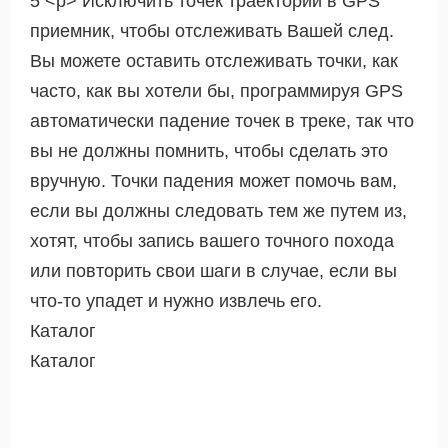
5 <р> Исключить точек траектории в GPS
приемник, чтобы отслеживать Вашей след.
Вы можете оставить отслеживать точки, как
часто, как вы хотели бы, программируя GPS
автоматически падение точек в треке, так что
вы не должны помнить, чтобы сделать это
вручную. Точки падения может помочь вам,
если вы должны следовать тем же путем из,
хотят, чтобы запись вашего точного похода
или повторить свои шаги в случае, если вы
что-то упадет и нужно извлечь его.
Каталог
Каталог