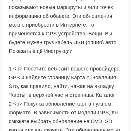
показывают новые маршруты и /или точек
информацию об объекте. Эти обновления
можно приобрести в Интернете, то
применяется к GPS устройства. Вещи, Вы
будете Нужен груз кабель USB (опция) авто
Показать ещё Инструкции
1 <р> Посетите веб-сайт вашего провайдера
GPS и найдите страницу Карта обновления.
Это, как правило, найти, нажав на вкладку
"Карты" в верхней части страницы. Каталог
2 <р> Покупка обновление карт в нужном
формате. В зависимости от модели GPS, вы
сможете выбрать обновление на DVD, SD-
карты или как скачать. Эти обновления могут