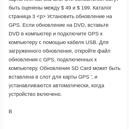
быть оценены между $ 49 и $ 199. Каталог
страница 3 <р> Установить обновление на
GPS. Если обновление на DVD, вставьте
DVD в компьютер и подключите GPS к
компьютеру с помощью кабеля USB. Для
загруженного обновления, откройте файл
обновления с GPS, подключенных к
компьютеру. Обновления SD Card может быть
вставлена ​​в слот для карты GPS ', и
устанавливаются автоматически, когда
устройство включено.
В