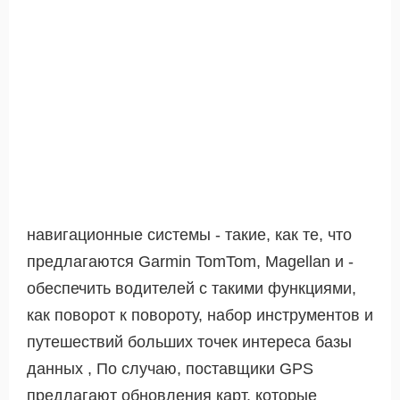
навигационные системы - такие, как те, что
предлагаются Garmin TomTom, Magellan и -
обеспечить водителей с такими функциями,
как поворот к повороту, набор инструментов и
путешествий больших точек интереса базы
данных , По случаю, поставщики GPS
предлагают обновления карт, которые