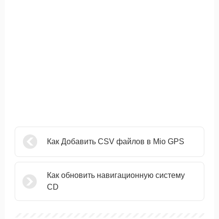
Как Добавить CSV файлов в Mio GPS
Как обновить навигационную систему
CD