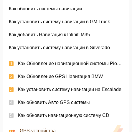
Как обновить системы навигации
Как установить систему навигации в GM Truck
Как добавить Навигация к Infiniti M35
Как установить систему навигации в Silverado
Как Обновление навигационной системы Pioneer
Как Обновление GPS Навигация BMW
Как установить систему навигации на Escalade
Как обновить Авто GPS системы
Как обновить навигационную систему CD
GPS-устройства