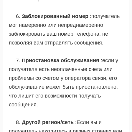
6.
Заблокированный номер
:получатель
мог намеренно или непреднамеренно
заблокировать ваш номер телефона, не
позволяя вам отправлять сообщения.
7.
Приостановка обслуживания
:если у
получателя есть неоплаченные счета или
проблемы со счетом у оператора связи, его
обслуживание может быть приостановлено,
что лишит его возможности получать
сообщения.
8.
Другой регион/сеть
:Если вы и
получатель находитесь в разных странах или