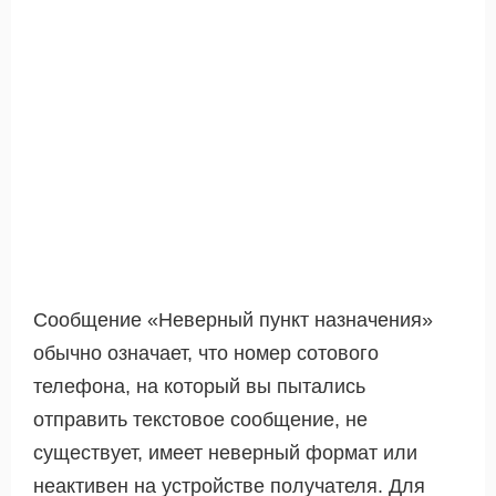
Сообщение «Неверный пункт назначения»
обычно означает, что номер сотового
телефона, на который вы пытались
отправить текстовое сообщение, не
существует, имеет неверный формат или
неактивен на устройстве получателя. Для