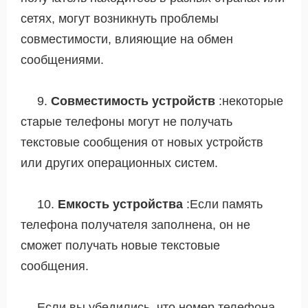
сетях, могут возникнуть проблемы
совместимости, влияющие на обмен
сообщениями.
9.
Совместимость устройств
:некоторые
старые телефоны могут не получать
текстовые сообщения от новых устройств
или других операционных систем.
10.
Емкость устройства
:Если память
телефона получателя заполнена, он не
сможет получать новые текстовые
сообщения.
Если вы убедились, что номер телефона