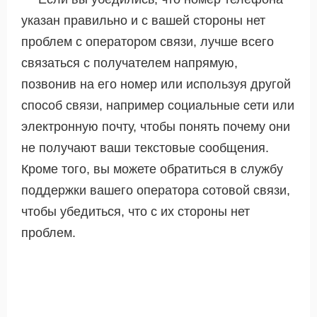
указан правильно и с вашей стороны нет
проблем с оператором связи, лучше всего
связаться с получателем напрямую,
позвонив на его номер или используя другой
способ связи, например социальные сети или
электронную почту, чтобы понять почему они
не получают ваши текстовые сообщения.
Кроме того, вы можете обратиться в службу
поддержки вашего оператора сотовой связи,
чтобы убедиться, что с их стороны нет
проблем.