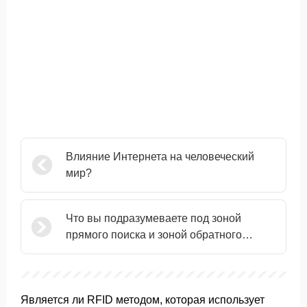
Влияние Интернета на человеческий
мир?
Что вы подразумеваете под зоной
прямого поиска и зоной обратного
поиска?
Является ли RFID методом, которая использует