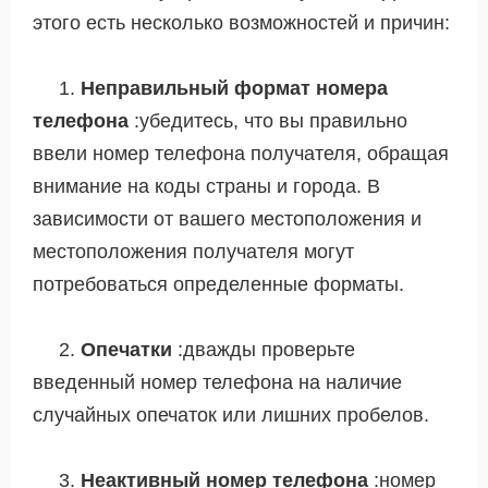
этого есть несколько возможностей и причин:
1.
Неправильный формат номера
телефона
:убедитесь, что вы правильно
ввели номер телефона получателя, обращая
внимание на коды страны и города. В
зависимости от вашего местоположения и
местоположения получателя могут
потребоваться определенные форматы.
2.
Опечатки
:дважды проверьте
введенный номер телефона на наличие
случайных опечаток или лишних пробелов.
3.
Неактивный номер телефона
:номер