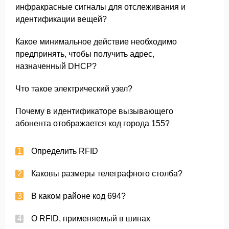
инфракрасные сигналы для отслеживания и
идентификации вещей?
Какое минимальное действие необходимо
предпринять, чтобы получить адрес,
назначенный DHCP?
Что такое электрический узел?
Почему в идентификаторе вызывающего
абонента отображается код города 155?
Определить RFID
Каковы размеры телеграфного столба?
В каком районе код 694?
О RFID, применяемый в шинах