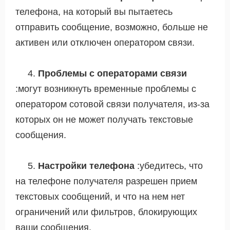
телефона, на который вы пытаетесь
отправить сообщение, возможно, больше не
активен или отключен оператором связи.
4.
Проблемы с операторами связи
:могут возникнуть временные проблемы с
оператором сотовой связи получателя, из-за
которых он не может получать текстовые
сообщения.
5.
Настройки телефона
:убедитесь, что
на телефоне получателя разрешен прием
текстовых сообщений, и что на нем нет
ограничений или фильтров, блокирующих
ваши сообщения.