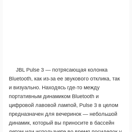
JBL Pulse 3 — потрясающая колонка
Bluetooth, как из-за ее звукового отклика, так
и визуально. Находясь где-то между
портативным динамиком Bluetooth и
цифровой лавовой лампой, Pulse 3 в целом
предназначен для вечеринок — небольшой
динамик, который вы приносите в бассейн
летом или используете во время посиделок у