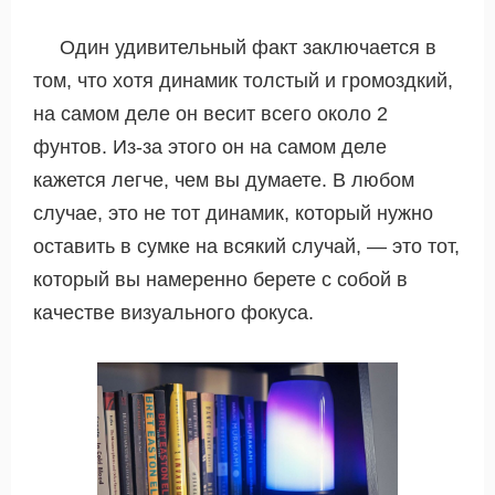
Один удивительный факт заключается в
том, что хотя динамик толстый и громоздкий,
на самом деле он весит всего около 2
фунтов. Из-за этого он на самом деле
кажется легче, чем вы думаете. В любом
случае, это не тот динамик, который нужно
оставить в сумке на всякий случай, — это тот,
который вы намеренно берете с собой в
качестве визуального фокуса.