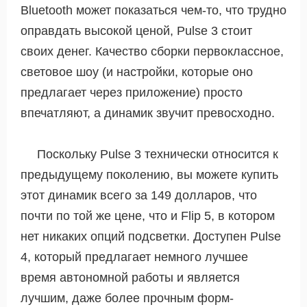
Bluetooth может показаться чем-то, что трудно
оправдать высокой ценой, Pulse 3 стоит
своих денег. Качество сборки первоклассное,
световое шоу (и настройки, которые оно
предлагает через приложение) просто
впечатляют, а динамик звучит превосходно.
Поскольку Pulse 3 технически относится к
предыдущему поколению, вы можете купить
этот динамик всего за 149 долларов, что
почти по той же цене, что и Flip 5, в котором
нет никаких опций подсветки. Доступен Pulse
4, который предлагает немного лучшее
время автономной работы и является
лучшим, даже более прочным форм-