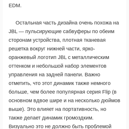
EDM.
Остальная часть дизайна очень похожа на
JBL — пульсирующие сабвуферы по обеим
сторонам устройства, плотная тканевая
решетка вокруг нижней части, ярко-
оранжевый логотип JBL с металлическим
оттенком и небольшой набор элементов
управления на задней панели. Важно
отметить, что этот динамик также немного
больше, чем более популярная серия Flip (в
основном вдвое шире и на несколько дюймов
выше). Это влияет на портативность, но
также делает динамик громоздким.
Визуально это не должно быть проблемой