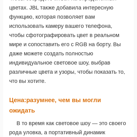
цветах. JBL также добавила интересную
функцию, которая позволяет вам
использовать камеру вашего телефона,
чтобы сфотографировать цвет в реальном
мире и сопоставить его с RGB на борту. Вы
даже можете создать полностью
индивидуальное световое шоу, выбрав
различные цвета и узоры, чтобы показать то,
что вы хотите.
Цена:разумнее, чем вы могли
ожидать
В то время как световое шоу — это своего
рода уловка, а портативный динамик