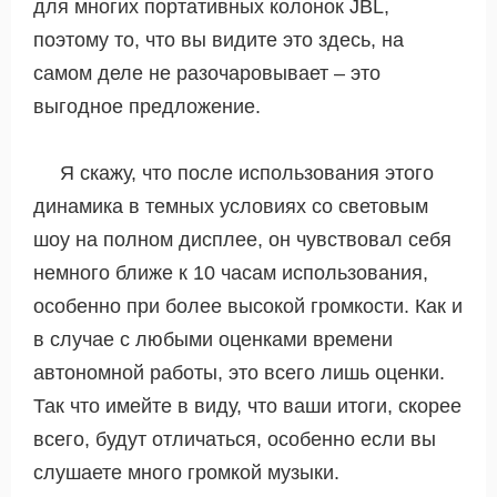
для многих портативных колонок JBL,
поэтому то, что вы видите это здесь, на
самом деле не разочаровывает – это
выгодное предложение.
Я скажу, что после использования этого
динамика в темных условиях со световым
шоу на полном дисплее, он чувствовал себя
немного ближе к 10 часам использования,
особенно при более высокой громкости. Как и
в случае с любыми оценками времени
автономной работы, это всего лишь оценки.
Так что имейте в виду, что ваши итоги, скорее
всего, будут отличаться, особенно если вы
слушаете много громкой музыки.