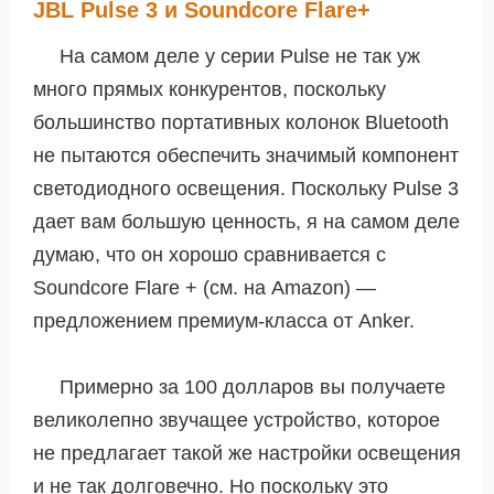
JBL Pulse 3 и Soundcore Flare+
На самом деле у серии Pulse не так уж
много прямых конкурентов, поскольку
большинство портативных колонок Bluetooth
не пытаются обеспечить значимый компонент
светодиодного освещения. Поскольку Pulse 3
дает вам большую ценность, я на самом деле
думаю, что он хорошо сравнивается с
Soundcore Flare + (см. на Amazon) —
предложением премиум-класса от Anker.
Примерно за 100 долларов вы получаете
великолепно звучащее устройство, которое
не предлагает такой же настройки освещения
и не так долговечно. Но поскольку это