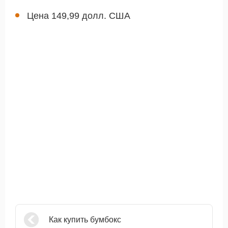
Цена 149,99 долл. США
Как купить бумбокс