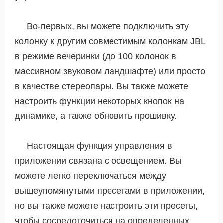
Во-первых, вы можете подключить эту
колонку к другим совместимым колонкам JBL
в режиме вечеринки (до 100 колонок в
массивном звуковом ландшафте) или просто
в качестве стереопары. Вы также можете
настроить функции некоторых кнопок на
динамике, а также обновить прошивку.
Настоящая функция управления в
приложении связана с освещением. Вы
можете легко переключаться между
вышеупомянутыми пресетами в приложении,
но вы также можете настроить эти пресеты,
чтобы сосредоточиться на определенных