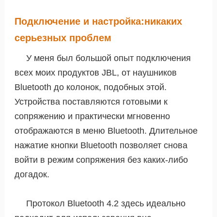
Подключение и настройка:никаких
серьезных проблем
У меня был большой опыт подключения
всех моих продуктов JBL, от наушников
Bluetooth до колонок, подобных этой.
Устройства поставляются готовыми к
сопряжению и практически мгновенно
отображаются в меню Bluetooth. Длительное
нажатие кнопки Bluetooth позволяет снова
войти в режим сопряжения без каких-либо
догадок.
Протокол Bluetooth 4.2 здесь идеально