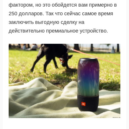
фактором, но это обойдется вам примерно в
250 долларов. Так что сейчас самое время
заключить выгодную сделку на
действительно премиальное устройство.