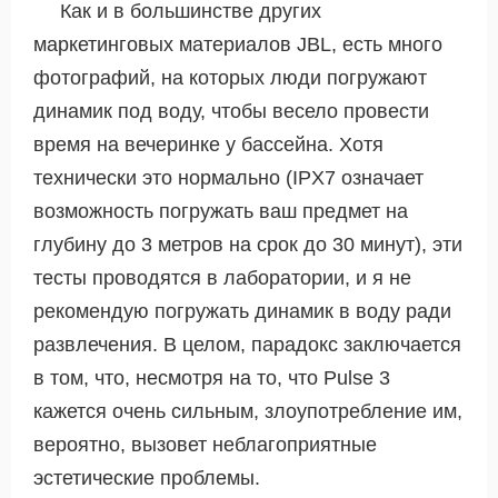
Как и в большинстве других
маркетинговых материалов JBL, есть много
фотографий, на которых люди погружают
динамик под воду, чтобы весело провести
время на вечеринке у бассейна. Хотя
технически это нормально (IPX7 означает
возможность погружать ваш предмет на
глубину до 3 метров на срок до 30 минут), эти
тесты проводятся в лаборатории, и я не
рекомендую погружать динамик в воду ради
развлечения. В целом, парадокс заключается
в том, что, несмотря на то, что Pulse 3
кажется очень сильным, злоупотребление им,
вероятно, вызовет неблагоприятные
эстетические проблемы.