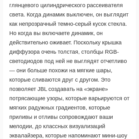
глянцевого цилиндрического рассеивателя
света. Когда динамик выключен, он выглядит
как непрозрачный темно-серый кусок стекла.
Но когда вы включаете динамик, он
действительно оживает. Поскольку крышка
диффузора очень толстая, столбцы RGB-
светодиодов под ней не выглядят отчетливо
— они больше похожи на мягкие шары,
которые сливаются друг с другом. Это
позволяет JBL создавать на «экране»
потрясающие узоры, которые варьируются от
мягких радужных градиентов, которые
приливы и отливы сопровождают ваши
мелодии, до классных визуализаций
эквалайзера, которые напоминают мини-шоу