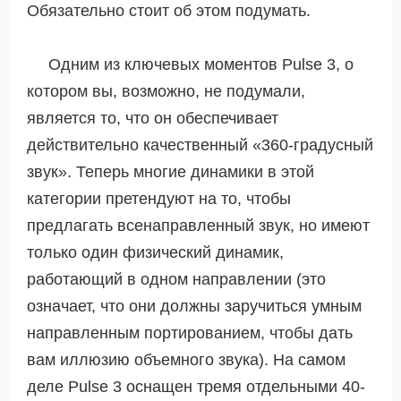
Обязательно стоит об этом подумать.
Одним из ключевых моментов Pulse 3, о
котором вы, возможно, не подумали,
является то, что он обеспечивает
действительно качественный «360-градусный
звук». Теперь многие динамики в этой
категории претендуют на то, чтобы
предлагать всенаправленный звук, но имеют
только один физический динамик,
работающий в одном направлении (это
означает, что они должны заручиться умным
направленным портированием, чтобы дать
вам иллюзию объемного звука). На самом
деле Pulse 3 оснащен тремя отдельными 40-