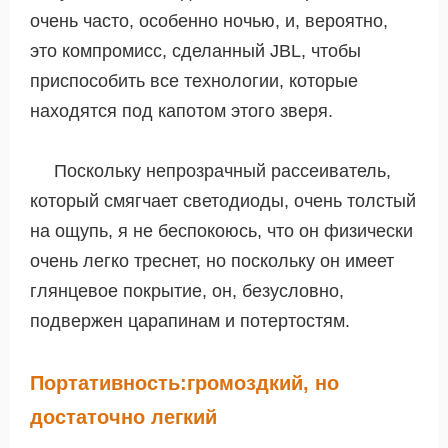
очень часто, особенно ночью, и, вероятно,
это компромисс, сделанный JBL, чтобы
приспособить все технологии, которые
находятся под капотом этого зверя.
Поскольку непрозрачный рассеиватель,
который смягчает светодиоды, очень толстый
на ощупь, я не беспокоюсь, что он физически
очень легко треснет, но поскольку он имеет
глянцевое покрытие, он, безусловно,
подвержен царапинам и потертостям.
Портативность:громоздкий, но
достаточно легкий