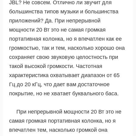
JBL? Не совсем. Отлично ли звучит для
большинства типов музыки и большинства
приложений? Да. При непрерывной
мощности 20 Вт это не самая громкая
портативная колонка, но я впечатлен как ее
громкостью, так и тем, насколько хорошо она
сохраняет свою звуковую целостность при
такой высокой громкости. Частотная
характеристика охватывает диапазон от 65
Гц до 20 кГц, что дает вам достаточное
покрытие, но не хватает буквального баса.
При непрерывной мощности 20 Вт это не
самая громкая портативная колонка, но я
впечатлен тем, насколько громкой она