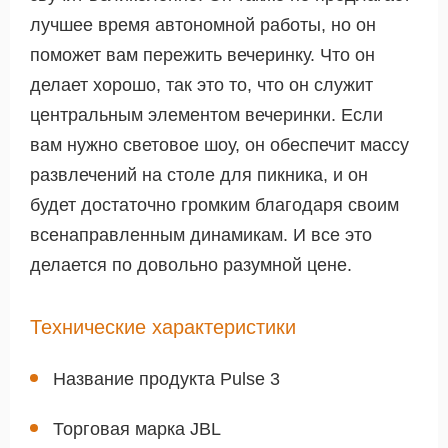
лучшее время автономной работы, но он
поможет вам пережить вечеринку. Что он
делает хорошо, так это то, что он служит
центральным элементом вечеринки. Если
вам нужно световое шоу, он обеспечит массу
развлечений на столе для пикника, и он
будет достаточно громким благодаря своим
всенаправленным динамикам. И все это
делается по довольно разумной цене.
Технические характеристики
Название продукта Pulse 3
Торговая марка JBL