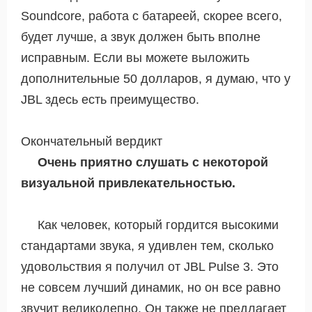
Soundcore, работа с батареей, скорее всего,
будет лучше, а звук должен быть вполне
исправным. Если вы можете выложить
дополнительные 50 долларов, я думаю, что у
JBL здесь есть преимущество.
Окончательный вердикт
Очень приятно слушать с некоторой
визуальной привлекательностью.
Как человек, который гордится высокими
стандартами звука, я удивлен тем, сколько
удовольствия я получил от JBL Pulse 3. Это
не совсем лучший динамик, но он все равно
звучит великолепно. Он также не предлагает