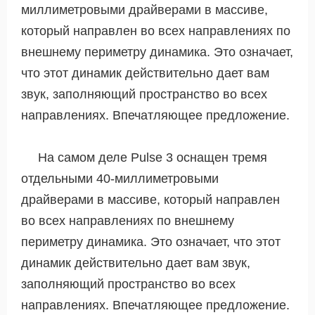
миллиметровыми драйверами в массиве,
который направлен во всех направлениях по
внешнему периметру динамика. Это означает,
что этот динамик действительно дает вам
звук, заполняющий пространство во всех
направлениях. Впечатляющее предложение.
На самом деле Pulse 3 оснащен тремя
отдельными 40-миллиметровыми
драйверами в массиве, который направлен
во всех направлениях по внешнему
периметру динамика. Это означает, что этот
динамик действительно дает вам звук,
заполняющий пространство во всех
направлениях. Впечатляющее предложение.