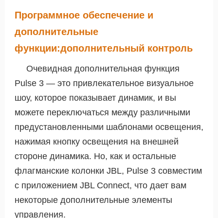
Программное обеспечение и
дополнительные
функции:дополнительный контроль
Очевидная дополнительная функция
Pulse 3 — это привлекательное визуальное
шоу, которое показывает динамик, и вы
можете переключаться между различными
предустановленными шаблонами освещения,
нажимая кнопку освещения на внешней
стороне динамика. Но, как и остальные
флагманские колонки JBL, Pulse 3 совместим
с приложением JBL Connect, что дает вам
некоторые дополнительные элементы
управления.