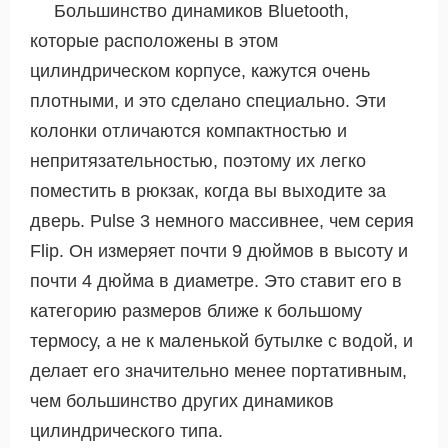
Большинство динамиков Bluetooth,
которые расположены в этом
цилиндрическом корпусе, кажутся очень
плотными, и это сделано специально. Эти
колонки отличаются компактностью и
непритязательностью, поэтому их легко
поместить в рюкзак, когда вы выходите за
дверь. Pulse 3 немного массивнее, чем серия
Flip. Он измеряет почти 9 дюймов в высоту и
почти 4 дюйма в диаметре. Это ставит его в
категорию размеров ближе к большому
термосу, а не к маленькой бутылке с водой, и
делает его значительно менее портативным,
чем большинство других динамиков
цилиндрического типа.