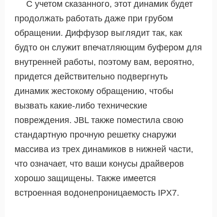
С учетом сказанного, этот динамик будет
продолжать работать даже при грубом
обращении. Диффузор выглядит так, как
будто он служит впечатляющим буфером для
внутренней работы, поэтому вам, вероятно,
придется действительно подвергнуть
динамик жестокому обращению, чтобы
вызвать какие-либо технические
повреждения. JBL также поместила свою
стандартную прочную решетку снаружи
массива из трех динамиков в нижней части,
что означает, что ваши конусы драйверов
хорошо защищены. Также имеется
встроенная водонепроницаемость IPX7.