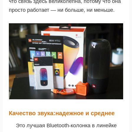
что связь здесь великолепна, потому что она
просто работает — ни больше, ни меньше.
Качество звука:надежное и среднее
Это лучшая Bluetooth-колонка в линейке