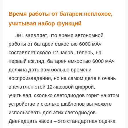
Время работы от батареи:неплохое,
учитывая набор функций
JBL заявляет, что время автономной
работы от батареи емкостью 6000 мАч
составляет около 12 часов. Теперь, на
первый взгляд, батарея емкостью 6000 мАч
должна дать вам больше времени
воспроизведения, но на самом деле я очень
впечатлен этой 12-часовой цифрой,
учитывая, сколько светодиодов горит на этом
устройстве и сколько шаблонов вы можете
использовать для этих светодиодов.
Двенадцать часов – это стандартная оценка