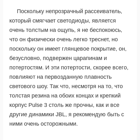
Поскольку непрозрачный рассеиватель,
который смягчает светодиоды, является
очень толстым на ощупь, я не беспокоюсь,
что он физически очень легко треснет, но
поскольку он имеет глянцевое покрытие, он,
безусловно, подвержен царапинам и
потертостям. И эти потертости, скорее всего,
повлияют на первозданную плавность
светового шоу. Так что, несмотря на то, что
толстая резина на обоих концах и крепкий
корпус Pulse 3 столь же прочны, как и все
другие динамики JBL, я рекомендую быть с
ними очень осторожными.