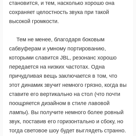
становится, и тем, насколько хорошо она
сохраняет целостность звука при такой
высокой громкости.
Тем не менее, благодаря боковым
сабвуферам и умному портированию,
которыми славится JBL, резонанс хорошо
передается на низких частотах. Одна
причудливая вещь заключается в том, что
этот динамик звучит немного грязно, когда вы
ставите его вертикально на стол (что почти
поощряется дизайном в стиле лавовой
лампы). Вы получите немного более ровный
звук, поставив его горизонтально и сбоку, но
тогда световое шоу будет выглядеть странно.