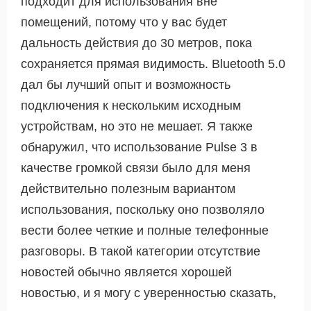
подходит для использования вне
помещений, потому что у вас будет
дальность действия до 30 метров, пока
сохраняется прямая видимость. Bluetooth 5.0
дал бы лучший опыт и возможность
подключения к нескольким исходным
устройствам, но это не мешает. Я также
обнаружил, что использование Pulse 3 в
качестве громкой связи было для меня
действительно полезным вариантом
использования, поскольку оно позволяло
вести более четкие и полные телефонные
разговоры. В такой категории отсутствие
новостей обычно является хорошей
новостью, и я могу с уверенностью сказать,