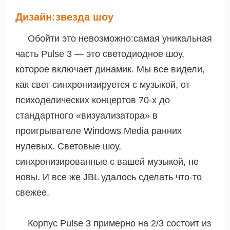
Дизайн:звезда шоу
Обойти это невозможно:самая уникальная
часть Pulse 3 — это светодиодное шоу,
которое включает динамик. Мы все видели,
как свет синхронизируется с музыкой, от
психоделических концертов 70-х до
стандартного «визуализатора» в
проигрывателе Windows Media ранних
нулевых. Световые шоу,
синхронизированные с вашей музыкой, не
новы. И все же JBL удалось сделать что-то
свежее.
Корпус Pulse 3 примерно на 2/3 состоит из