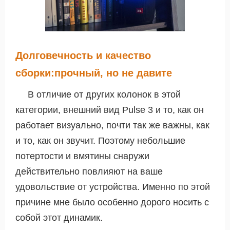
Долговечность и качество
сборки:прочный, но не давите
В отличие от других колонок в этой
категории, внешний вид Pulse 3 и то, как он
работает визуально, почти так же важны, как
и то, как он звучит. Поэтому небольшие
потертости и вмятины снаружи
действительно повлияют на ваше
удовольствие от устройства. Именно по этой
причине мне было особенно дорого носить с
собой этот динамик.