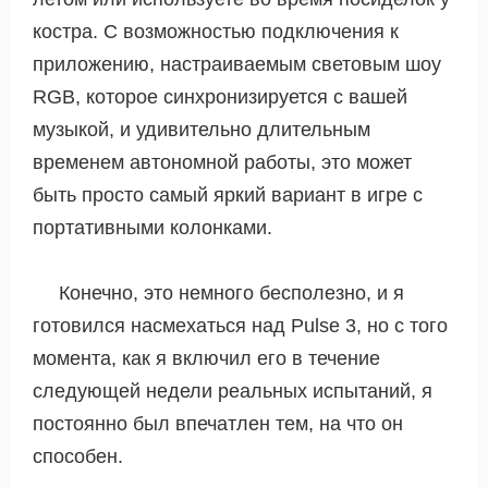
костра. С возможностью подключения к
приложению, настраиваемым световым шоу
RGB, которое синхронизируется с вашей
музыкой, и удивительно длительным
временем автономной работы, это может
быть просто самый яркий вариант в игре с
портативными колонками.
Конечно, это немного бесполезно, и я
готовился насмехаться над Pulse 3, но с того
момента, как я включил его в течение
следующей недели реальных испытаний, я
постоянно был впечатлен тем, на что он
способен.