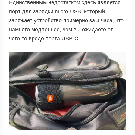
Единственным недостатком здесь является
порт для зарядки micro-USB, который
заряжает устройство примерно за 4 часа, что
намного медленнее, чем вы ожидаете от
чего-то вроде порта USB-C.