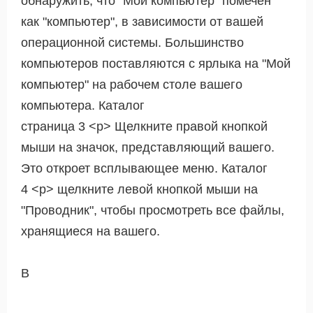
обнаружить, что "Мой компьютер" помечен
как "компьютер", в зависимости от вашей
операционной системы. Большинство
компьютеров поставляются с ярлыка на "Мой
компьютер" на рабочем столе вашего
компьютера. Каталог
страница 3 <р> Щелкните правой кнопкой
мыши на значок, представляющий вашего.
Это откроет всплывающее меню. Каталог
4 <р> щелкните левой кнопкой мыши на
"Проводник", чтобы просмотреть все файлы,
хранящиеся на вашего.
В