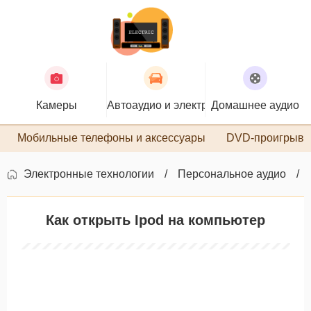
Камеры
Автоаудио и электроника
Домашнее аудио
П
Мобильные телефоны и аксессуары
DVD-проигрыва
Электронные технологии
Персональное аудио
Как открыть Ipod на компьютер