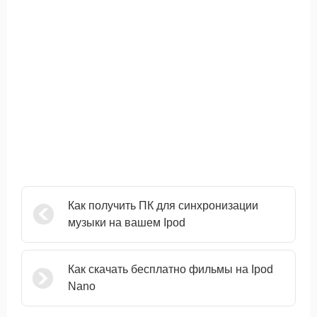
Как получить ПК для синхронизации
музыки на вашем Ipod
Как скачать бесплатно фильмы на Ipod
Nano