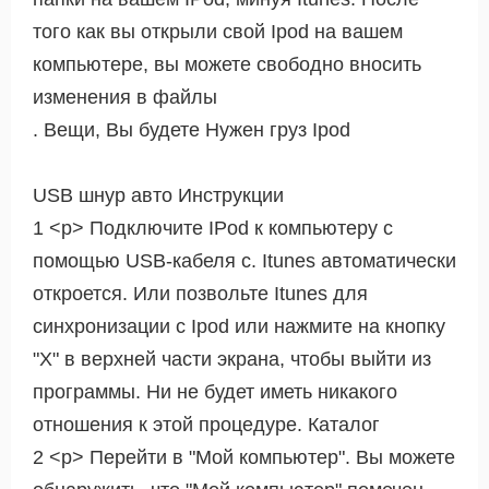
того как вы открыли свой Ipod на вашем
компьютере, вы можете свободно вносить
изменения в файлы
. Вещи, Вы будете Нужен груз Ipod
USB шнур авто Инструкции
1 <р> Подключите IPod к компьютеру с
помощью USB-кабеля с. Itunes автоматически
откроется. Или позвольте Itunes для
синхронизации с Ipod или нажмите на кнопку
"X" в верхней части экрана, чтобы выйти из
программы. Ни не будет иметь никакого
отношения к этой процедуре. Каталог
2 <р> Перейти в "Мой компьютер". Вы можете