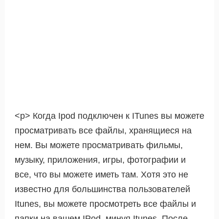
<р> Когда Ipod подключен к ITunes вы можете
просматривать все файлы, хранящиеся на
нем. Вы можете просматривать фильмы,
музыку, приложения, игры, фотографии и
все, что вы можете иметь там. Хотя это не
известно для большинства пользователей
Itunes, вы можете просмотреть все файлы и
папки на вашем IPod, минуя Itunes. После