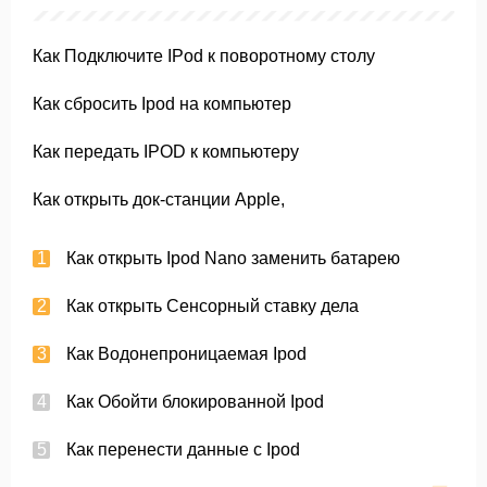
Как Подключите IPod к поворотному столу
Как сбросить Ipod на компьютер
Как передать IPOD к компьютеру
Как открыть док-станции Apple,
Как открыть Ipod Nano заменить батарею
Как открыть Сенсорный ставку дела
Как Водонепроницаемая Ipod
Как Обойти блокированной Ipod
Как перенести данные с Ipod