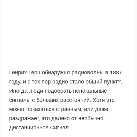
Генрих Герц обнаружил радиоволны в 1887
году, и с тех пор радио стало общий пункт?.
Иногда люди подобрать нелокальные
сигналы с больших расстояний. Хотя это
может показаться странным, или даже
раздражает, это далеко от необычно.
Дистанционное Сигнал