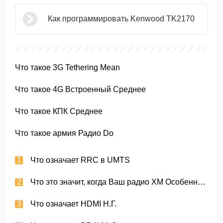
Как программировать Kenwood TK2170
Что такое 3G Tethering Mean
Что такое 4G Встроенный Среднее
Что такое КПК Среднее
Что такое армия Радио Do
Что означает RRC в UMTS
Что это значит, когда Ваш радио XM Особенности
Что означает HDMI Н.Г.