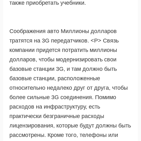
также приобретать учебники.
Соображения авто Миллионы долларов
тратятся на 3G передатчиков. <Р> Связь
компании придется потратить миллионы
долларов, чтобы модернизировать свои
базовые станции 3G, и там должно быть
базовые станции, расположенные
относительно недалеко друг от друга, чтобы
более сильные 3G соединения. Помимо
расходов на инфраструктуру, есть
практически безграничные расходы
лицензирования, которые будут должны быть
рассмотрены. Кроме того, телефоны или