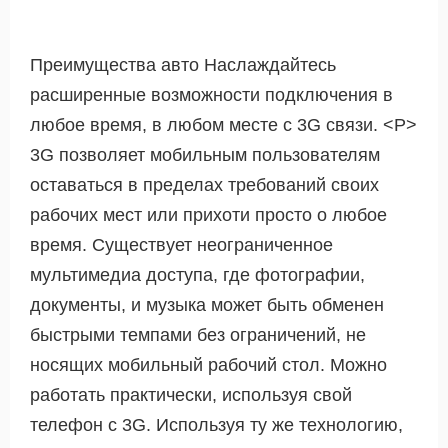
Преимущества авто Наслаждайтесь
расширенные возможности подключения в
любое время, в любом месте с 3G связи. <Р>
3G позволяет мобильным пользователям
оставаться в пределах требований своих
рабочих мест или прихоти просто о любое
время. Существует неограниченное
мультимедиа доступа, где фотографии,
документы, и музыка может быть обменен
быстрыми темпами без ограничений, не
носящих мобильный рабочий стол. Можно
работать практически, используя свой
телефон с 3G. Используя ту же технологию,