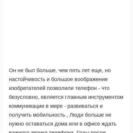
Он не был больше, чем пять лет еще, но
настойчивость и большое воображение
изобретателей позволили телефон - что
безусловно, является главным инструментом
коммуникации в мире - развиваться и
получить мобильность , Люди больше не
нужно оставаться дома или в офисе ждать
важного звонка телефона. Годы после