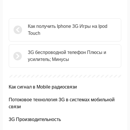
Как получить Iphone 3G Игры на Ipod
Touch
3G беспроводной телефон Плюсы и
усилитель; Минусы
Как сигнал в Mobile радиосвязи
Потоковое технология 3G в системах мобильной
связи
3G Производительность