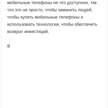
мобильные телефоны не что доступное, так
что это не просто, чтобы заманить людей,
чтобы купить мобильные телефоны и
использовать технологии, чтобы обеспечить
возврат инвестиций.
В