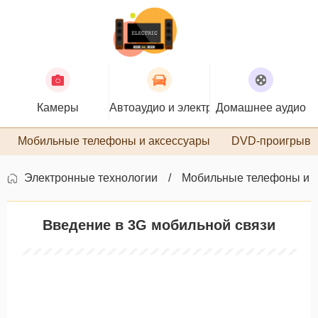
Камеры
Автоаудио и электроника
Домашнее аудио
П
Мобильные телефоны и аксессуары
DVD-проигрыва
Электронные технологии
Мобильные телефоны и 
Введение в 3G мобильной связи