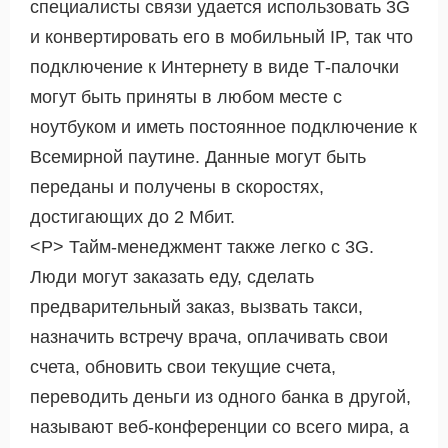
специалисты связи удается использовать 3G
и конвертировать его в мобильный IP, так что
подключение к Интернету в виде Т-палочки
могут быть приняты в любом месте с
ноутбуком и иметь постоянное подключение к
Всемирной паутине. Данные могут быть
переданы и получены в скоростях,
достигающих до 2 Мбит.
<Р> Тайм-менеджмент также легко с 3G.
Люди могут заказать еду, сделать
предварительный заказ, вызвать такси,
назначить встречу врача, оплачивать свои
счета, обновить свои текущие счета,
переводить деньги из одного банка в другой,
называют веб-конференции со всего мира, а