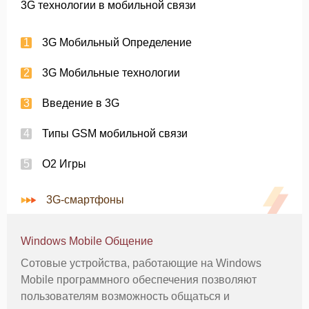
3G технологии в мобильной связи
3G Мобильный Определение
3G Мобильные технологии
Введение в 3G
Типы GSM мобильной связи
O2 Игры
3G-смартфоны
Windows Mobile Общение
Сотовые устройства, работающие на Windows
Mobile программного обеспечения позволяют
пользователям возможность общаться и