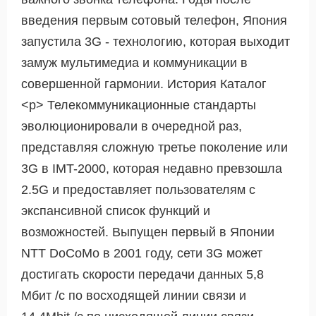
введения первым сотовый телефон, Япония
запустила 3G - технологию, которая выходит
замуж мультимедиа и коммуникации в
совершенной гармонии. История Каталог
<р> Телекоммуникационные стандарты
эволюционировали в очередной раз,
представляя сложную третье поколение или
3G в IMT-2000, которая недавно превзошла
2.5G и предоставляет пользователям с
экспансивной список функций и
возможностей. Выпущен первый в Японии
NTT DoCoMo в 2001 году, сети 3G может
достигать скорости передачи данных 5,8
Мбит /с по восходящей линии связи и