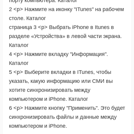
порту компьютера. Каталог
2 <р> Нажмите на иконку "ITunes" на рабочем
столе. Каталог
страница 3 <р> Выбрать iPhone в Itunes в
разделе «Устройства» в левой части экрана.
Каталог
4 <р> Нажмите вкладку "Информация".
Каталог
5 <р> Выберите вкладки в ITunes, чтобы
указать, какую информацию или СМИ вы
хотите синхронизировать между
компьютером и iPhone. Каталог
6 <р> Нажмите кнопку "Применить". Это будет
синхронизировать файлы и данные между
компьютером и iPhone.