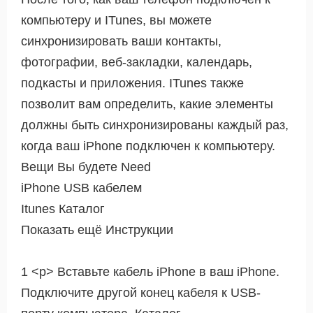
компьютеру и ITunes, вы можете
синхронизировать ваши контакты,
фотографии, веб-закладки, календарь,
подкасты и приложения. ITunes также
позволит вам определить, какие элементы
должны быть синхронизированы каждый раз,
когда ваш iPhone подключен к компьютеру.
Вещи Вы будете Need
iPhone USB кабелем
Itunes Каталог
Показать ещё Инструкции
1 <р> Вставьте кабель iPhone в ваш iPhone.
Подключите другой конец кабеля к USB-