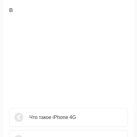
В
Что такое iPhone 4G