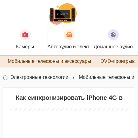
Камеры
Автоаудио и электроника
Домашнее аудио
П
Мобильные телефоны и аксессуары
DVD-проигрыва
Электронные технологии
Мобильные телефоны и 
Как синхронизировать iPhone 4G в