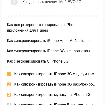
Как для выключения Мой EVO 4G
Как для резервного копирования iPhone
приложения для ITunes
Как синхронизировать iPhone Apps Мой с Itunes
Как синхронизировать iPhone 3G в с прогнозом
Как синхронизировать С IPhone 3G
Как синхронизировать iPhone 3G с к двум компьютерам
Как синхронизировать iPhone 3G разблокирована
Как синхронизировать музыку на iPhone 3G
Как синхронизировать iPhone Ваш к компьютеру