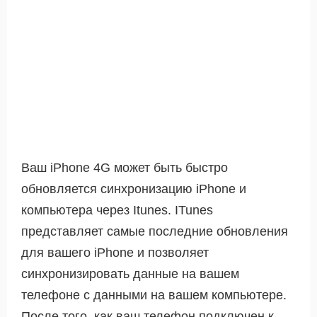
Ваш iPhone 4G может быть быстро
обновляется синхронизацию iPhone и
компьютера через Itunes. ITunes
представляет самые последние обновления
для вашего iPhone и позволяет
синхронизировать данные на вашем
телефоне с данными на вашем компьютере.
После того, как ваш телефон подключен к