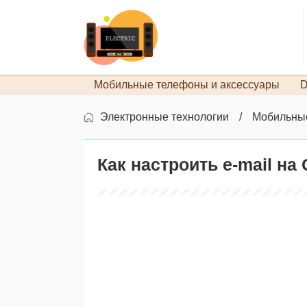
Мобильные телефоны и аксессуары
D
Электронные технологии
Мобильные
Как настроить e-mail на 