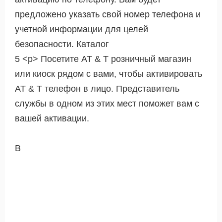
предложено указать свой номер телефона и
учетной информации для целей
безопасности. Каталог
5 <р> Посетите AT & T розничный магазин
или киоск рядом с вами, чтобы активировать
AT & T телефон в лицо. Представитель
службы в одном из этих мест поможет вам с
вашей активации.
В