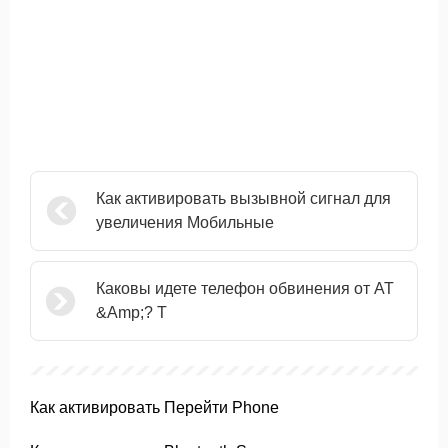
Как активировать вызывной сигнал для
увеличения Мобильные
Каковы идете телефон обвинения от AT
&Amp;? T
Как активировать Перейти Phone