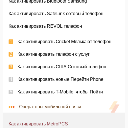
Как активировать Bluetooth Samsung
Как активировать SafeLink сотовый телефон
Как активировать REVOL телефон
Как активировать Cricket Мелькают телефон
Как активировать телефон с услуг
Как активировать США Сотовый телефон
Как активировать новые Перейти Phone
Как активировать T-Mobile, чтобы Пойти
Операторы мобильной связи
Как активировать MetroPCS