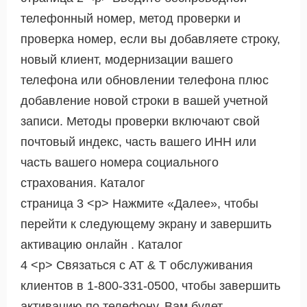
телефонный номер, метод проверки и
проверка номер, если вы добавляете строку,
новый клиент, модернизации вашего
телефона или обновлении телефона плюс
добавление новой строки в вашей учетной
записи. Методы проверки включают свой
почтовый индекс, часть вашего ИНН или
часть вашего номера социального
страхования. Каталог
страница 3 <р> Нажмите «Далее», чтобы
перейти к следующему экрану и завершить
активацию онлайн . Каталог
4 <р> Связаться с AT & T обслуживания
клиентов в 1-800-331-0500, чтобы завершить
активацию по телефону. Вам будет