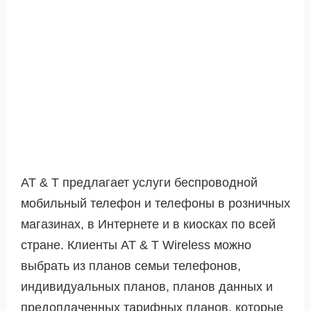
AT & T предлагает услуги беспроводной
мобильный телефон и телефоны в розничных
магазинах, в Интернете и в киосках по всей
стране. Клиенты AT & T Wireless можно
выбрать из планов семьи телефонов,
индивидуальных планов, планов данных и
предоплаченных тарифных планов, которые