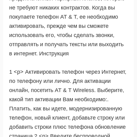
не требуют никаких контрактов. Когда вы
покупаете телефон AT & T, ее необходимо
активировать, прежде чем вы сможете
использовать его, чтобы сделать звонки,
отправлять и получать тексты или выходить
в интернет. Инструкция
1 <р> Активировать телефон через Интернет,
по телефону или лично. Для активации
онлайн, посетить AT & T Wireless. Выберите,
какой тип активации Вам необходимо:.
Платить, как вы идете, модернизированную
телефон, новый клиент, добавьте строку или
добавить строки плюс телефона обновление
страница 2 <р> Введите беспроводной