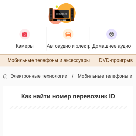
Камеры
Автоаудио и электроника
Домашнее аудио
П
Мобильные телефоны и аксессуары
DVD-проигрыва
Электронные технологии
Мобильные телефоны и 
Как найти номер перевозчик ID