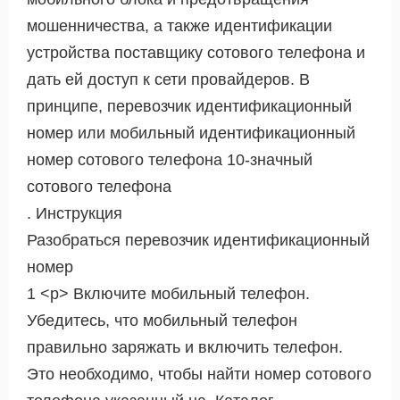
мошенничества, а также идентификации
устройства поставщику сотового телефона и
дать ей доступ к сети провайдеров. В
принципе, перевозчик идентификационный
номер или мобильный идентификационный
номер сотового телефона 10-значный
сотового телефона
. Инструкция
Разобраться перевозчик идентификационный
номер
1 <р> Включите мобильный телефон.
Убедитесь, что мобильный телефон
правильно заряжать и включить телефон.
Это необходимо, чтобы найти номер сотового