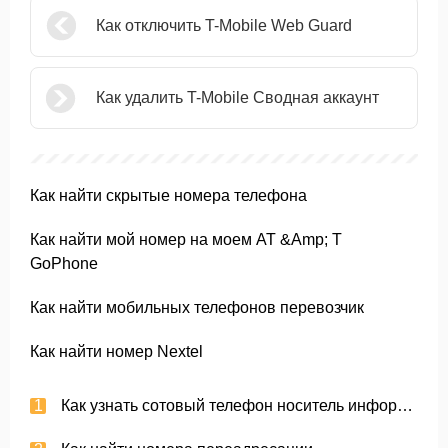
Как отключить T-Mobile Web Guard
Как удалить T-Mobile Сводная аккаунт
Как найти скрытые номера телефона
Как найти мой номер на моем AT &Amp; T
GoPhone
Как найти мобильных телефонов перевозчик
Как найти номер Nextel
Как узнать сотовый телефон носитель информации