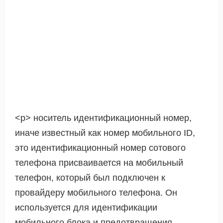
<р> носитель идентификационный номер,
иначе известный как номер мобильного ID,
это идентификационный номер сотового
телефона присваивается на мобильный
телефон, который был подключен к
провайдеру мобильного телефона. Он
используется для идентификации
мобильного блока и предотвращения