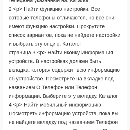
телефона указанный на. Каталог
2 <р> Найти функцию настройки. Все
сотовые телефоны отличаются, но все они
имеют функцию настройки. Прокрутите
список вариантов, пока не найдете настройки
и выбрать эту опцию. Каталог
страница 3 <р> Найти иконку Информация
устройств. В настройках должен быть
вкладка, которая содержит всю информацию
об устройстве. Посмотрите на вкладке под
названием О Телефон или Телефон
информации. Выберите эту вкладку. Каталог
4 <р> Найти мобильный информацию.
Посмотреть информацию устройств, пока вы
не найдете вкладку под названием Телефон