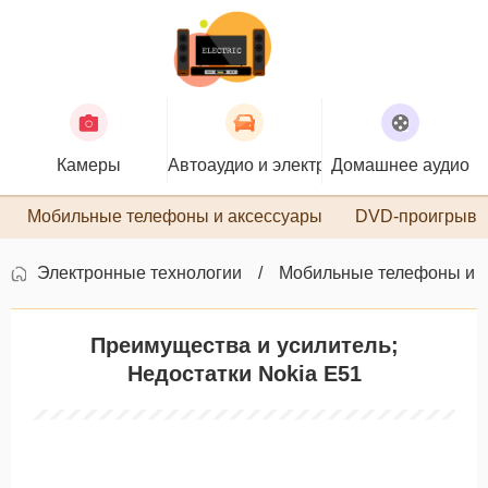
Камеры
Автоаудио и электроника
Домашнее аудио
П
Мобильные телефоны и аксессуары
DVD-проигрыва
Электронные технологии
Мобильные телефоны и 
Преимущества и усилитель;
Недостатки Nokia E51