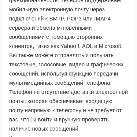
функциональность. Телефон поддерживает
мобильную электронную почту через
подключений к SMTP, POP3 или IMAP4
сервера и обмена мгновенными
сообщениями с помощью сторонних
клиентов, таких как Yahoo !, AOL и Microsoft.
Вы также можете отправлять и получать
текстовые, голосовые, видео и графических
сообщений, используя функцию передачи
мультимедийных сообщений телефона.
Телефон не отсутствие доставки электронной
почты, которая обеспечивает входящую
почту напрямую к телефону и не требует от
вас, чтобы войти и вручную проверять
наличие новых сообщений.