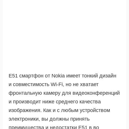
E51 смартфон от Nokia имеет тонкий дизайн
и совместимость Wi-Fi, но не хватает
фронтальную камеру для видеоконференций
и производит ниже среднего качества
изображения. Как и с любым устройством
электроники, вы должны принять
преимущества и недостатки E51 в во