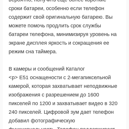
сроки батареи, особенно если телефон
содержит свой оригинальную батарею. Вы
можете помочь продлить срок службы
батареи телефона, минимизируя уровень на
экране дисплея яркость и сокращения ее
режим сна таймера.
В камеры и сообщений Каталог
<р> E51 оснащености с 2-мегапиксельной
камерой, которая захватывает неподвижные
изображения с разрешением до 1600
пикселей по 1200 и захватывает видео в 320
240 пикселей. Цифровой зум дает телефон
добавил фотографическую