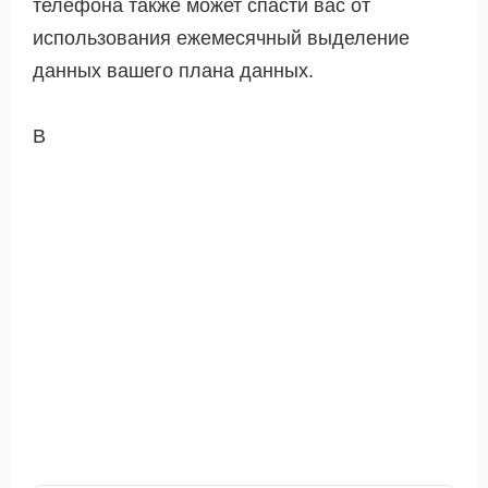
телефона также может спасти вас от
использования ежемесячный выделение
данных вашего плана данных.
В