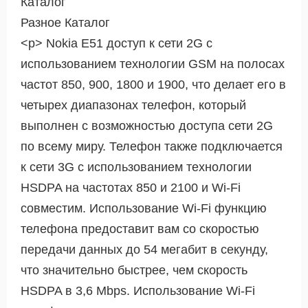
Каталог
Разное Каталог
<р> Nokia E51 доступ к сети 2G с
использованием технологии GSM на полосах
частот 850, 900, 1800 и 1900, что делает его в
четырех диапазонах телефон, который
выполнен с возможностью доступа сети 2G
по всему миру. Телефон также подключается
к сети 3G с использованием технологии
HSDPA на частотах 850 и 2100 и Wi-Fi
совместим. Использование Wi-Fi функцию
телефона предоставит вам со скоростью
передачи данных до 54 мегабит в секунду,
что значительно быстрее, чем скорость
HSDPA в 3,6 Mbps. Использование Wi-Fi