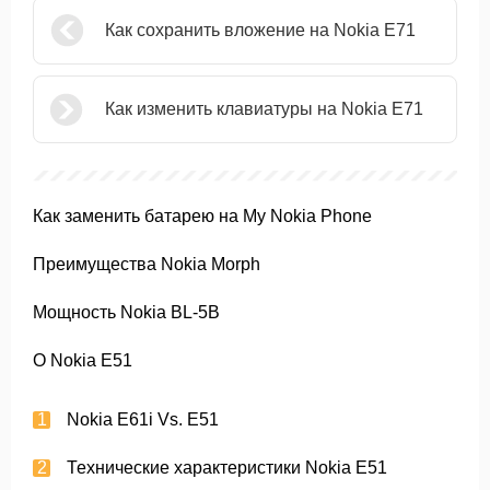
Как сохранить вложение на Nokia E71
Как изменить клавиатуры на Nokia E71
Как заменить батарею на My Nokia Phone
Преимущества Nokia Morph
Мощность Nokia BL-5B
О Nokia E51
Nokia E61i Vs. E51
Технические характеристики Nokia E51