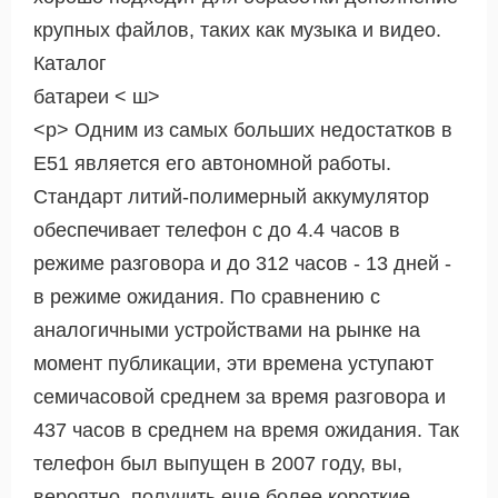
крупных файлов, таких как музыка и видео.
Каталог
батареи < ш>
<р> Одним из самых больших недостатков в
E51 является его автономной работы.
Стандарт литий-полимерный аккумулятор
обеспечивает телефон с до 4.4 часов в
режиме разговора и до 312 часов - 13 дней -
в режиме ожидания. По сравнению с
аналогичными устройствами на рынке на
момент публикации, эти времена уступают
семичасовой среднем за время разговора и
437 часов в среднем на время ожидания. Так
телефон был выпущен в 2007 году, вы,
вероятно, получить еще более короткие