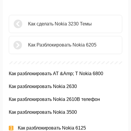
Как сделать Nokia 3230 Темы
Как Разблокировать Nokia 6205
Как разблокировать AT &Amp; T Nokia 6800
Как разблокировать Nokia 2630
Как разблокировать Nokia 2610B телефон
Как разблокировать Nokia 3500
Как разблокировать Nokia 6125