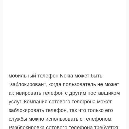
мобильный телефон Nokia может быть
"заблокирован", когда пользователь не может
активировать телефон с другим поставщиком
услуг. Компания сотового телефона может
заблокировать телефон, так что только его
службы можно использовать с телефоном.
Разблокировка сотового телефона требуется