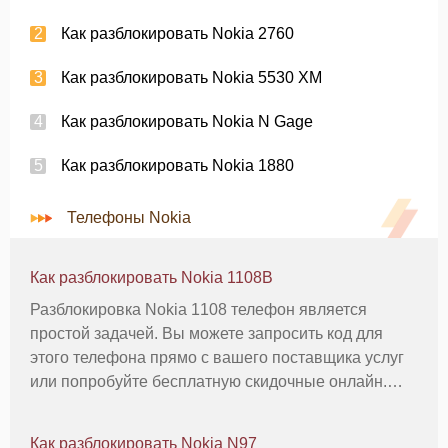
Как разблокировать Nokia 2760
Как разблокировать Nokia 5530 XM
Как разблокировать Nokia N Gage
Как разблокировать Nokia 1880
Телефоны Nokia
Как разблокировать Nokia 1108B
Разблокировка Nokia 1108 телефон является
простой задачей. Вы можете запросить код для
этого телефона прямо с вашего поставщика услуг
или попробуйте бесплатную скидочные онлайн.
После того, как телефон разблокирован, вы можете
использовать услуги сотовой связи любого другого
Как разблокировать Nokia N97