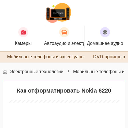
Камеры
Автоаудио и электроника
Домашнее аудио
П
Мобильные телефоны и аксессуары
DVD-проигрыва
Электронные технологии
Мобильные телефоны и 
Как отформатировать Nokia 6220