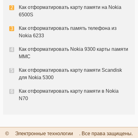
Как отформатировать карту памяти на Nokia
6500S
Как отформатировать память телефона из
Nokia 6233
Как отформатировать Nokia 9300 карты памяти
MMC
Как отформатировать карту памяти Scandisk
для Nokia 5300
Как отформатировать карту памяти в Nokia
N70
©
Электронные технологии
. Все права защищены.