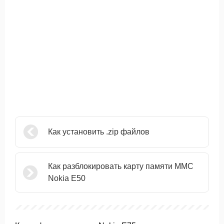
Как установить .zip файлов
Как разблокировать карту памяти MMC
Nokia E50