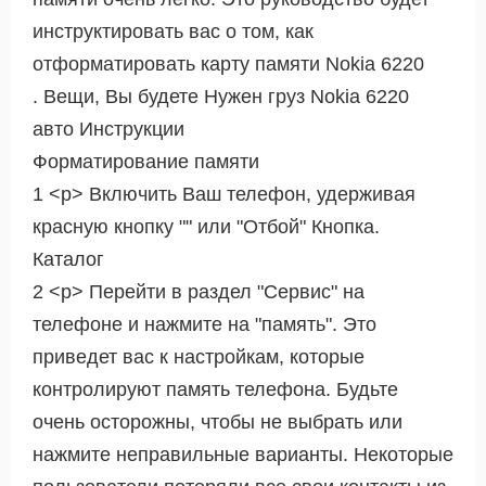
инструктировать вас о том, как
отформатировать карту памяти Nokia 6220
. Вещи, Вы будете Нужен груз Nokia 6220
авто Инструкции
Форматирование памяти
1 <р> Включить Ваш телефон, удерживая
красную кнопку "" или "Отбой" Кнопка.
Каталог
2 <р> Перейти в раздел "Сервис" на
телефоне и нажмите на "память". Это
приведет вас к настройкам, которые
контролируют память телефона. Будьте
очень осторожны, чтобы не выбрать или
нажмите неправильные варианты. Некоторые