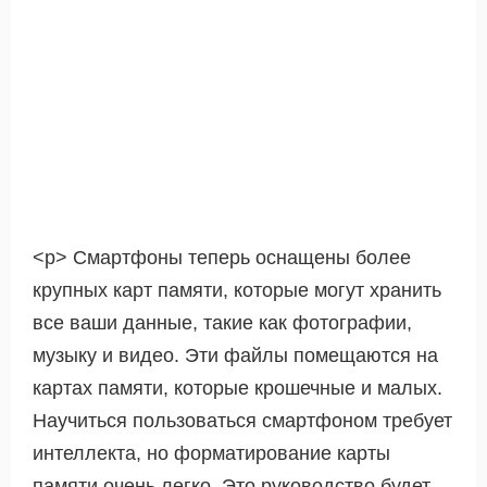
<р> Смартфоны теперь оснащены более
крупных карт памяти, которые могут хранить
все ваши данные, такие как фотографии,
музыку и видео. Эти файлы помещаются на
картах памяти, которые крошечные и малых.
Научиться пользоваться смартфоном требует
интеллекта, но форматирование карты
памяти очень легко. Это руководство будет