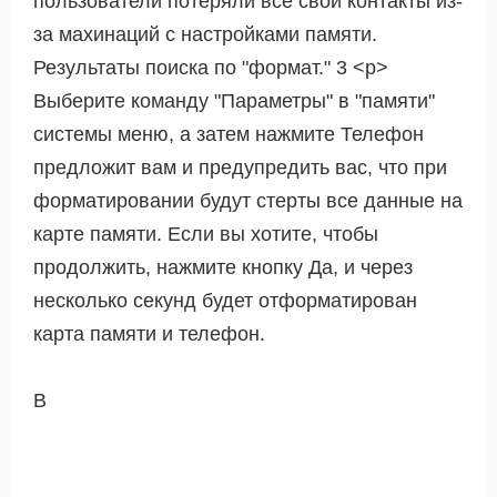
пользователи потеряли все свои контакты из-
за махинаций с настройками памяти.
Результаты поиска по "формат." 3 <р>
Выберите команду "Параметры" в "памяти"
системы меню, а затем нажмите Телефон
предложит вам и предупредить вас, что при
форматировании будут стерты все данные на
карте памяти. Если вы хотите, чтобы
продолжить, нажмите кнопку Да, и через
несколько секунд будет отформатирован
карта памяти и телефон.
В