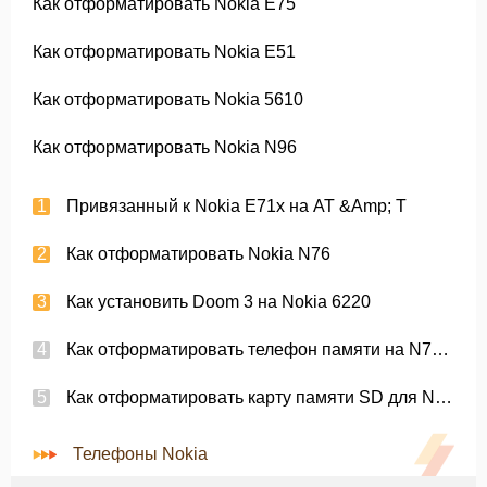
Как отформатировать Nokia E75
Как отформатировать Nokia E51
Как отформатировать Nokia 5610
Как отформатировать Nokia N96
Привязанный к Nokia E71x на AT &Amp; T
Как отформатировать Nokia N76
Как установить Doom 3 на Nokia 6220
Как отформатировать телефон памяти на N73 Nokia
Как отформатировать карту памяти SD для Nokia 6085
Телефоны Nokia