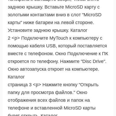
заднюю крышку. Вставьте MicroSD карту с
золотыми контактами вниз в слот "MicroSD
карты" ниже батареи на левой стороне.
Установите заднюю крышку. Каталог
2 <р> Подключите MyTouch к компьютеру с
помощью кабеля USB, который поставляется
вместе с телефоном. Окно Подключение к ПК
откроется по телефону. Нажмите "Disc Drive".
Окно автозапуска откроет на компьютере.
Каталог
страница 3 <р> Нажмите кнопку "Открыть
папку для просмотра файлов." Окно
отображения всех файлов и папок на
телефоне и вставленной MicroSD карты
будет открыть. Каталог