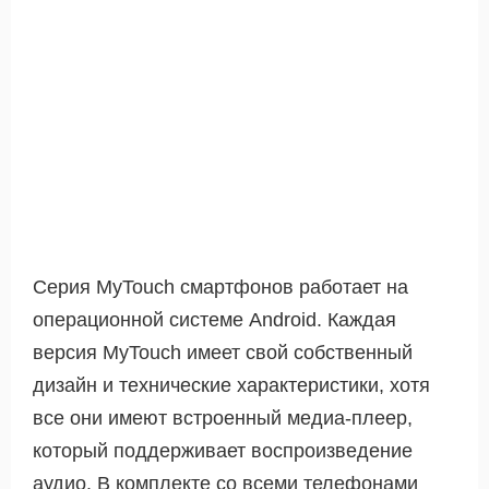
Серия MyTouch смартфонов работает на
операционной системе Android. Каждая
версия MyTouch имеет свой собственный
дизайн и технические характеристики, хотя
все они имеют встроенный медиа-плеер,
который поддерживает воспроизведение
аудио. В комплекте со всеми телефонами