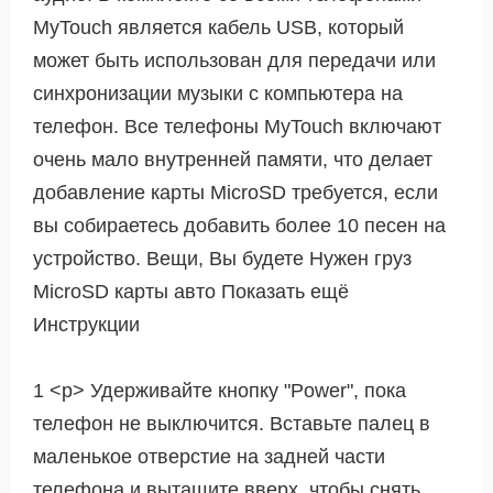
MyTouch является кабель USB, который
может быть использован для передачи или
синхронизации музыки с компьютера на
телефон. Все телефоны MyTouch включают
очень мало внутренней памяти, что делает
добавление карты MicroSD требуется, если
вы собираетесь добавить более 10 песен на
устройство. Вещи, Вы будете Нужен груз
MicroSD карты авто Показать ещё
Инструкции
1 <р> Удерживайте кнопку "Power", пока
телефон не выключится. Вставьте палец в
маленькое отверстие на задней части
телефона и вытащите вверх, чтобы снять