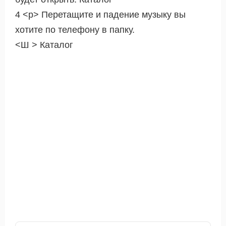
4 <р> Перетащите и падение музыку вы
хотите по телефону в папку.
<Ш > Каталог