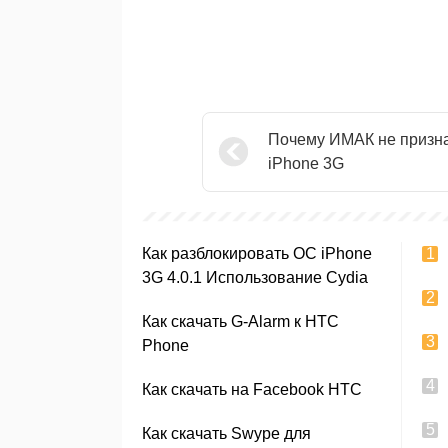
Почему ИМАК не призн
iPhone 3G
Как разблокировать ОС iPhone
3G 4.0.1 Использование Cydia
Как скачать G-Alarm к HTC
Phone
Как скачать на Facebook HTC
Как скачать Swype для