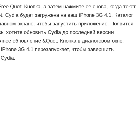
ree Quot; Кнопка, а затем нажмите ее снова, когда текст
. Cydia будет загружена на ваш iPhone 3G 4.1. Каталог
главном экране, чтобы запустить приложение. Появится
 вы хотите обновить Cydia до последней версии
лное обновление &Quot; Кнопка в диалоговом окне.
 iPhone 3G 4.1 перезапускает, чтобы завершить
Cydia.