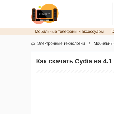
Мобильные телефоны и аксессуары
D
Электронные технологии
Мобильные
Как скачать Cydia на 4.1