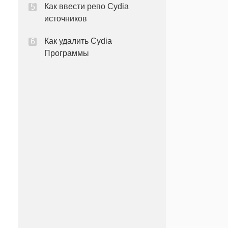
Как ввести репо Cydia
источников
Как удалить Cydia
Программы