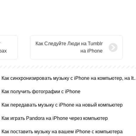
т
Как Следуйте Люди на Tumblr
рах
на iPhone
Как синхронизировать музыку с 
Как получить фотографии с iPhone
Как передавать музыку с iPhone на новый компьютер
Как играть Pandora на iPhone через компьютер
Как поставить музыку на вашем iPhone с компьютера