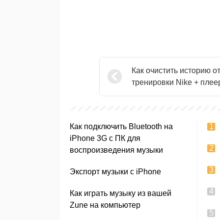
Как очистить историю о
тренировки Nike + плее
Как подключить Bluetooth на
iPhone 3G с ПК для
воспроизведения музыки
Экспорт музыки с iPhone
Как играть музыку из вашей
Zune на компьютер