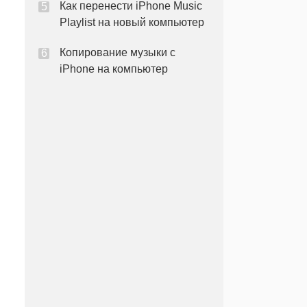
Как перенести iPhone Music
Playlist на новый компьютер
Копирование музыки с
iPhone на компьютер