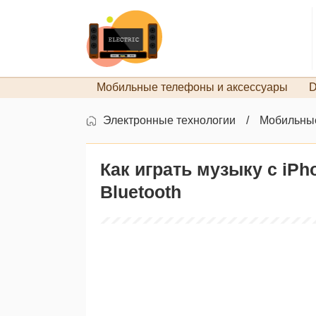
Мобильные телефоны и аксессуары
D
Электронные технологии
Мобильные
Как играть музыку с iP
Bluetooth