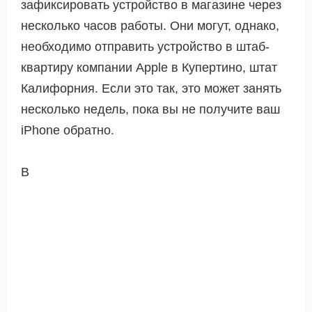
зафиксировать устройство в магазине через
несколько часов работы. Они могут, однако,
необходимо отправить устройство в штаб-
квартиру компании Apple в Купертино, штат
Калифорния. Если это так, это может занять
несколько недель, пока вы не получите ваш
iPhone обратно.
В