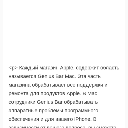
<р> Каждый магазин Apple, содержит область
называется Genius Bar Mac. Эта часть
магазина обрабатывает все поддержки и
ремонта для продуктов Apple. В Mac
сотрудники Genius Bar обрабатывать
аппаратные проблемы программного
обеспечения и для вашего iPhone. В
зависимости от вашего вопроса, вы сможете