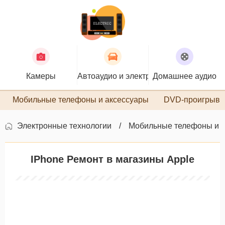
Камеры
Автоаудио и электроника
Домашнее аудио
П
Мобильные телефоны и аксессуары
DVD-проигрыва
Электронные технологии
Мобильные телефоны и 
IPhone Ремонт в магазины Apple