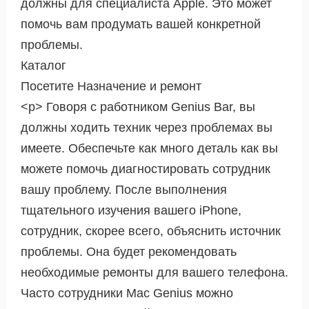
должны для специалиста Apple. Это может
помочь вам продумать вашей конкретной
проблемы.
Каталог
Посетите Назначение и ремонт
<р> Говоря с работником Genius Bar, вы
должны ходить техник через проблемах вы
имеете. Обеспечьте как много деталь как вы
можете помочь диагностировать сотрудник
вашу проблему. После выполнения
тщательного изучения вашего iPhone,
сотрудник, скорее всего, объяснить источник
проблемы. Она будет рекомендовать
необходимые ремонты для вашего телефона.
Часто сотрудники Mac Genius можно