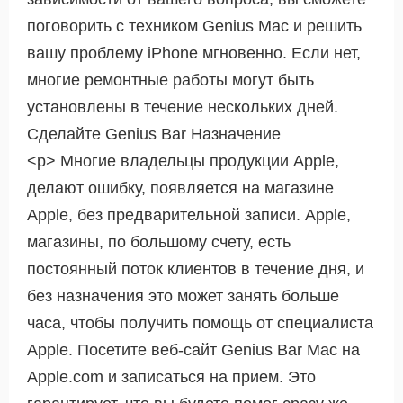
поговорить с техником Genius Mac и решить
вашу проблему iPhone мгновенно. Если нет,
многие ремонтные работы могут быть
установлены в течение нескольких дней.
Сделайте Genius Bar Назначение
<р> Многие владельцы продукции Apple,
делают ошибку, появляется на магазине
Apple, без предварительной записи. Apple,
магазины, по большому счету, есть
постоянный поток клиентов в течение дня, и
без назначения это может занять больше
часа, чтобы получить помощь от специалиста
Apple. Посетите веб-сайт Genius Bar Mac на
Apple.com и записаться на прием. Это