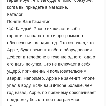
гарантирует, что вы будете помог сразу же,
когда вы приедете в магазине.
Каталог
Понять Ваш Гарантия
<р> Каждый iPhone включает в себя
гарантию аппаратного и программного
обеспечения на один год. Это означает, что
Apple, будет ремонт любого оборудования
дефект в телефоне в течение одного года от
его даты покупки. Это не включает в себя
ущерб, причиненный пользовательским
аварии. Например, Apple не заменит iPhone
упал в воду. Если ваш iPhone больше, чем
год назад, Apple, по-прежнему обеспечивает
поддержку бесплатное программное