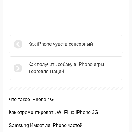
Как iPhone чувств сенсорный
Как получить собаку в iPhone игры
Торговля Наций
Что такое iPhone 4G
Как отремонтировать Wi-Fi на iPhone 3G
Samsung Имеет ли iPhone частей