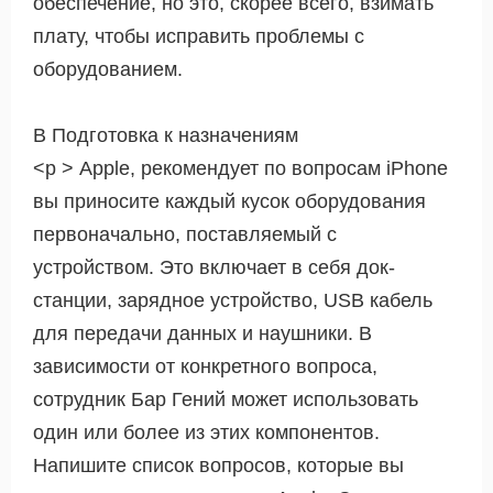
обеспечение, но это, скорее всего, взимать
плату, чтобы исправить проблемы с
оборудованием.
В Подготовка к назначениям
<р > Apple, рекомендует по вопросам iPhone
вы приносите каждый кусок оборудования
первоначально, поставляемый с
устройством. Это включает в себя док-
станции, зарядное устройство, USB кабель
для передачи данных и наушники. В
зависимости от конкретного вопроса,
сотрудник Бар Гений может использовать
один или более из этих компонентов.
Напишите список вопросов, которые вы