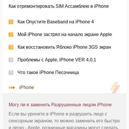
Как отремонтировать SIM Ассамблею в iPhone
Как Опустите Baseband на iPhone 4
Мой iPhone застрял на начало экране Apple
Как восстановить Яблоко iPhone 3GS экран
Проблемы с Apple, iPhone VER 4.0.1
Что такое iPhone Песочница
iPhone
Могу ли я заменить Разрушенные лицом iPhone
Если вы уроните в iPhone и разрушить лицо с
сенсорным экраном, то можно заменить его быстро
и легко - Apple, розничные магазины могут сделать